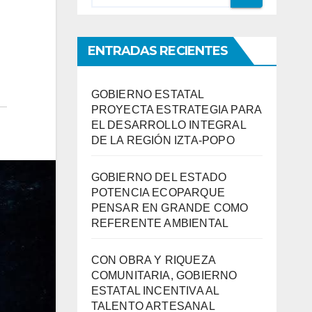
ENTRADAS RECIENTES
GOBIERNO ESTATAL
PROYECTA ESTRATEGIA PARA
EL DESARROLLO INTEGRAL
DE LA REGIÓN IZTA-POPO
GOBIERNO DEL ESTADO
POTENCIA ECOPARQUE
PENSAR EN GRANDE COMO
REFERENTE AMBIENTAL
CON OBRA Y RIQUEZA
COMUNITARIA, GOBIERNO
ESTATAL INCENTIVA AL
TALENTO ARTESANAL