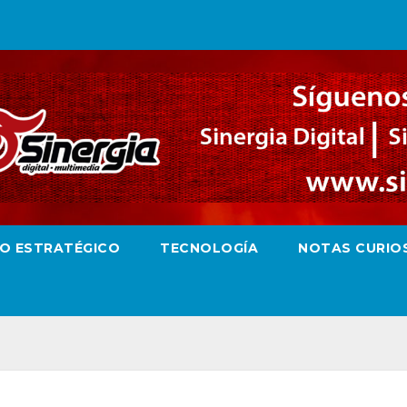
RO ESTRATÉGICO
TECNOLOGÍA
NOTAS CURIO