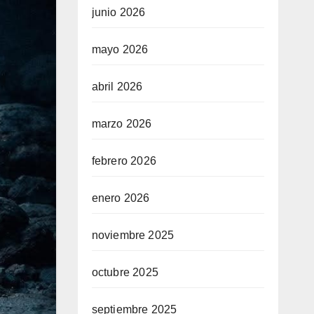
junio 2026
mayo 2026
abril 2026
marzo 2026
febrero 2026
enero 2026
noviembre 2025
octubre 2025
septiembre 2025