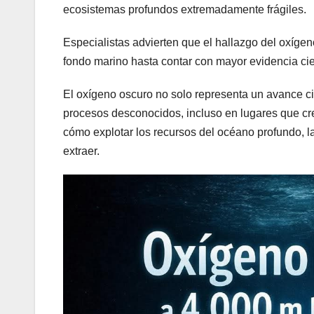
ecosistemas profundos extremadamente frágiles.
Especialistas advierten que el hallazgo del oxígen
fondo marino hasta contar con mayor evidencia cien
El oxígeno oscuro no solo representa un avance ci
procesos desconocidos, incluso en lugares que c
cómo explotar los recursos del océano profundo, la
extraer.