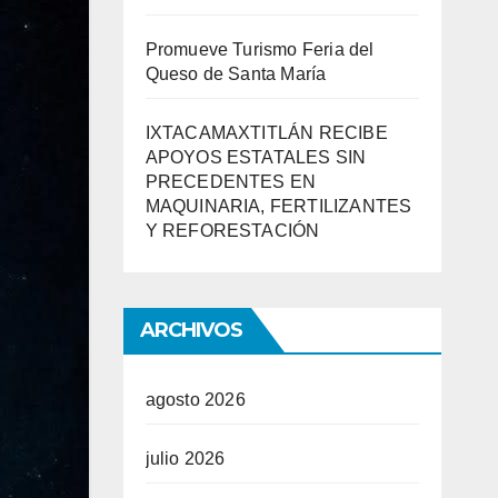
Promueve Turismo Feria del
Queso de Santa María
IXTACAMAXTITLÁN RECIBE
APOYOS ESTATALES SIN
PRECEDENTES EN
MAQUINARIA, FERTILIZANTES
Y REFORESTACIÓN
ARCHIVOS
agosto 2026
julio 2026