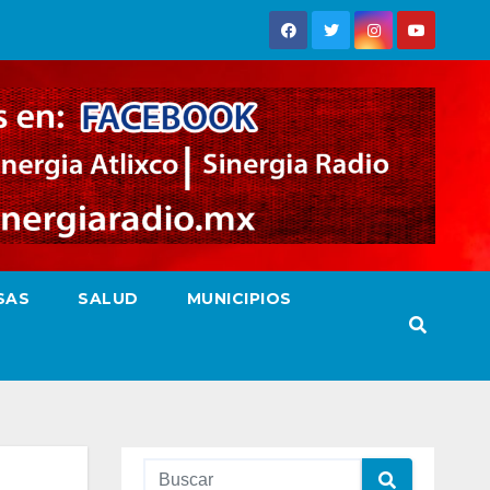
SAS
SALUD
MUNICIPIOS