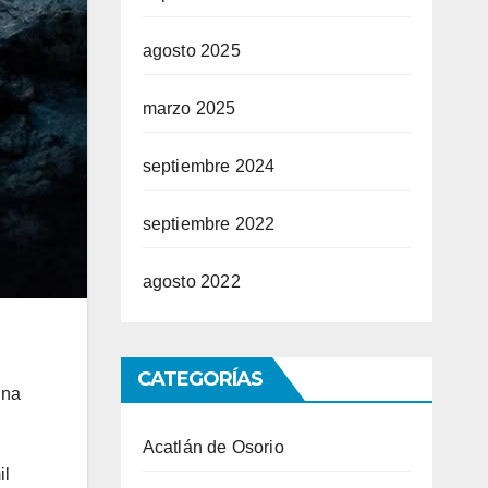
agosto 2025
marzo 2025
septiembre 2024
septiembre 2022
agosto 2022
CATEGORÍAS
una
Acatlán de Osorio
il