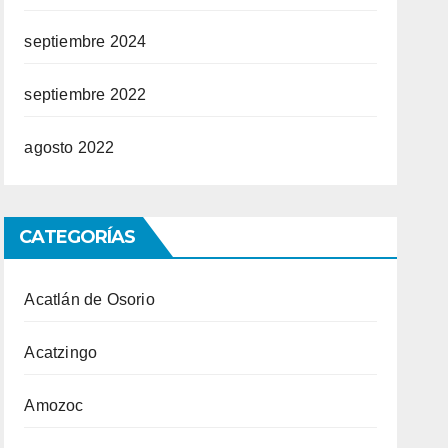
septiembre 2024
septiembre 2022
agosto 2022
CATEGORÍAS
Acatlán de Osorio
Acatzingo
Amozoc