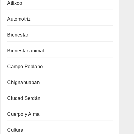
Atlixco
Automotriz
Bienestar
Bienestar animal
Campo Poblano
Chignahuapan
Ciudad Serdán
Cuerpo y Alma
Cultura