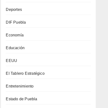
Deportes
DIF Puebla
Economía
Educación
EEUU
El Tablero Estratégico
Entretenimiento
Estado de Puebla