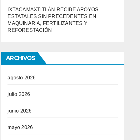
IXTACAMAXTITLÁN RECIBE APOYOS
ESTATALES SIN PRECEDENTES EN
MAQUINARIA, FERTILIZANTES Y
REFORESTACIÓN
ARCHIVOS
agosto 2026
julio 2026
junio 2026
mayo 2026