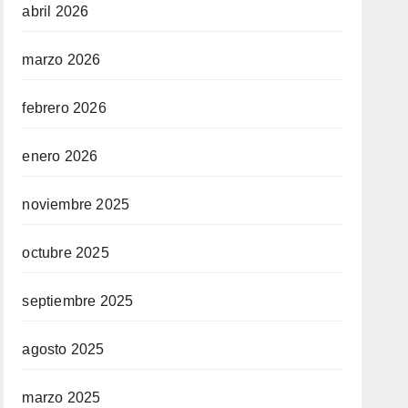
abril 2026
marzo 2026
febrero 2026
enero 2026
noviembre 2025
octubre 2025
septiembre 2025
agosto 2025
marzo 2025