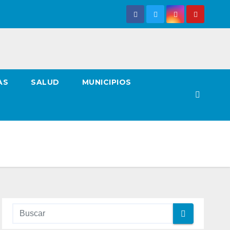
AS
SALUD
MUNICIPIOS