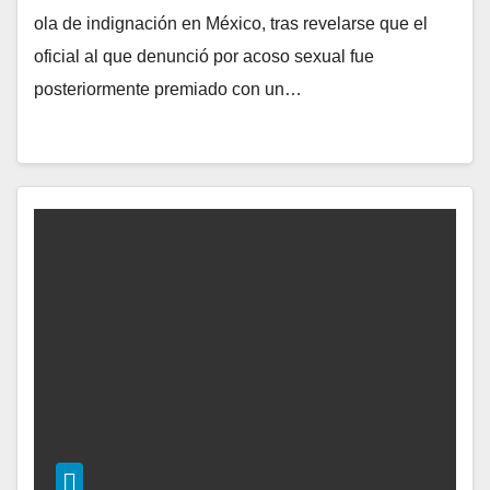
ola de indignación en México, tras revelarse que el
oficial al que denunció por acoso sexual fue
posteriormente premiado con un…