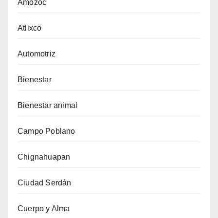
Amozoc
Atlixco
Automotriz
Bienestar
Bienestar animal
Campo Poblano
Chignahuapan
Ciudad Serdán
Cuerpo y Alma