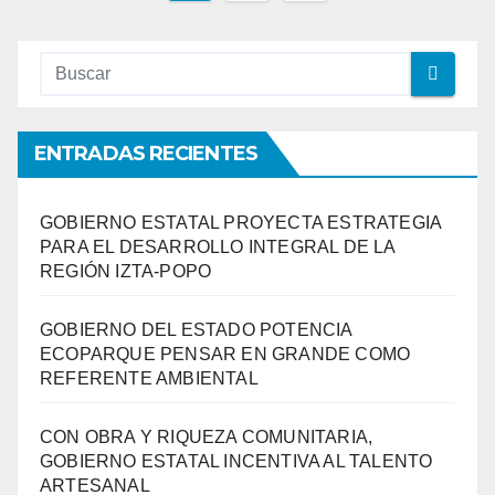
de
entradas
ENTRADAS RECIENTES
GOBIERNO ESTATAL PROYECTA ESTRATEGIA
PARA EL DESARROLLO INTEGRAL DE LA
REGIÓN IZTA-POPO
GOBIERNO DEL ESTADO POTENCIA
ECOPARQUE PENSAR EN GRANDE COMO
REFERENTE AMBIENTAL
CON OBRA Y RIQUEZA COMUNITARIA,
GOBIERNO ESTATAL INCENTIVA AL TALENTO
ARTESANAL