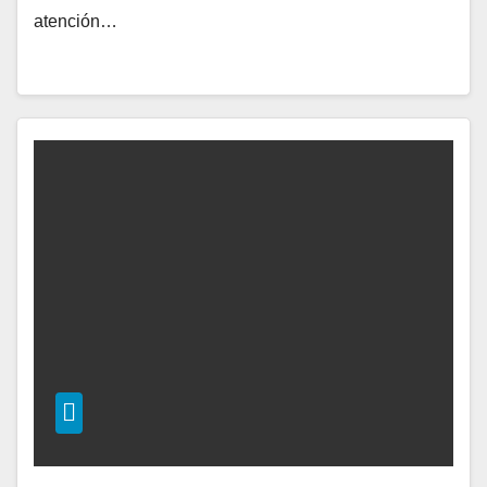
atención…