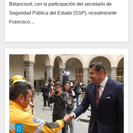
Betancourt, con la participación del secretario de
Seguridad Pública del Estado (SSP), vicealmirante
Francisco…