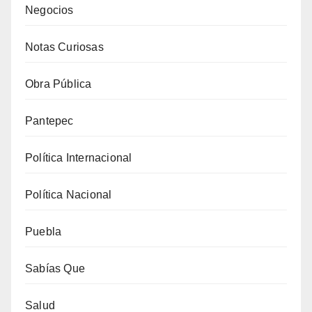
Negocios
Notas Curiosas
Obra Pública
Pantepec
Política Internacional
Política Nacional
Puebla
Sabías Que
Salud