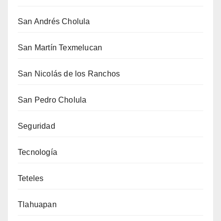
San Andrés Cholula
San Martín Texmelucan
San Nicolás de los Ranchos
San Pedro Cholula
Seguridad
Tecnología
Teteles
Tlahuapan