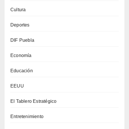
Cultura
Deportes
DIF Puebla
Economía
Educación
EEUU
El Tablero Estratégico
Entretenimiento