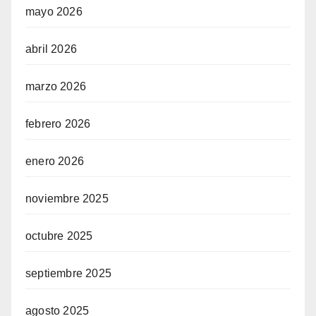
mayo 2026
abril 2026
marzo 2026
febrero 2026
enero 2026
noviembre 2025
octubre 2025
septiembre 2025
agosto 2025