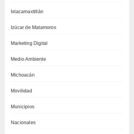
Ixtacamaxtitlán
Izúcar de Matamoros
Marketing Digital
Medio Ambiente
Michoacán
Movilidad
Municipios
Nacionales