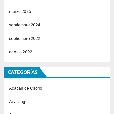
marzo 2025
septiembre 2024
septiembre 2022
agosto 2022
CATEGORÍAS
Acatlán de Osorio
Acatzingo