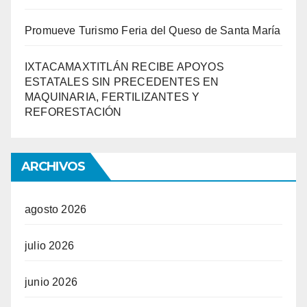
Promueve Turismo Feria del Queso de Santa María
IXTACAMAXTITLÁN RECIBE APOYOS
ESTATALES SIN PRECEDENTES EN
MAQUINARIA, FERTILIZANTES Y
REFORESTACIÓN
ARCHIVOS
agosto 2026
julio 2026
junio 2026