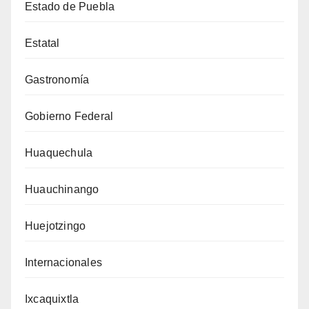
Estado de Puebla
Estatal
Gastronomía
Gobierno Federal
Huaquechula
Huauchinango
Huejotzingo
Internacionales
Ixcaquixtla