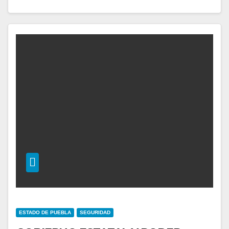
ESTADO DE PUEBLA
SEGURIDAD