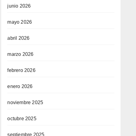
junio 2026
mayo 2026
abril 2026
marzo 2026
febrero 2026
enero 2026
noviembre 2025
octubre 2025
septiembre 2025