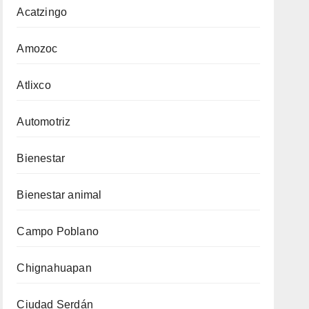
Acatzingo
Amozoc
Atlixco
Automotriz
Bienestar
Bienestar animal
Campo Poblano
Chignahuapan
Ciudad Serdán