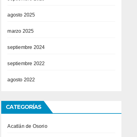
agosto 2025
marzo 2025
septiembre 2024
septiembre 2022
agosto 2022
CATEGORÍAS
Acatlán de Osorio