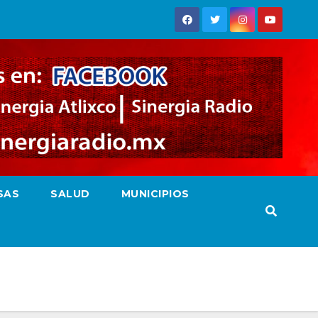
SAS
SALUD
MUNICIPIOS