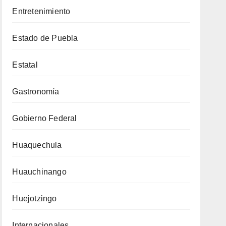
Entretenimiento
Estado de Puebla
Estatal
Gastronomía
Gobierno Federal
Huaquechula
Huauchinango
Huejotzingo
Internacionales