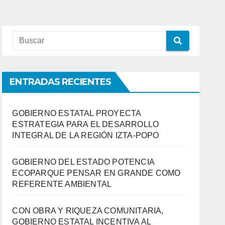
ENTRADAS RECIENTES
GOBIERNO ESTATAL PROYECTA
ESTRATEGIA PARA EL DESARROLLO
INTEGRAL DE LA REGIÓN IZTA-POPO
GOBIERNO DEL ESTADO POTENCIA
ECOPARQUE PENSAR EN GRANDE COMO
REFERENTE AMBIENTAL
CON OBRA Y RIQUEZA COMUNITARIA,
GOBIERNO ESTATAL INCENTIVA AL