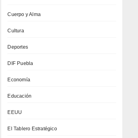
Cuerpo y Alma
Cultura
Deportes
DIF Puebla
Economía
Educación
EEUU
El Tablero Estratégico