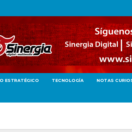
RO ESTRATÉGICO
TECNOLOGÍA
NOTAS CURIO