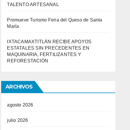
TALENTO ARTESANAL
Promueve Turismo Feria del Queso de Santa
María
IXTACAMAXTITLÁN RECIBE APOYOS
ESTATALES SIN PRECEDENTES EN
MAQUINARIA, FERTILIZANTES Y
REFORESTACIÓN
ARCHIVOS
agosto 2026
julio 2026