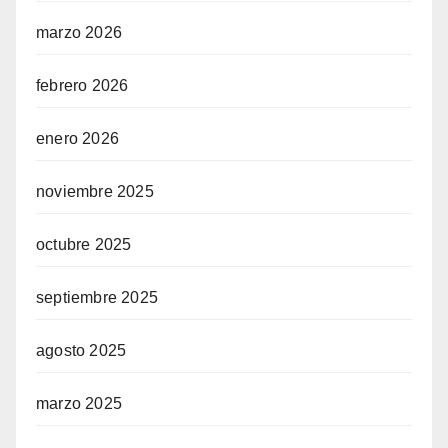
marzo 2026
febrero 2026
enero 2026
noviembre 2025
octubre 2025
septiembre 2025
agosto 2025
marzo 2025