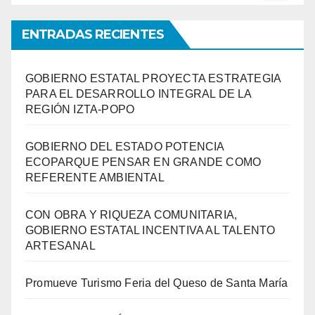
ENTRADAS RECIENTES
GOBIERNO ESTATAL PROYECTA ESTRATEGIA
PARA EL DESARROLLO INTEGRAL DE LA
REGIÓN IZTA-POPO
GOBIERNO DEL ESTADO POTENCIA
ECOPARQUE PENSAR EN GRANDE COMO
REFERENTE AMBIENTAL
CON OBRA Y RIQUEZA COMUNITARIA,
GOBIERNO ESTATAL INCENTIVA AL TALENTO
ARTESANAL
Promueve Turismo Feria del Queso de Santa María