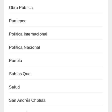
Obra Pública
Pantepec
Política Internacional
Política Nacional
Puebla
Sabías Que
Salud
San Andrés Cholula