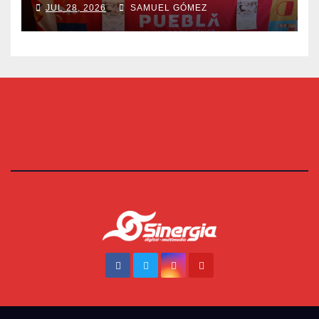
JUL 28, 2026
SAMUEL GÓMEZ