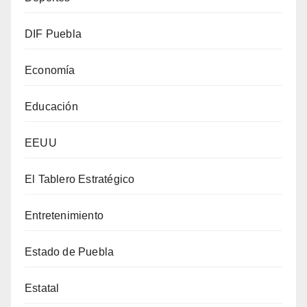
DIF Puebla
Economía
Educación
EEUU
El Tablero Estratégico
Entretenimiento
Estado de Puebla
Estatal