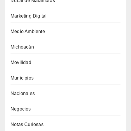
Izúcar de Matamoros
Marketing Digital
Medio Ambiente
Michoacán
Movilidad
Municipios
Nacionales
Negocios
Notas Curiosas