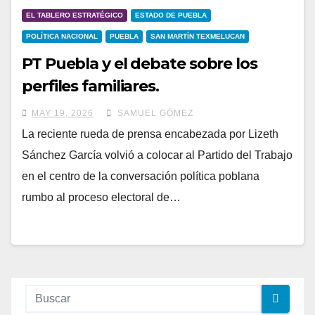
EL TABLERO ESTRATÉGICO
ESTADO DE PUEBLA
POLÍTICA NACIONAL
PUEBLA
SAN MARTÍN TEXMELUCAN
PT Puebla y el debate sobre los
perfiles familiares.
MAY 19, 2026
SAMUEL GÓMEZ
La reciente rueda de prensa encabezada por Lizeth
Sánchez García volvió a colocar al Partido del Trabajo
en el centro de la conversación política poblana
rumbo al proceso electoral de…