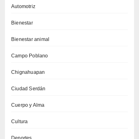
Automotriz
Bienestar
Bienestar animal
Campo Poblano
Chignahuapan
Ciudad Serdán
Cuerpo y Alma
Cultura
Deportes