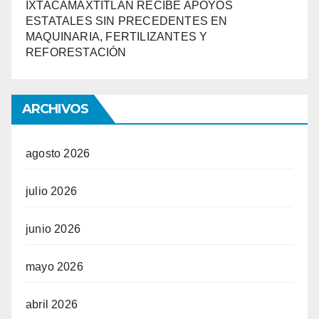
IXTACAMAXTITLÁN RECIBE APOYOS
ESTATALES SIN PRECEDENTES EN
MAQUINARIA, FERTILIZANTES Y
REFORESTACIÓN
ARCHIVOS
agosto 2026
julio 2026
junio 2026
mayo 2026
abril 2026