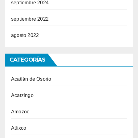
septiembre 2024
septiembre 2022
agosto 2022
CATEGORÍAS
Acatlán de Osorio
Acatzingo
Amozoc
Atlixco