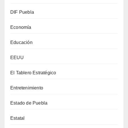
DIF Puebla
Economía
Educación
EEUU
El Tablero Estratégico
Entretenimiento
Estado de Puebla
Estatal