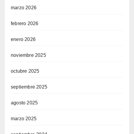
marzo 2026
febrero 2026
enero 2026
noviembre 2025
octubre 2025
septiembre 2025
agosto 2025
marzo 2025