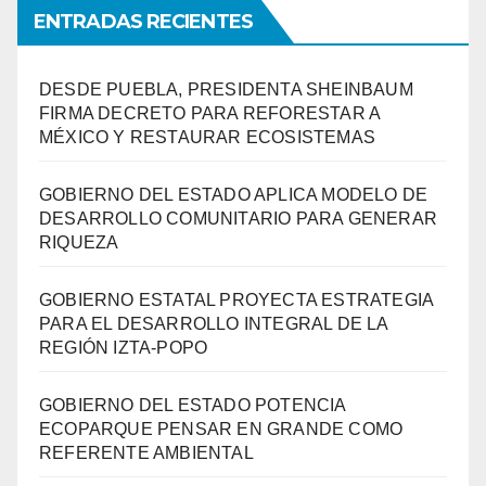
ENTRADAS RECIENTES
DESDE PUEBLA, PRESIDENTA SHEINBAUM
FIRMA DECRETO PARA REFORESTAR A
MÉXICO Y RESTAURAR ECOSISTEMAS
GOBIERNO DEL ESTADO APLICA MODELO DE
DESARROLLO COMUNITARIO PARA GENERAR
RIQUEZA
GOBIERNO ESTATAL PROYECTA ESTRATEGIA
PARA EL DESARROLLO INTEGRAL DE LA
REGIÓN IZTA-POPO
GOBIERNO DEL ESTADO POTENCIA
ECOPARQUE PENSAR EN GRANDE COMO
REFERENTE AMBIENTAL