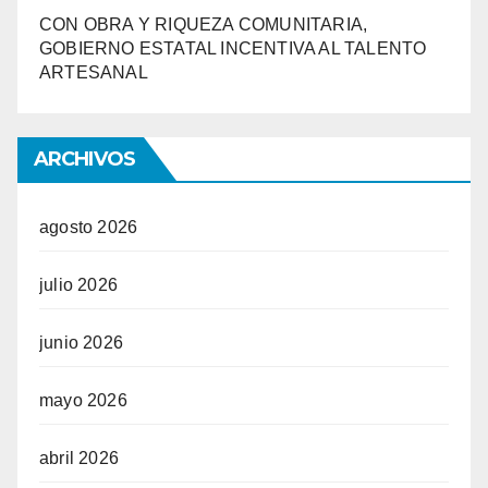
CON OBRA Y RIQUEZA COMUNITARIA,
GOBIERNO ESTATAL INCENTIVA AL TALENTO
ARTESANAL
ARCHIVOS
agosto 2026
julio 2026
junio 2026
mayo 2026
abril 2026