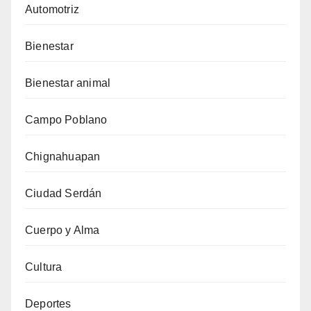
Automotriz
Bienestar
Bienestar animal
Campo Poblano
Chignahuapan
Ciudad Serdán
Cuerpo y Alma
Cultura
Deportes