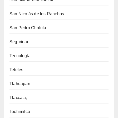
San Nicolás de los Ranchos
San Pedro Cholula
Seguridad
Tecnología
Teteles
Tlahuapan
Tlaxcala,
Tochimilco