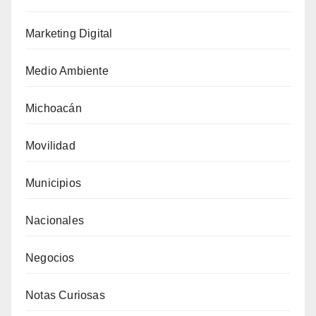
Marketing Digital
Medio Ambiente
Michoacán
Movilidad
Municipios
Nacionales
Negocios
Notas Curiosas