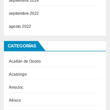
septiembre 2024
septiembre 2022
agosto 2022
CATEGORÍAS
Acatlán de Osorio
Acatzingo
Amozoc
Atlixco