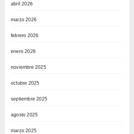
abril 2026
marzo 2026
febrero 2026
enero 2026
noviembre 2025
octubre 2025
septiembre 2025
agosto 2025
marzo 2025