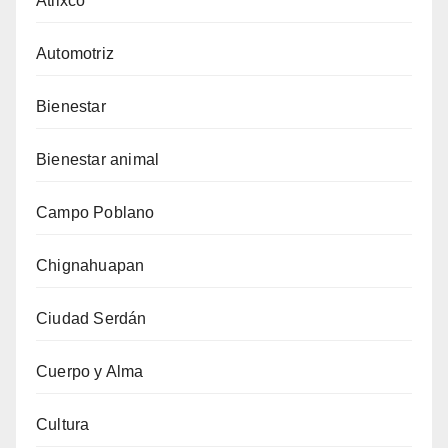
Atlixco
Automotriz
Bienestar
Bienestar animal
Campo Poblano
Chignahuapan
Ciudad Serdán
Cuerpo y Alma
Cultura