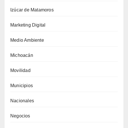
Izúcar de Matamoros
Marketing Digital
Medio Ambiente
Michoacán
Movilidad
Municipios
Nacionales
Negocios