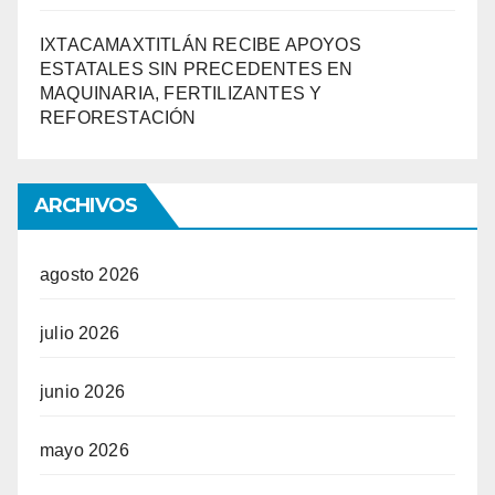
IXTACAMAXTITLÁN RECIBE APOYOS
ESTATALES SIN PRECEDENTES EN
MAQUINARIA, FERTILIZANTES Y
REFORESTACIÓN
ARCHIVOS
agosto 2026
julio 2026
junio 2026
mayo 2026