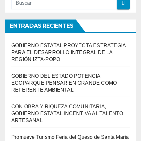
ENTRADAS RECIENTES
GOBIERNO ESTATAL PROYECTA ESTRATEGIA
PARA EL DESARROLLO INTEGRAL DE LA
REGIÓN IZTA-POPO
GOBIERNO DEL ESTADO POTENCIA
ECOPARQUE PENSAR EN GRANDE COMO
REFERENTE AMBIENTAL
CON OBRA Y RIQUEZA COMUNITARIA,
GOBIERNO ESTATAL INCENTIVA AL TALENTO
ARTESANAL
Promueve Turismo Feria del Queso de Santa María