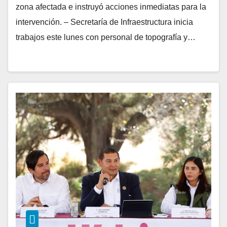
zona afectada e instruyó acciones inmediatas para la
intervención. – Secretaría de Infraestructura inicia
trabajos este lunes con personal de topografía y…