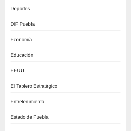
Deportes
DIF Puebla
Economía
Educación
EEUU
El Tablero Estratégico
Entretenimiento
Estado de Puebla