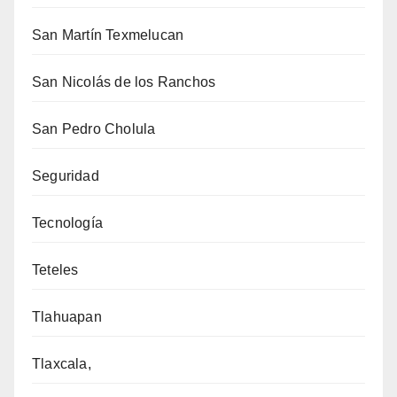
San Martín Texmelucan
San Nicolás de los Ranchos
San Pedro Cholula
Seguridad
Tecnología
Teteles
Tlahuapan
Tlaxcala,