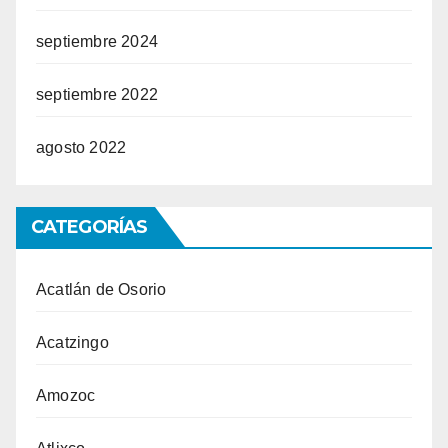
septiembre 2024
septiembre 2022
agosto 2022
CATEGORÍAS
Acatlán de Osorio
Acatzingo
Amozoc