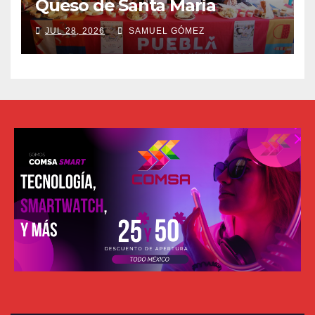
Queso de Santa María
JUL 28, 2026
SAMUEL GÓMEZ