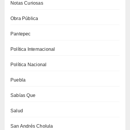
Notas Curiosas
Obra Pública
Pantepec
Política Internacional
Política Nacional
Puebla
Sabías Que
Salud
San Andrés Cholula