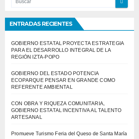
ENTRADAS RECIENTES
GOBIERNO ESTATAL PROYECTA ESTRATEGIA
PARA EL DESARROLLO INTEGRAL DE LA
REGIÓN IZTA-POPO
GOBIERNO DEL ESTADO POTENCIA
ECOPARQUE PENSAR EN GRANDE COMO
REFERENTE AMBIENTAL
CON OBRA Y RIQUEZA COMUNITARIA,
GOBIERNO ESTATAL INCENTIVA AL TALENTO
ARTESANAL
Promueve Turismo Feria del Queso de Santa María