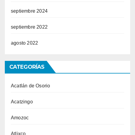
septiembre 2024
septiembre 2022
agosto 2022
CATEGORÍAS
Acatlán de Osorio
Acatzingo
Amozoc
Atlixco