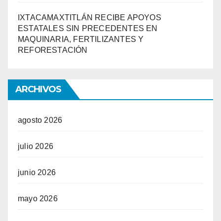
IXTACAMAXTITLÁN RECIBE APOYOS
ESTATALES SIN PRECEDENTES EN
MAQUINARIA, FERTILIZANTES Y
REFORESTACIÓN
ARCHIVOS
agosto 2026
julio 2026
junio 2026
mayo 2026