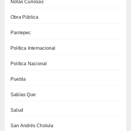
Notas Curiosas
Obra Pública
Pantepec
Política Internacional
Política Nacional
Puebla
Sabías Que
Salud
San Andrés Cholula