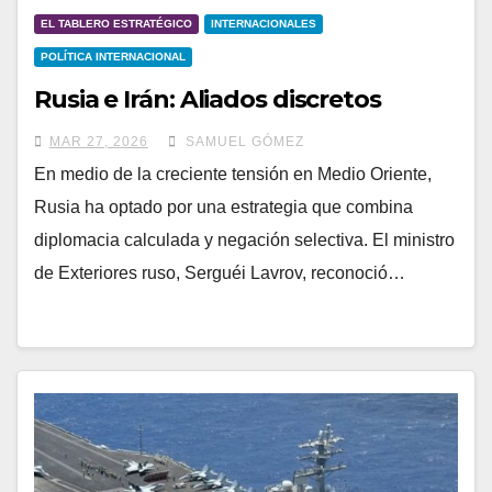
EL TABLERO ESTRATÉGICO
INTERNACIONALES
POLÍTICA INTERNACIONAL
Rusia e Irán: Aliados discretos
MAR 27, 2026
SAMUEL GÓMEZ
En medio de la creciente tensión en Medio Oriente,
Rusia ha optado por una estrategia que combina
diplomacia calculada y negación selectiva. El ministro
de Exteriores ruso, Serguéi Lavrov, reconoció…