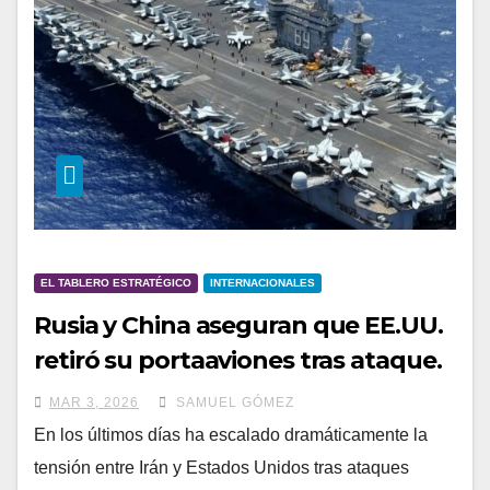
EL TABLERO ESTRATÉGICO
INTERNACIONALES
Rusia y China aseguran que EE.UU.
retiró su portaaviones tras ataque.
MAR 3, 2026
SAMUEL GÓMEZ
En los últimos días ha escalado dramáticamente la
tensión entre Irán y Estados Unidos tras ataques