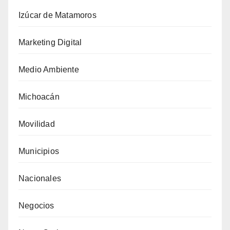
Izúcar de Matamoros
Marketing Digital
Medio Ambiente
Michoacán
Movilidad
Municipios
Nacionales
Negocios