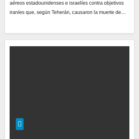
aéreos estadounidenses e israelíes contra objetivos
iraníes que, según Teherán, causaron la muerte de…