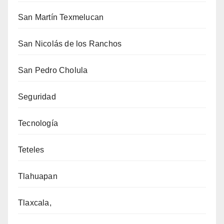
San Martín Texmelucan
San Nicolás de los Ranchos
San Pedro Cholula
Seguridad
Tecnología
Teteles
Tlahuapan
Tlaxcala,