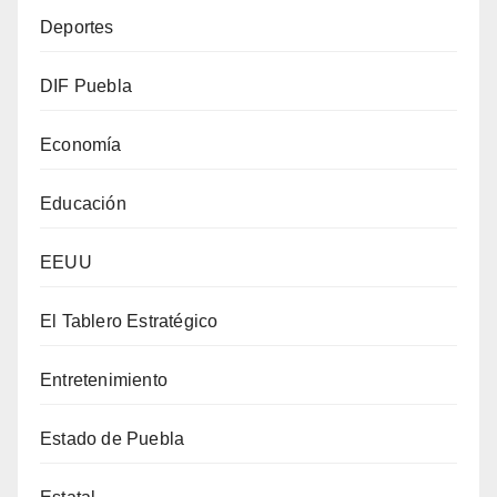
Deportes
DIF Puebla
Economía
Educación
EEUU
El Tablero Estratégico
Entretenimiento
Estado de Puebla