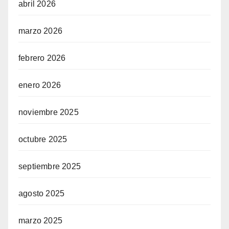
abril 2026
marzo 2026
febrero 2026
enero 2026
noviembre 2025
octubre 2025
septiembre 2025
agosto 2025
marzo 2025