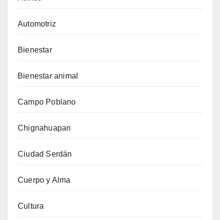
Automotriz
Bienestar
Bienestar animal
Campo Poblano
Chignahuapan
Ciudad Serdán
Cuerpo y Alma
Cultura