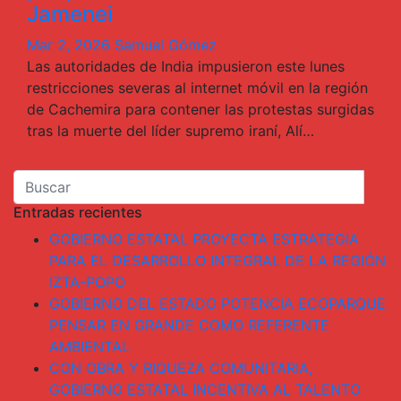
Jamenei
Mar 2, 2026
Samuel Gómez
Las autoridades de India impusieron este lunes
restricciones severas al internet móvil en la región
de Cachemira para contener las protestas surgidas
tras la muerte del líder supremo iraní, Alí…
Entradas recientes
GOBIERNO ESTATAL PROYECTA ESTRATEGIA
PARA EL DESARROLLO INTEGRAL DE LA REGIÓN
IZTA-POPO
GOBIERNO DEL ESTADO POTENCIA ECOPARQUE
PENSAR EN GRANDE COMO REFERENTE
AMBIENTAL
CON OBRA Y RIQUEZA COMUNITARIA,
GOBIERNO ESTATAL INCENTIVA AL TALENTO