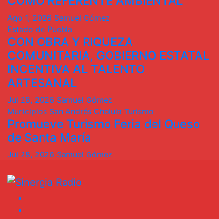
COMO REFERENTE AMBIENTAL
Ago 1, 2026
Samuel Gómez
Estado de Puebla
CON OBRA Y RIQUEZA
COMUNITARIA, GOBIERNO ESTATAL
INCENTIVA AL TALENTO
ARTESANAL
Jul 28, 2026
Samuel Gómez
Municipios
San Andrés Cholula
Turismo
Promueve Turismo Feria del Queso
de Santa María
Jul 28, 2026
Samuel Gómez