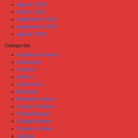
agosto 2025
marzo 2025
septiembre 2024
septiembre 2022
agosto 2022
Categorías
Acatlán de Osorio
Acatzingo
Amozoc
Atlixco
Automotriz
Bienestar
Bienestar animal
Campo Poblano
Chignahuapan
Ciudad Serdán
Cuerpo y Alma
Cultura