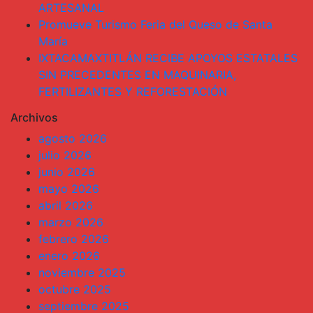
ARTESANAL
Promueve Turismo Feria del Queso de Santa
María
IXTACAMAXTITLÁN RECIBE APOYOS ESTATALES
SIN PRECEDENTES EN MAQUINARIA,
FERTILIZANTES Y REFORESTACIÓN
Archivos
agosto 2026
julio 2026
junio 2026
mayo 2026
abril 2026
marzo 2026
febrero 2026
enero 2026
noviembre 2025
octubre 2025
septiembre 2025