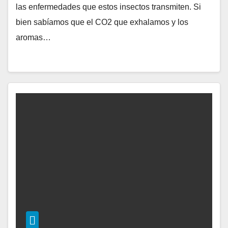
las enfermedades que estos insectos transmiten. Si
bien sabíamos que el CO2 que exhalamos y los
aromas…