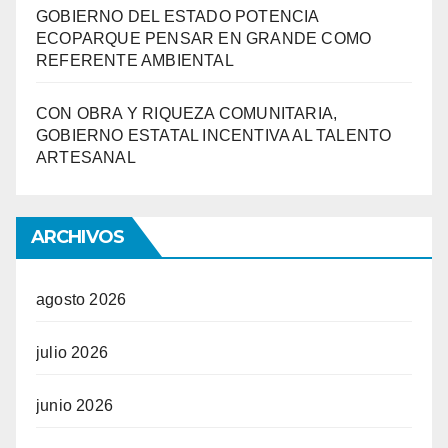
GOBIERNO DEL ESTADO POTENCIA
ECOPARQUE PENSAR EN GRANDE COMO
REFERENTE AMBIENTAL
CON OBRA Y RIQUEZA COMUNITARIA,
GOBIERNO ESTATAL INCENTIVA AL TALENTO
ARTESANAL
ARCHIVOS
agosto 2026
julio 2026
junio 2026