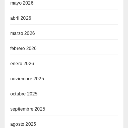
mayo 2026
abril 2026
marzo 2026
febrero 2026
enero 2026
noviembre 2025
octubre 2025
septiembre 2025
agosto 2025