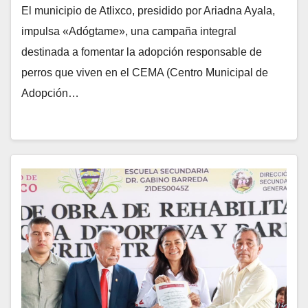
El municipio de Atlixco, presidido por Ariadna Ayala,
impulsa «Adógtame», una campaña integral
destinada a fomentar la adopción responsable de
perros que viven en el CEMA (Centro Municipal de
Adopción…