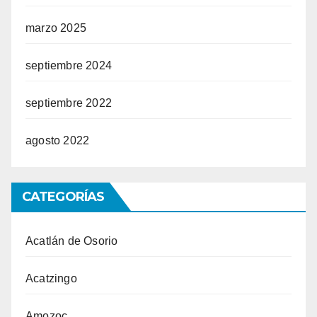
marzo 2025
septiembre 2024
septiembre 2022
agosto 2022
CATEGORÍAS
Acatlán de Osorio
Acatzingo
Amozoc