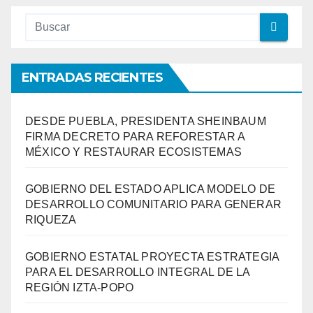
ENTRADAS RECIENTES
DESDE PUEBLA, PRESIDENTA SHEINBAUM
FIRMA DECRETO PARA REFORESTAR A
MÉXICO Y RESTAURAR ECOSISTEMAS
GOBIERNO DEL ESTADO APLICA MODELO DE
DESARROLLO COMUNITARIO PARA GENERAR
RIQUEZA
GOBIERNO ESTATAL PROYECTA ESTRATEGIA
PARA EL DESARROLLO INTEGRAL DE LA
REGIÓN IZTA-POPO