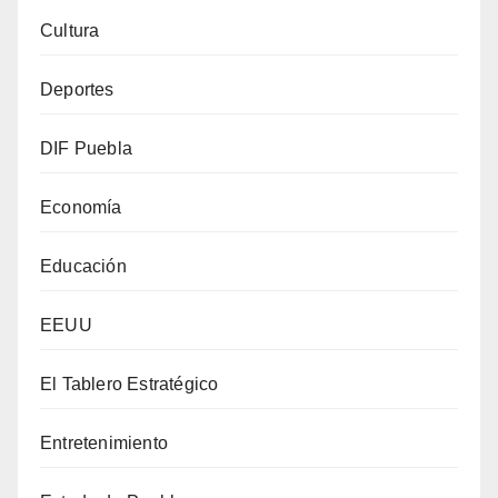
Cultura
Deportes
DIF Puebla
Economía
Educación
EEUU
El Tablero Estratégico
Entretenimiento