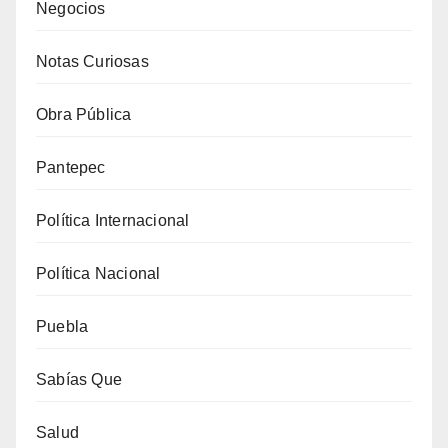
Negocios
Notas Curiosas
Obra Pública
Pantepec
Política Internacional
Política Nacional
Puebla
Sabías Que
Salud