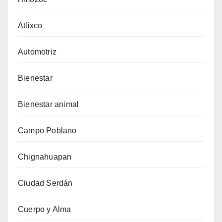
Atlixco
Automotriz
Bienestar
Bienestar animal
Campo Poblano
Chignahuapan
Ciudad Serdán
Cuerpo y Alma