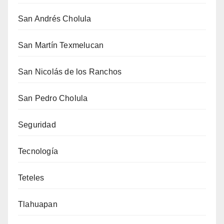
San Andrés Cholula
San Martín Texmelucan
San Nicolás de los Ranchos
San Pedro Cholula
Seguridad
Tecnología
Teteles
Tlahuapan