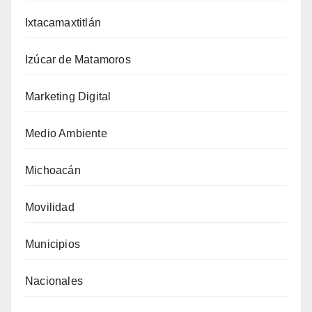
Ixtacamaxtitlán
Izúcar de Matamoros
Marketing Digital
Medio Ambiente
Michoacán
Movilidad
Municipios
Nacionales