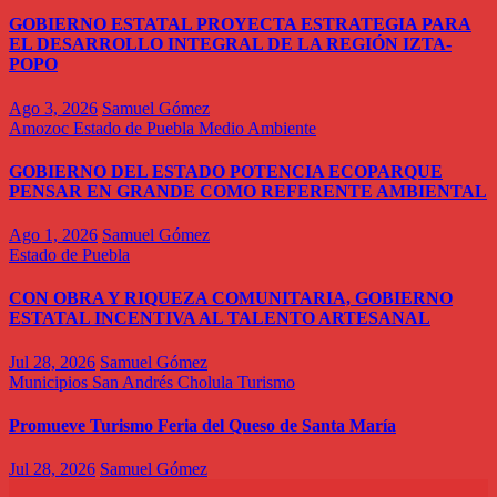
GOBIERNO ESTATAL PROYECTA ESTRATEGIA PARA
EL DESARROLLO INTEGRAL DE LA REGIÓN IZTA-
POPO
Ago 3, 2026
Samuel Gómez
Amozoc
Estado de Puebla
Medio Ambiente
GOBIERNO DEL ESTADO POTENCIA ECOPARQUE
PENSAR EN GRANDE COMO REFERENTE AMBIENTAL
Ago 1, 2026
Samuel Gómez
Estado de Puebla
CON OBRA Y RIQUEZA COMUNITARIA, GOBIERNO
ESTATAL INCENTIVA AL TALENTO ARTESANAL
Jul 28, 2026
Samuel Gómez
Municipios
San Andrés Cholula
Turismo
Promueve Turismo Feria del Queso de Santa María
Jul 28, 2026
Samuel Gómez