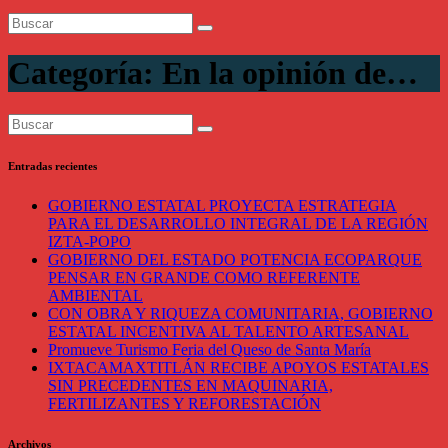
Categoría:
En la opinión de…
Entradas recientes
GOBIERNO ESTATAL PROYECTA ESTRATEGIA
PARA EL DESARROLLO INTEGRAL DE LA REGIÓN
IZTA-POPO
GOBIERNO DEL ESTADO POTENCIA ECOPARQUE
PENSAR EN GRANDE COMO REFERENTE
AMBIENTAL
CON OBRA Y RIQUEZA COMUNITARIA, GOBIERNO
ESTATAL INCENTIVA AL TALENTO ARTESANAL
Promueve Turismo Feria del Queso de Santa María
IXTACAMAXTITLÁN RECIBE APOYOS ESTATALES
SIN PRECEDENTES EN MAQUINARIA,
FERTILIZANTES Y REFORESTACIÓN
Archivos