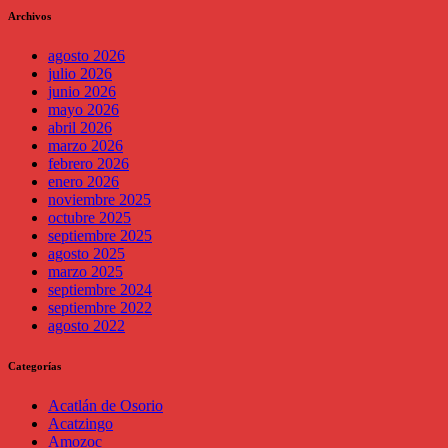
Archivos
agosto 2026
julio 2026
junio 2026
mayo 2026
abril 2026
marzo 2026
febrero 2026
enero 2026
noviembre 2025
octubre 2025
septiembre 2025
agosto 2025
marzo 2025
septiembre 2024
septiembre 2022
agosto 2022
Categorías
Acatlán de Osorio
Acatzingo
Amozoc