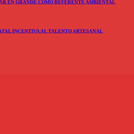
SAR EN GRANDE COMO REFERENTE AMBIENTAL
ATAL INCENTIVA AL TALENTO ARTESANAL