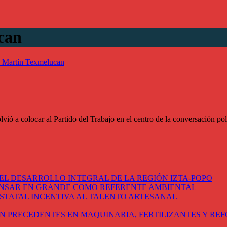
can
 Martín Texmelucan
ió a colocar al Partido del Trabajo en el centro de la conversación po
EL DESARROLLO INTEGRAL DE LA REGIÓN IZTA-POPO
ENSAR EN GRANDE COMO REFERENTE AMBIENTAL
STATAL INCENTIVA AL TALENTO ARTESANAL
N PRECEDENTES EN MAQUINARIA, FERTILIZANTES Y RE