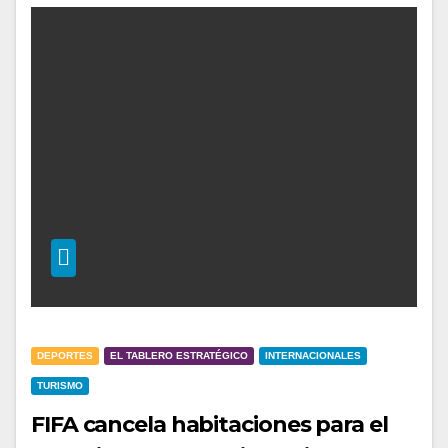
DEPORTES
EL TABLERO ESTRATÉGICO
INTERNACIONALES
TURISMO
FIFA cancela habitaciones para el