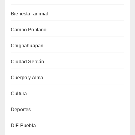
Bienestar animal
Campo Poblano
Chignahuapan
Ciudad Serdán
Cuerpo y Alma
Cultura
Deportes
DIF Puebla