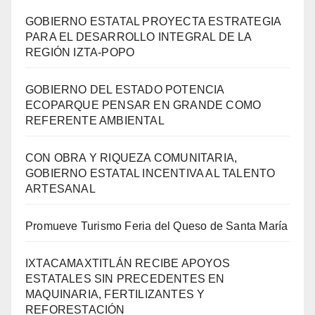
GOBIERNO ESTATAL PROYECTA ESTRATEGIA
PARA EL DESARROLLO INTEGRAL DE LA
REGIÓN IZTA-POPO
GOBIERNO DEL ESTADO POTENCIA
ECOPARQUE PENSAR EN GRANDE COMO
REFERENTE AMBIENTAL
CON OBRA Y RIQUEZA COMUNITARIA,
GOBIERNO ESTATAL INCENTIVA AL TALENTO
ARTESANAL
Promueve Turismo Feria del Queso de Santa María
IXTACAMAXTITLÁN RECIBE APOYOS
ESTATALES SIN PRECEDENTES EN
MAQUINARIA, FERTILIZANTES Y
REFORESTACIÓN