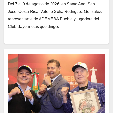
Del 7 al 9 de agosto de 2026, en Santa Ana, San
José, Costa Rica, Valerie Sofía Rodríguez González,
representante de ADEMEBA Puebla y jugadora del
Club Bayonnetas que dirige…