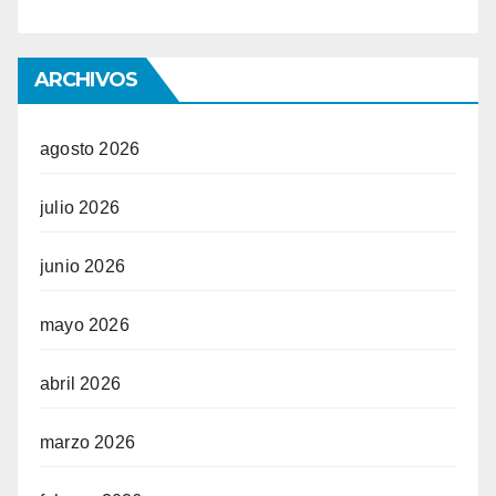
ARCHIVOS
agosto 2026
julio 2026
junio 2026
mayo 2026
abril 2026
marzo 2026