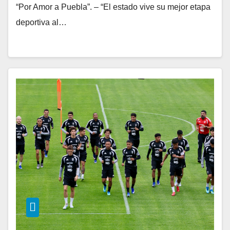
“Por Amor a Puebla”. – “El estado vive su mejor etapa
deportiva al…