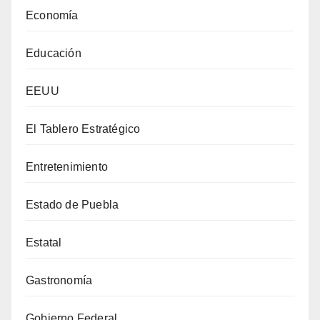
Economía
Educación
EEUU
El Tablero Estratégico
Entretenimiento
Estado de Puebla
Estatal
Gastronomía
Gobierno Federal