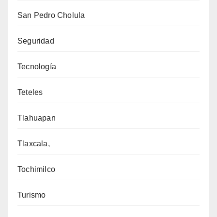
San Pedro Cholula
Seguridad
Tecnología
Teteles
Tlahuapan
Tlaxcala,
Tochimilco
Turismo