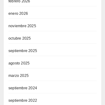
febrero 2026
enero 2026
noviembre 2025
octubre 2025
septiembre 2025
agosto 2025
marzo 2025
septiembre 2024
septiembre 2022