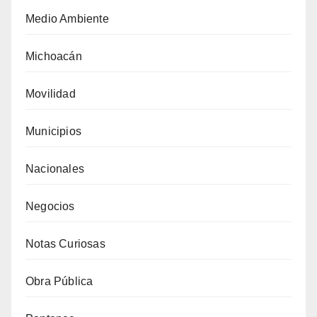
Medio Ambiente
Michoacán
Movilidad
Municipios
Nacionales
Negocios
Notas Curiosas
Obra Pública