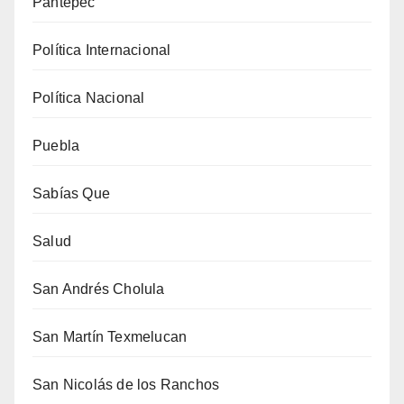
Pantepec
Política Internacional
Política Nacional
Puebla
Sabías Que
Salud
San Andrés Cholula
San Martín Texmelucan
San Nicolás de los Ranchos