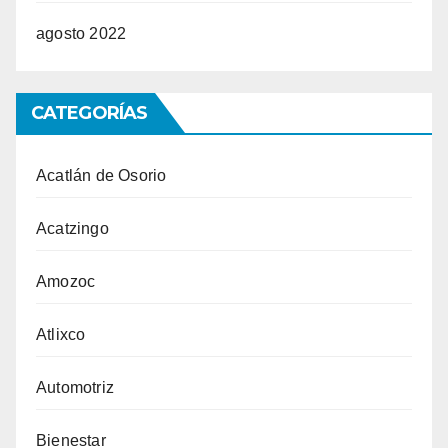
agosto 2022
CATEGORÍAS
Acatlán de Osorio
Acatzingo
Amozoc
Atlixco
Automotriz
Bienestar