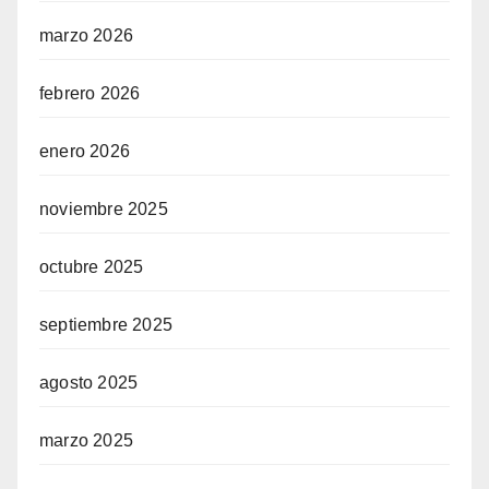
marzo 2026
febrero 2026
enero 2026
noviembre 2025
octubre 2025
septiembre 2025
agosto 2025
marzo 2025