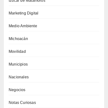
Izúcar de Matamoros
Marketing Digital
Medio Ambiente
Michoacán
Movilidad
Municipios
Nacionales
Negocios
Notas Curiosas