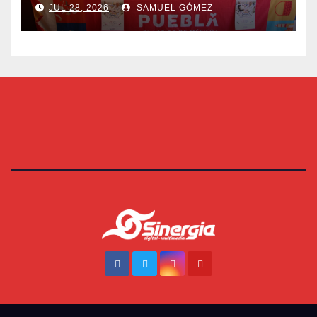
JUL 28, 2026
SAMUEL GÓMEZ