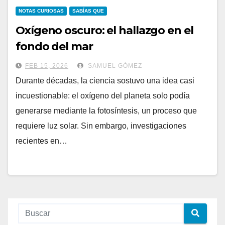
NOTAS CURIOSAS
SABÍAS QUE
Oxígeno oscuro: el hallazgo en el
fondo del mar
FEB 15, 2026
SAMUEL GÓMEZ
Durante décadas, la ciencia sostuvo una idea casi
incuestionable: el oxígeno del planeta solo podía
generarse mediante la fotosíntesis, un proceso que
requiere luz solar. Sin embargo, investigaciones
recientes en…