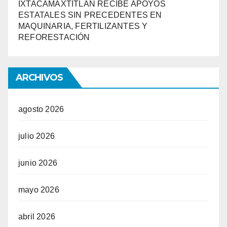
IXTACAMAXTITLÁN RECIBE APOYOS
ESTATALES SIN PRECEDENTES EN
MAQUINARIA, FERTILIZANTES Y
REFORESTACIÓN
ARCHIVOS
agosto 2026
julio 2026
junio 2026
mayo 2026
abril 2026