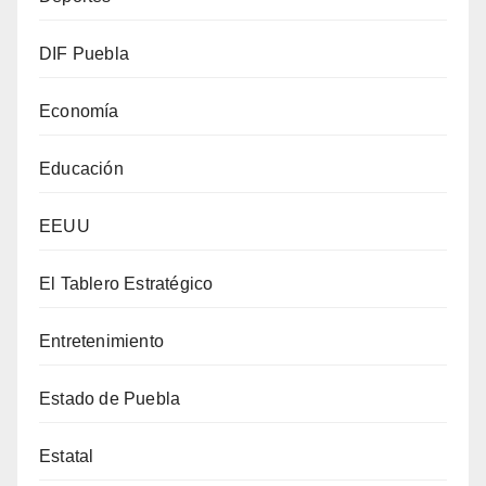
DIF Puebla
Economía
Educación
EEUU
El Tablero Estratégico
Entretenimiento
Estado de Puebla
Estatal