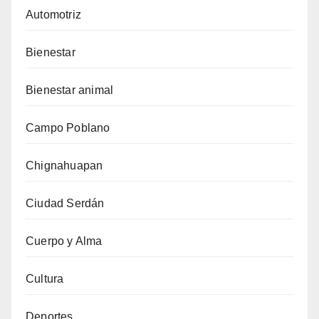
Automotriz
Bienestar
Bienestar animal
Campo Poblano
Chignahuapan
Ciudad Serdán
Cuerpo y Alma
Cultura
Deportes