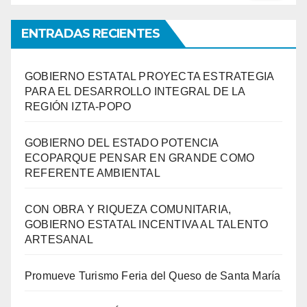
ENTRADAS RECIENTES
GOBIERNO ESTATAL PROYECTA ESTRATEGIA
PARA EL DESARROLLO INTEGRAL DE LA
REGIÓN IZTA-POPO
GOBIERNO DEL ESTADO POTENCIA
ECOPARQUE PENSAR EN GRANDE COMO
REFERENTE AMBIENTAL
CON OBRA Y RIQUEZA COMUNITARIA,
GOBIERNO ESTATAL INCENTIVA AL TALENTO
ARTESANAL
Promueve Turismo Feria del Queso de Santa María