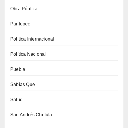
Obra Pública
Pantepec
Política Internacional
Política Nacional
Puebla
Sabías Que
Salud
San Andrés Cholula