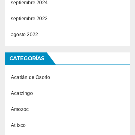
septiembre 2024
septiembre 2022
agosto 2022
CATEGORÍAS
Acatlán de Osorio
Acatzingo
Amozoc
Atlixco