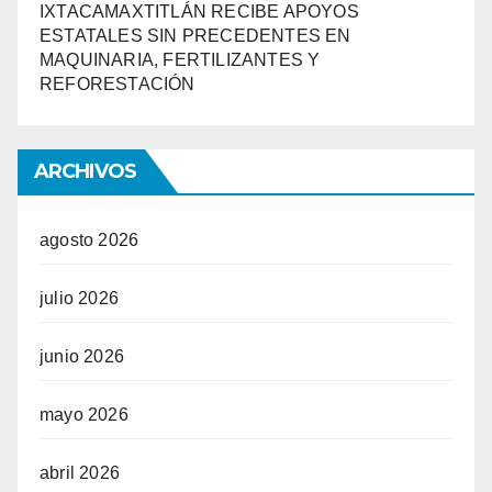
IXTACAMAXTITLÁN RECIBE APOYOS
ESTATALES SIN PRECEDENTES EN
MAQUINARIA, FERTILIZANTES Y
REFORESTACIÓN
ARCHIVOS
agosto 2026
julio 2026
junio 2026
mayo 2026
abril 2026