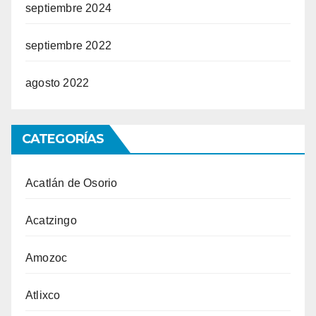
septiembre 2024
septiembre 2022
agosto 2022
CATEGORÍAS
Acatlán de Osorio
Acatzingo
Amozoc
Atlixco