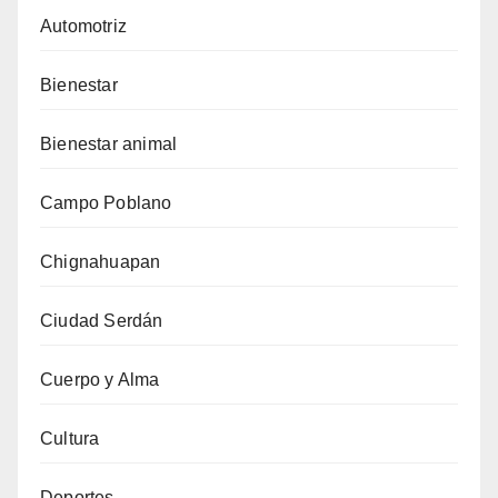
Automotriz
Bienestar
Bienestar animal
Campo Poblano
Chignahuapan
Ciudad Serdán
Cuerpo y Alma
Cultura
Deportes