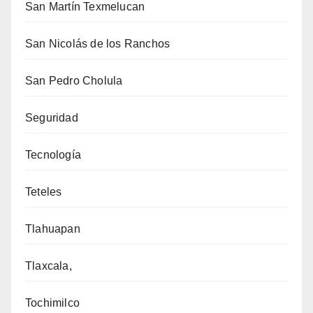
San Martín Texmelucan
San Nicolás de los Ranchos
San Pedro Cholula
Seguridad
Tecnología
Teteles
Tlahuapan
Tlaxcala,
Tochimilco