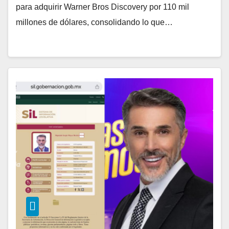
para adquirir Warner Bros Discovery por 110 mil
millones de dólares, consolidando lo que…