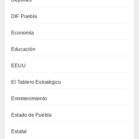
DIF Puebla
Economía
Educación
EEUU
El Tablero Estratégico
Entretenimiento
Estado de Puebla
Estatal