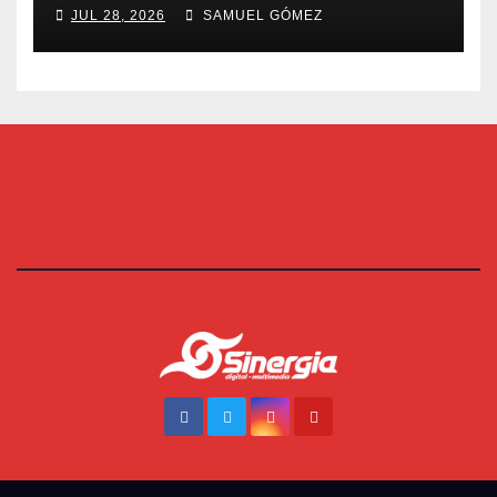
JUL 28, 2026
SAMUEL GÓMEZ