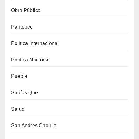
Obra Pública
Pantepec
Política Internacional
Política Nacional
Puebla
Sabías Que
Salud
San Andrés Cholula