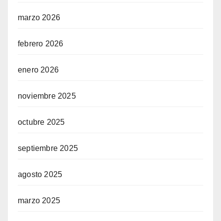
marzo 2026
febrero 2026
enero 2026
noviembre 2025
octubre 2025
septiembre 2025
agosto 2025
marzo 2025