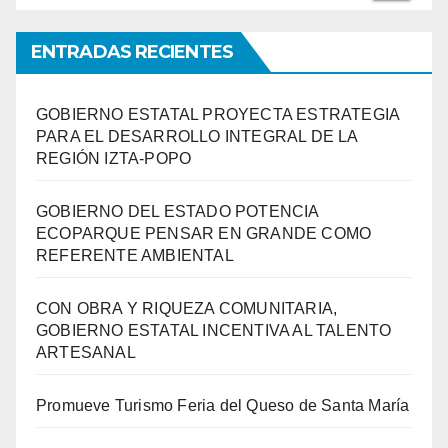
ENTRADAS RECIENTES
GOBIERNO ESTATAL PROYECTA ESTRATEGIA
PARA EL DESARROLLO INTEGRAL DE LA
REGIÓN IZTA-POPO
GOBIERNO DEL ESTADO POTENCIA
ECOPARQUE PENSAR EN GRANDE COMO
REFERENTE AMBIENTAL
CON OBRA Y RIQUEZA COMUNITARIA,
GOBIERNO ESTATAL INCENTIVA AL TALENTO
ARTESANAL
Promueve Turismo Feria del Queso de Santa María