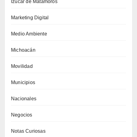
Izúcar de Matamoros
Marketing Digital
Medio Ambiente
Michoacán
Movilidad
Municipios
Nacionales
Negocios
Notas Curiosas