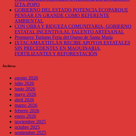
IZTA-POPO
GOBIERNO DEL ESTADO POTENCIA ECOPARQUE
PENSAR EN GRANDE COMO REFERENTE
AMBIENTAL
CON OBRA Y RIQUEZA COMUNITARIA, GOBIERNO
ESTATAL INCENTIVA AL TALENTO ARTESANAL
Promueve Turismo Feria del Queso de Santa María
IXTACAMAXTITLÁN RECIBE APOYOS ESTATALES
SIN PRECEDENTES EN MAQUINARIA,
FERTILIZANTES Y REFORESTACIÓN
Archivos
agosto 2026
julio 2026
junio 2026
mayo 2026
abril 2026
marzo 2026
febrero 2026
enero 2026
noviembre 2025
octubre 2025
septiembre 2025