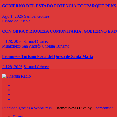
GOBIERNO DEL ESTADO POTENCIA ECOPARQUE PEN
Ago 1, 2026
Samuel Gómez
Estado de Puebla
CON OBRA Y RIQUEZA COMUNITARIA, GOBIERNO EST
Jul 28, 2026
Samuel Gómez
Municipios
San Andrés Cholula
Turismo
Promueve Turismo Feria del Queso de Santa María
Jul 28, 2026
Samuel Gómez
Funciona gracias a WordPress
|
Theme: News Live by
Themeansar
.
Home