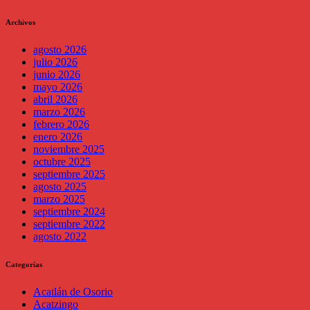
Archivos
agosto 2026
julio 2026
junio 2026
mayo 2026
abril 2026
marzo 2026
febrero 2026
enero 2026
noviembre 2025
octubre 2025
septiembre 2025
agosto 2025
marzo 2025
septiembre 2024
septiembre 2022
agosto 2022
Categorías
Acatlán de Osorio
Acatzingo