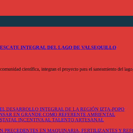
RESCATE INTEGRAL DEL LAGO DE VALSEQUILLO
idad científica, integran el proyecto para el saneamiento del lago, 
EL DESARROLLO INTEGRAL DE LA REGIÓN IZTA-POPO
ENSAR EN GRANDE COMO REFERENTE AMBIENTAL
STATAL INCENTIVA AL TALENTO ARTESANAL
N PRECEDENTES EN MAQUINARIA, FERTILIZANTES Y RE