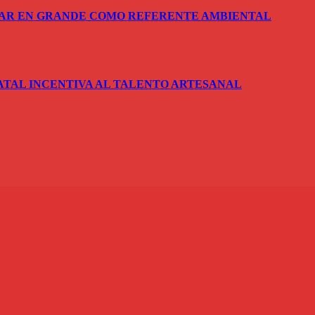
SAR EN GRANDE COMO REFERENTE AMBIENTAL
ATAL INCENTIVA AL TALENTO ARTESANAL