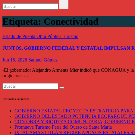
Etiqueta:
Conectividad
Estado de Puebla
Obra Pública
Turismo
JUNTOS, GOBIERNO FEDERAL Y ESTATAL IMPULSAN 
Jun 15, 2026
Samuel Gómez
-El gobernador Alejandro Armenta Mier indicó que CONAGUA y la comun
originarias.…
Entradas recientes
GOBIERNO ESTATAL PROYECTA ESTRATEGIA PARA 
GOBIERNO DEL ESTADO POTENCIA ECOPARQUE P
CON OBRA Y RIQUEZA COMUNITARIA, GOBIERNO E
Promueve Turismo Feria del Queso de Santa María
IXTACAMAXTITLÁN RECIBE APOYOS ESTATALES SI