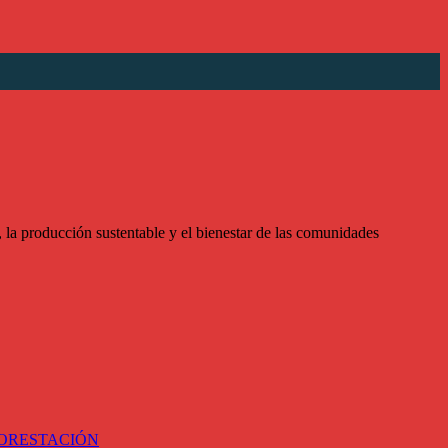
la producción sustentable y el bienestar de las comunidades
FORESTACIÓN