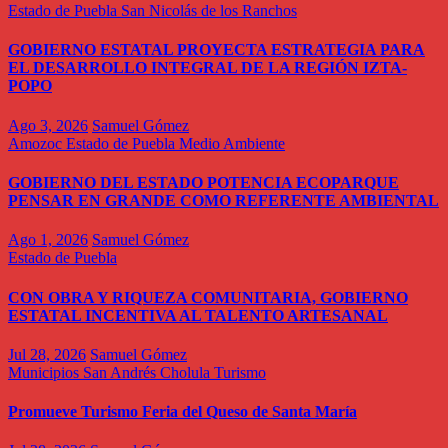
Estado de Puebla
San Nicolás de los Ranchos
GOBIERNO ESTATAL PROYECTA ESTRATEGIA PARA
EL DESARROLLO INTEGRAL DE LA REGIÓN IZTA-
POPO
Ago 3, 2026
Samuel Gómez
Amozoc
Estado de Puebla
Medio Ambiente
GOBIERNO DEL ESTADO POTENCIA ECOPARQUE
PENSAR EN GRANDE COMO REFERENTE AMBIENTAL
Ago 1, 2026
Samuel Gómez
Estado de Puebla
CON OBRA Y RIQUEZA COMUNITARIA, GOBIERNO
ESTATAL INCENTIVA AL TALENTO ARTESANAL
Jul 28, 2026
Samuel Gómez
Municipios
San Andrés Cholula
Turismo
Promueve Turismo Feria del Queso de Santa María