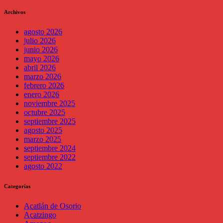
Archivos
agosto 2026
julio 2026
junio 2026
mayo 2026
abril 2026
marzo 2026
febrero 2026
enero 2026
noviembre 2025
octubre 2025
septiembre 2025
agosto 2025
marzo 2025
septiembre 2024
septiembre 2022
agosto 2022
Categorías
Acatlán de Osorio
Acatzingo