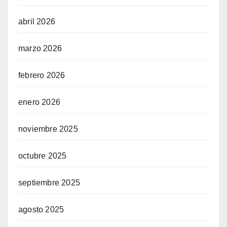
abril 2026
marzo 2026
febrero 2026
enero 2026
noviembre 2025
octubre 2025
septiembre 2025
agosto 2025