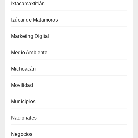
Ixtacamaxtitlán
Izúcar de Matamoros
Marketing Digital
Medio Ambiente
Michoacán
Movilidad
Municipios
Nacionales
Negocios