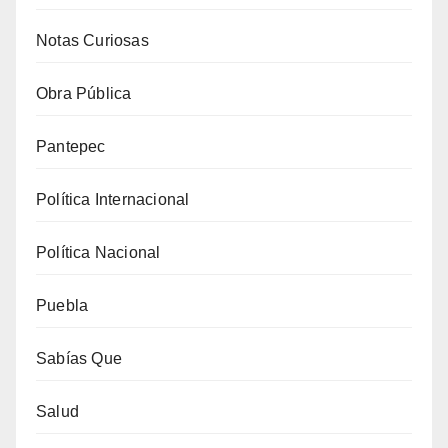
Notas Curiosas
Obra Pública
Pantepec
Política Internacional
Política Nacional
Puebla
Sabías Que
Salud