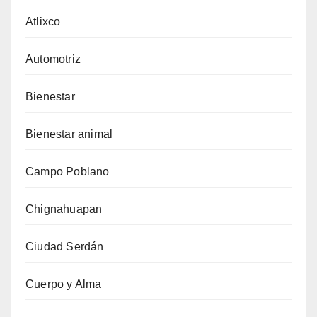
Atlixco
Automotriz
Bienestar
Bienestar animal
Campo Poblano
Chignahuapan
Ciudad Serdán
Cuerpo y Alma