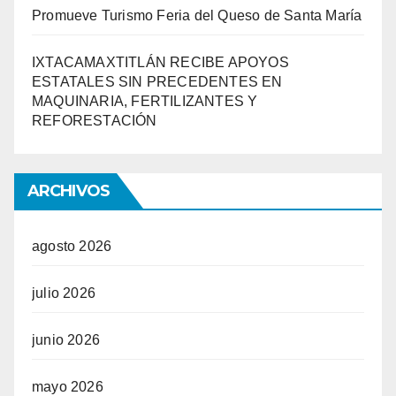
Promueve Turismo Feria del Queso de Santa María
IXTACAMAXTITLÁN RECIBE APOYOS
ESTATALES SIN PRECEDENTES EN
MAQUINARIA, FERTILIZANTES Y
REFORESTACIÓN
ARCHIVOS
agosto 2026
julio 2026
junio 2026
mayo 2026