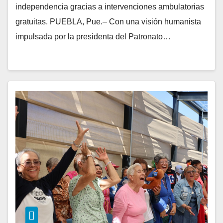
independencia gracias a intervenciones ambulatorias
gratuitas. PUEBLA, Pue.– Con una visión humanista
impulsada por la presidenta del Patronato…