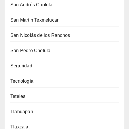
San Andrés Cholula
San Martín Texmelucan
San Nicolás de los Ranchos
San Pedro Cholula
Seguridad
Tecnología
Teteles
Tlahuapan
Tlaxcala,