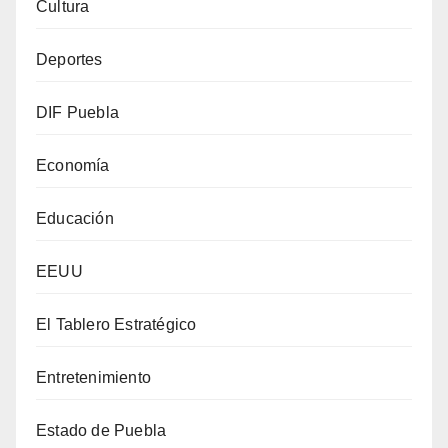
Cultura
Deportes
DIF Puebla
Economía
Educación
EEUU
El Tablero Estratégico
Entretenimiento
Estado de Puebla