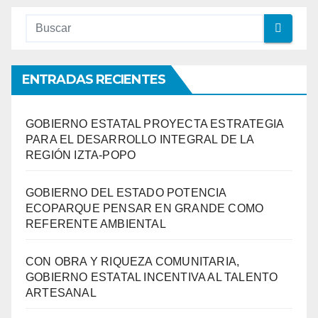
ENTRADAS RECIENTES
GOBIERNO ESTATAL PROYECTA ESTRATEGIA
PARA EL DESARROLLO INTEGRAL DE LA
REGIÓN IZTA-POPO
GOBIERNO DEL ESTADO POTENCIA
ECOPARQUE PENSAR EN GRANDE COMO
REFERENTE AMBIENTAL
CON OBRA Y RIQUEZA COMUNITARIA,
GOBIERNO ESTATAL INCENTIVA AL TALENTO
ARTESANAL