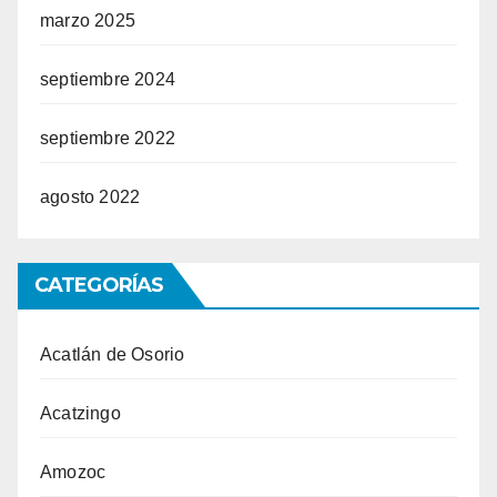
marzo 2025
septiembre 2024
septiembre 2022
agosto 2022
CATEGORÍAS
Acatlán de Osorio
Acatzingo
Amozoc