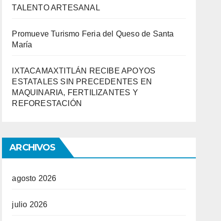
TALENTO ARTESANAL
Promueve Turismo Feria del Queso de Santa
María
IXTACAMAXTITLÁN RECIBE APOYOS
ESTATALES SIN PRECEDENTES EN
MAQUINARIA, FERTILIZANTES Y
REFORESTACIÓN
ARCHIVOS
agosto 2026
julio 2026