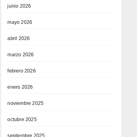
junio 2026
mayo 2026
abril 2026
marzo 2026
febrero 2026
enero 2026
noviembre 2025
octubre 2025
septiembre 2025