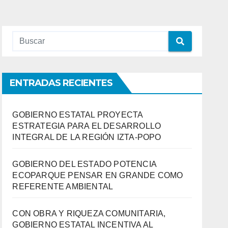
ENTRADAS RECIENTES
GOBIERNO ESTATAL PROYECTA
ESTRATEGIA PARA EL DESARROLLO
INTEGRAL DE LA REGIÓN IZTA-POPO
GOBIERNO DEL ESTADO POTENCIA
ECOPARQUE PENSAR EN GRANDE COMO
REFERENTE AMBIENTAL
CON OBRA Y RIQUEZA COMUNITARIA,
GOBIERNO ESTATAL INCENTIVA AL