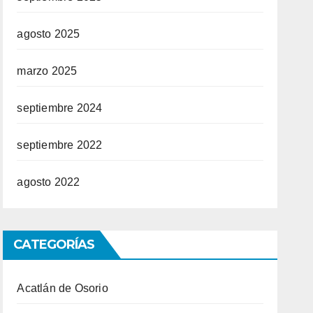
agosto 2025
marzo 2025
septiembre 2024
septiembre 2022
agosto 2022
CATEGORÍAS
Acatlán de Osorio