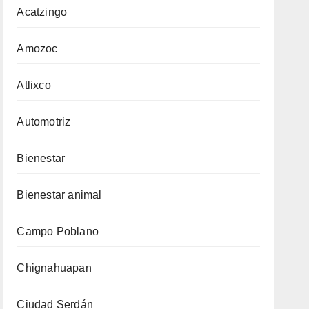
Acatzingo
Amozoc
Atlixco
Automotriz
Bienestar
Bienestar animal
Campo Poblano
Chignahuapan
Ciudad Serdán