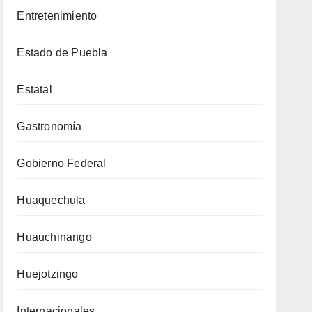
Entretenimiento
Estado de Puebla
Estatal
Gastronomía
Gobierno Federal
Huaquechula
Huauchinango
Huejotzingo
Internacionales