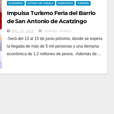
ACATZINGO
ESTADO DE PUEBLA
MUNICIPIOS
TURISMO
Impulsa Turismo Feria del Barrio
de San Antonio de Acatzingo
MAY 30, 2026
SAMUEL GÓMEZ
-Será del 13 al 15 de junio próximo, donde se espera
la llegada de más de 5 mil personas y una derrama
económica de 1.2 millones de pesos. -Además de…