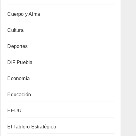
Cuerpo y Alma
Cultura
Deportes
DIF Puebla
Economía
Educación
EEUU
El Tablero Estratégico