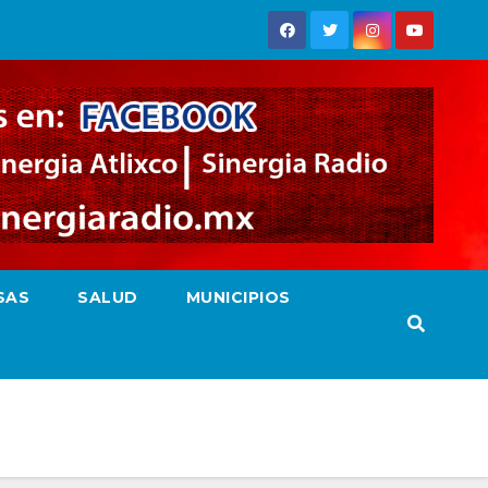
SAS
SALUD
MUNICIPIOS