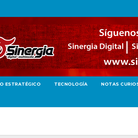
RO ESTRATÉGICO
TECNOLOGÍA
NOTAS CURIO