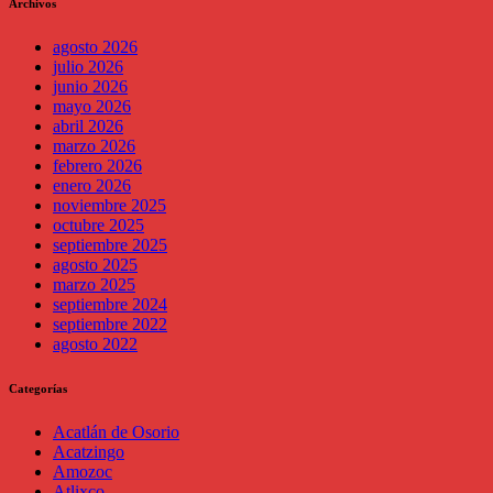
Archivos
agosto 2026
julio 2026
junio 2026
mayo 2026
abril 2026
marzo 2026
febrero 2026
enero 2026
noviembre 2025
octubre 2025
septiembre 2025
agosto 2025
marzo 2025
septiembre 2024
septiembre 2022
agosto 2022
Categorías
Acatlán de Osorio
Acatzingo
Amozoc
Atlixco