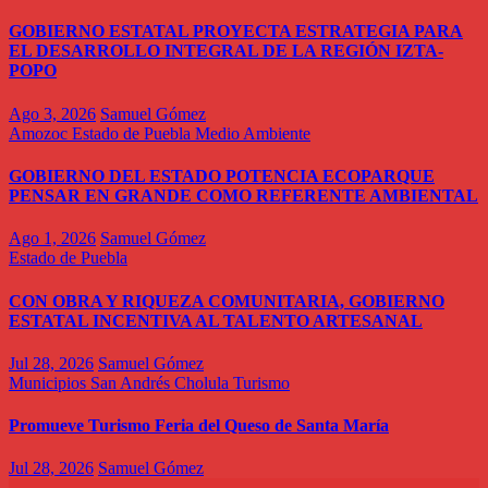
GOBIERNO ESTATAL PROYECTA ESTRATEGIA PARA
EL DESARROLLO INTEGRAL DE LA REGIÓN IZTA-
POPO
Ago 3, 2026
Samuel Gómez
Amozoc
Estado de Puebla
Medio Ambiente
GOBIERNO DEL ESTADO POTENCIA ECOPARQUE
PENSAR EN GRANDE COMO REFERENTE AMBIENTAL
Ago 1, 2026
Samuel Gómez
Estado de Puebla
CON OBRA Y RIQUEZA COMUNITARIA, GOBIERNO
ESTATAL INCENTIVA AL TALENTO ARTESANAL
Jul 28, 2026
Samuel Gómez
Municipios
San Andrés Cholula
Turismo
Promueve Turismo Feria del Queso de Santa María
Jul 28, 2026
Samuel Gómez