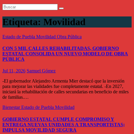
Etiqueta:
Movilidad
Estado de Puebla
Movilidad
Obra Pública
CON 5 MIL CALLES REHABILITADAS, GOBIERNO
ESTATAL CONSOLIDA UN NUEVO MODELO DE OBRA
PÚBLICA
Jul 11, 2026
Samuel Gómez
-El gobernador Alejandro Armenta Mier destacó que la inversión
para mejorar las vialidades fue completamente estatal. -En 2027,
iniciará la rehabilitación de calles secundarias en beneficio de miles
de familias.…
Bienestar
Estado de Puebla
Movilidad
GOBIERNO ESTATAL CUMPLE COMPROMISO Y
ENTREGA NUEVAS UNIDADES A TRANSPORTISTAS;
IMPULSA MOVILIDAD SEGURA