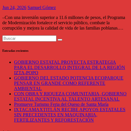
Jun 24, 2026
Samuel Gómez
–Con una inversión superior a 11.6 millones de pesos, el Programa
de Modernización fortalece el servicio público, combate la
corrupción y mejora la calidad de vida de las familias poblanas.…
Entradas recientes
GOBIERNO ESTATAL PROYECTA ESTRATEGIA
PARA EL DESARROLLO INTEGRAL DE LA REGIÓN
IZTA-POPO
GOBIERNO DEL ESTADO POTENCIA ECOPARQUE
PENSAR EN GRANDE COMO REFERENTE
AMBIENTAL
CON OBRA Y RIQUEZA COMUNITARIA, GOBIERNO
ESTATAL INCENTIVA AL TALENTO ARTESANAL
Promueve Turismo Feria del Queso de Santa María
IXTACAMAXTITLÁN RECIBE APOYOS ESTATALES
SIN PRECEDENTES EN MAQUINARIA,
FERTILIZANTES Y REFORESTACIÓN