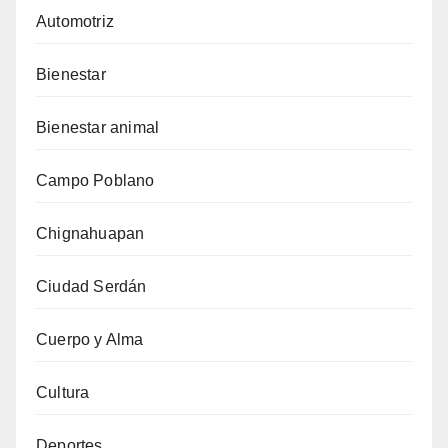
Automotriz
Bienestar
Bienestar animal
Campo Poblano
Chignahuapan
Ciudad Serdán
Cuerpo y Alma
Cultura
Deportes