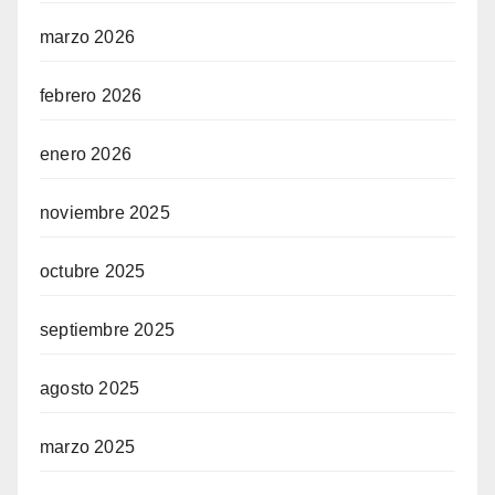
marzo 2026
febrero 2026
enero 2026
noviembre 2025
octubre 2025
septiembre 2025
agosto 2025
marzo 2025