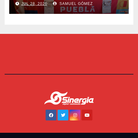
JUL 28, 2026
SAMUEL GÓMEZ