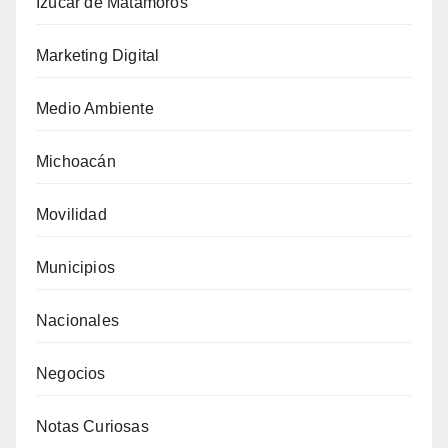
Izúcar de Matamoros
Marketing Digital
Medio Ambiente
Michoacán
Movilidad
Municipios
Nacionales
Negocios
Notas Curiosas