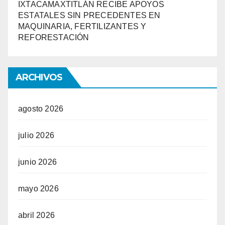
IXTACAMAXTITLÁN RECIBE APOYOS
ESTATALES SIN PRECEDENTES EN
MAQUINARIA, FERTILIZANTES Y
REFORESTACIÓN
ARCHIVOS
agosto 2026
julio 2026
junio 2026
mayo 2026
abril 2026