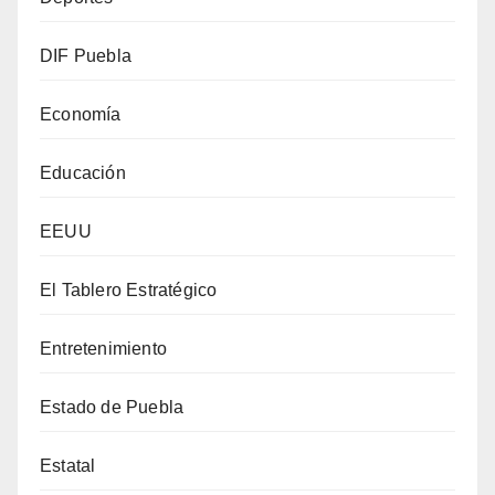
DIF Puebla
Economía
Educación
EEUU
El Tablero Estratégico
Entretenimiento
Estado de Puebla
Estatal