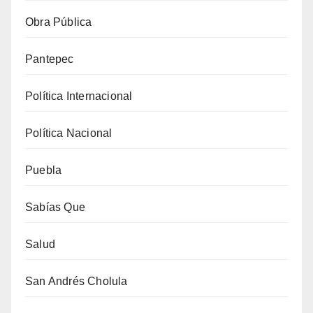
Obra Pública
Pantepec
Política Internacional
Política Nacional
Puebla
Sabías Que
Salud
San Andrés Cholula