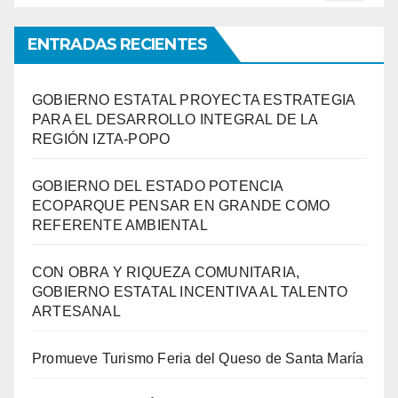
ENTRADAS RECIENTES
GOBIERNO ESTATAL PROYECTA ESTRATEGIA
PARA EL DESARROLLO INTEGRAL DE LA
REGIÓN IZTA-POPO
GOBIERNO DEL ESTADO POTENCIA
ECOPARQUE PENSAR EN GRANDE COMO
REFERENTE AMBIENTAL
CON OBRA Y RIQUEZA COMUNITARIA,
GOBIERNO ESTATAL INCENTIVA AL TALENTO
ARTESANAL
Promueve Turismo Feria del Queso de Santa María