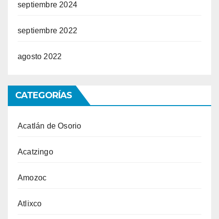
septiembre 2024
septiembre 2022
agosto 2022
CATEGORÍAS
Acatlán de Osorio
Acatzingo
Amozoc
Atlixco