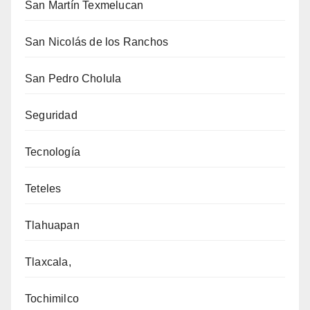
San Martín Texmelucan
San Nicolás de los Ranchos
San Pedro Cholula
Seguridad
Tecnología
Teteles
Tlahuapan
Tlaxcala,
Tochimilco