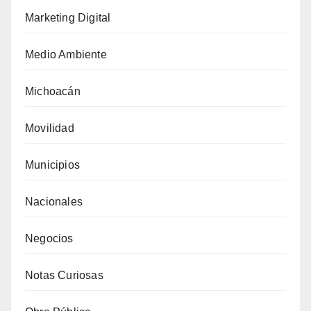
Marketing Digital
Medio Ambiente
Michoacán
Movilidad
Municipios
Nacionales
Negocios
Notas Curiosas