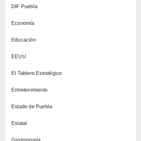
DIF Puebla
Economía
Educación
EEUU
El Tablero Estratégico
Entretenimiento
Estado de Puebla
Estatal
Gastronomía