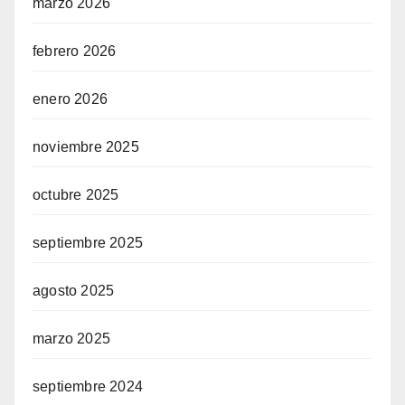
marzo 2026
febrero 2026
enero 2026
noviembre 2025
octubre 2025
septiembre 2025
agosto 2025
marzo 2025
septiembre 2024