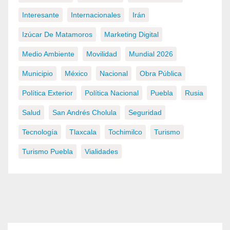
Interesante
Internacionales
Irán
Izúcar De Matamoros
Marketing Digital
Medio Ambiente
Movilidad
Mundial 2026
Municipio
México
Nacional
Obra Pública
Política Exterior
Política Nacional
Puebla
Rusia
Salud
San Andrés Cholula
Seguridad
Tecnología
Tlaxcala
Tochimilco
Turismo
Turismo Puebla
Vialidades