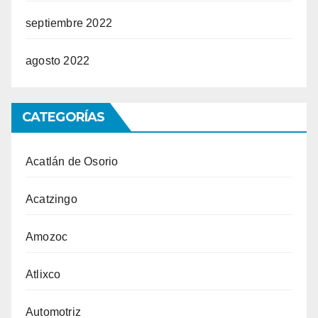
septiembre 2022
agosto 2022
CATEGORÍAS
Acatlán de Osorio
Acatzingo
Amozoc
Atlixco
Automotriz