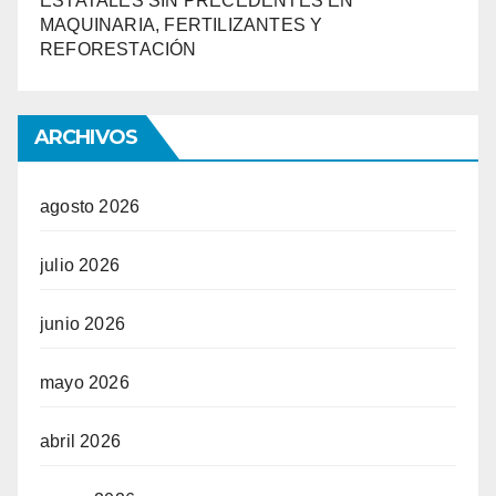
ESTATALES SIN PRECEDENTES EN
MAQUINARIA, FERTILIZANTES Y
REFORESTACIÓN
ARCHIVOS
agosto 2026
julio 2026
junio 2026
mayo 2026
abril 2026