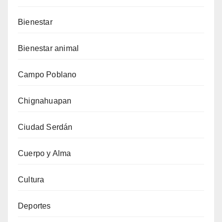
Bienestar
Bienestar animal
Campo Poblano
Chignahuapan
Ciudad Serdán
Cuerpo y Alma
Cultura
Deportes