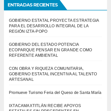
ENTRADAS RECIENTES
GOBIERNO ESTATAL PROYECTA ESTRATEGIA
PARA EL DESARROLLO INTEGRAL DE LA
REGIÓN IZTA-POPO
GOBIERNO DEL ESTADO POTENCIA
ECOPARQUE PENSAR EN GRANDE COMO
REFERENTE AMBIENTAL
CON OBRA Y RIQUEZA COMUNITARIA,
GOBIERNO ESTATAL INCENTIVA AL TALENTO
ARTESANAL
Promueve Turismo Feria del Queso de Santa María
IXTACAMAXTITLÁN RECIBE APOYOS