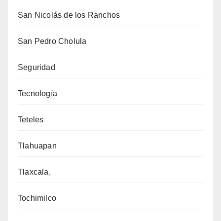
San Nicolás de los Ranchos
San Pedro Cholula
Seguridad
Tecnología
Teteles
Tlahuapan
Tlaxcala,
Tochimilco