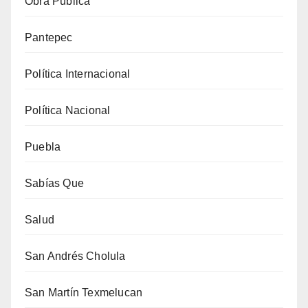
Obra Pública
Pantepec
Política Internacional
Política Nacional
Puebla
Sabías Que
Salud
San Andrés Cholula
San Martín Texmelucan