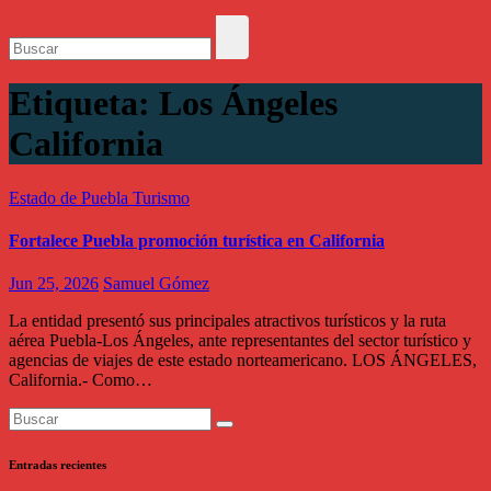
Etiqueta:
Los Ángeles
California
Estado de Puebla
Turismo
Fortalece Puebla promoción turística en California
Jun 25, 2026
Samuel Gómez
La entidad presentó sus principales atractivos turísticos y la ruta
aérea Puebla-Los Ángeles, ante representantes del sector turístico y
agencias de viajes de este estado norteamericano. LOS ÁNGELES,
California.- Como…
Entradas recientes