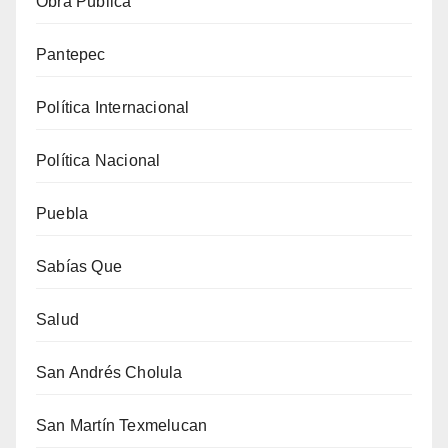
Obra Pública
Pantepec
Política Internacional
Política Nacional
Puebla
Sabías Que
Salud
San Andrés Cholula
San Martín Texmelucan