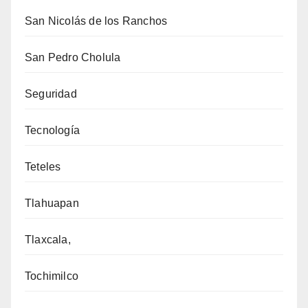
San Nicolás de los Ranchos
San Pedro Cholula
Seguridad
Tecnología
Teteles
Tlahuapan
Tlaxcala,
Tochimilco