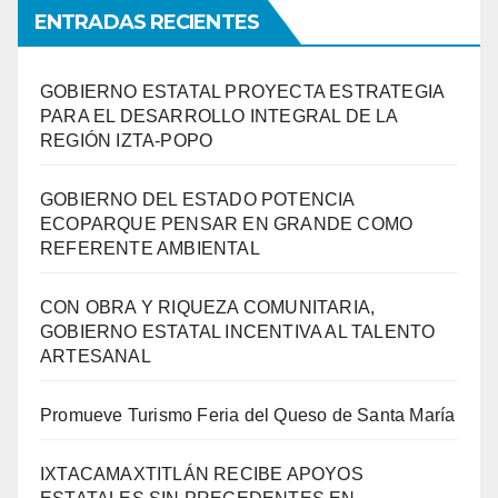
ENTRADAS RECIENTES
GOBIERNO ESTATAL PROYECTA ESTRATEGIA
PARA EL DESARROLLO INTEGRAL DE LA
REGIÓN IZTA-POPO
GOBIERNO DEL ESTADO POTENCIA
ECOPARQUE PENSAR EN GRANDE COMO
REFERENTE AMBIENTAL
CON OBRA Y RIQUEZA COMUNITARIA,
GOBIERNO ESTATAL INCENTIVA AL TALENTO
ARTESANAL
Promueve Turismo Feria del Queso de Santa María
IXTACAMAXTITLÁN RECIBE APOYOS