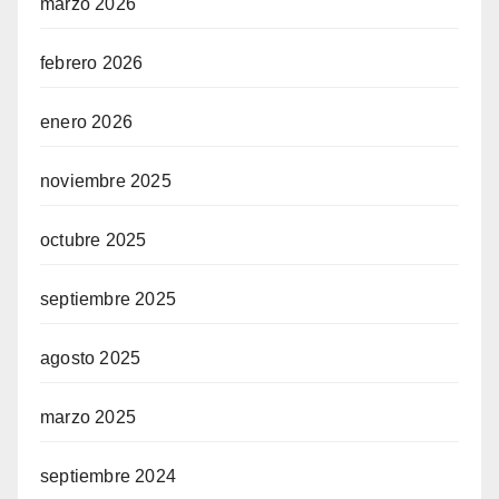
marzo 2026
febrero 2026
enero 2026
noviembre 2025
octubre 2025
septiembre 2025
agosto 2025
marzo 2025
septiembre 2024