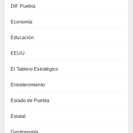
DIF Puebla
Economía
Educación
EEUU
El Tablero Estratégico
Entretenimiento
Estado de Puebla
Estatal
Gastronomía