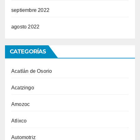
septiembre 2022
agosto 2022
CATEGORÍAS
Acatlán de Osorio
Acatzingo
Amozoc
Atlixco
Automotriz