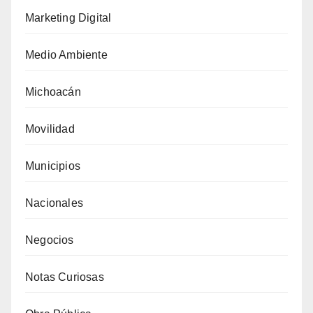
Marketing Digital
Medio Ambiente
Michoacán
Movilidad
Municipios
Nacionales
Negocios
Notas Curiosas