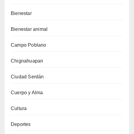
Bienestar
Bienestar animal
Campo Poblano
Chignahuapan
Ciudad Serdán
Cuerpo y Alma
Cultura
Deportes