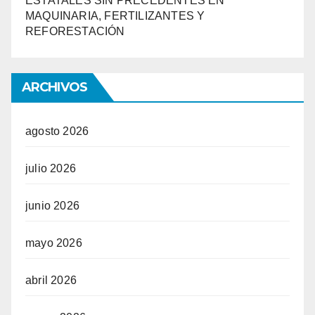
ESTATALES SIN PRECEDENTES EN
MAQUINARIA, FERTILIZANTES Y
REFORESTACIÓN
ARCHIVOS
agosto 2026
julio 2026
junio 2026
mayo 2026
abril 2026