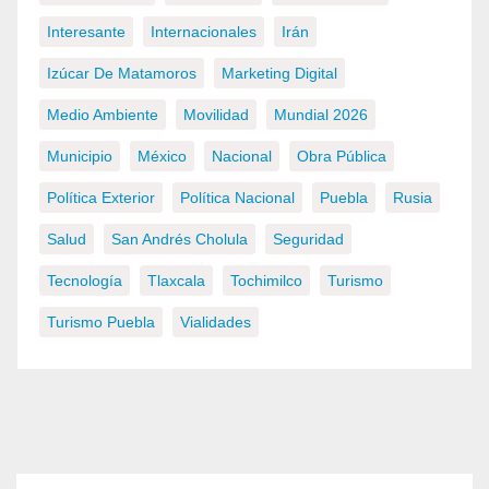
Interesante
Internacionales
Irán
Izúcar De Matamoros
Marketing Digital
Medio Ambiente
Movilidad
Mundial 2026
Municipio
México
Nacional
Obra Pública
Política Exterior
Política Nacional
Puebla
Rusia
Salud
San Andrés Cholula
Seguridad
Tecnología
Tlaxcala
Tochimilco
Turismo
Turismo Puebla
Vialidades