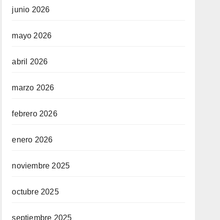
junio 2026
mayo 2026
abril 2026
marzo 2026
febrero 2026
enero 2026
noviembre 2025
octubre 2025
septiembre 2025