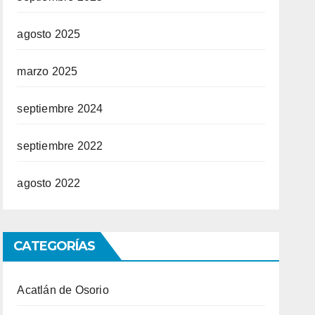
agosto 2025
marzo 2025
septiembre 2024
septiembre 2022
agosto 2022
CATEGORÍAS
Acatlán de Osorio