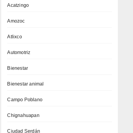
Acatzingo
Amozoc
Atlixco
Automotriz
Bienestar
Bienestar animal
Campo Poblano
Chignahuapan
Ciudad Serdán