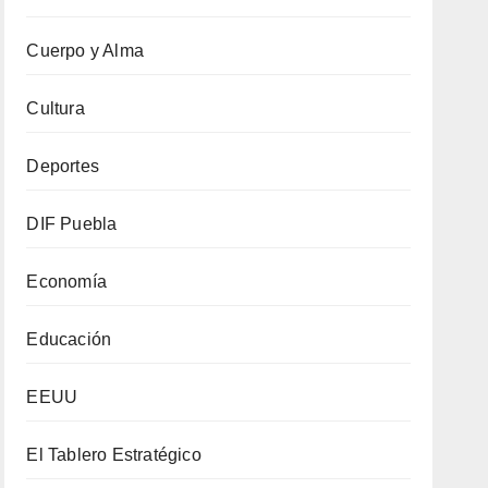
Cuerpo y Alma
Cultura
Deportes
DIF Puebla
Economía
Educación
EEUU
El Tablero Estratégico