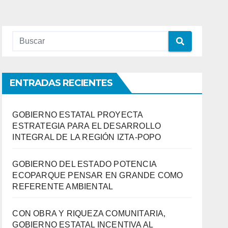
ENTRADAS RECIENTES
GOBIERNO ESTATAL PROYECTA
ESTRATEGIA PARA EL DESARROLLO
INTEGRAL DE LA REGIÓN IZTA-POPO
GOBIERNO DEL ESTADO POTENCIA
ECOPARQUE PENSAR EN GRANDE COMO
REFERENTE AMBIENTAL
CON OBRA Y RIQUEZA COMUNITARIA,
GOBIERNO ESTATAL INCENTIVA AL