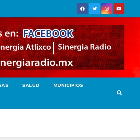
SAS
SALUD
MUNICIPIOS