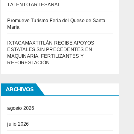
TALENTO ARTESANAL
Promueve Turismo Feria del Queso de Santa
María
IXTACAMAXTITLÁN RECIBE APOYOS
ESTATALES SIN PRECEDENTES EN
MAQUINARIA, FERTILIZANTES Y
REFORESTACIÓN
ARCHIVOS
agosto 2026
julio 2026