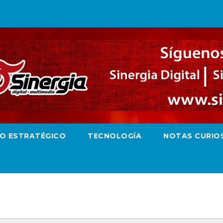
RO ESTRATÉGICO
TECNOLOGÍA
NOTAS CURIO