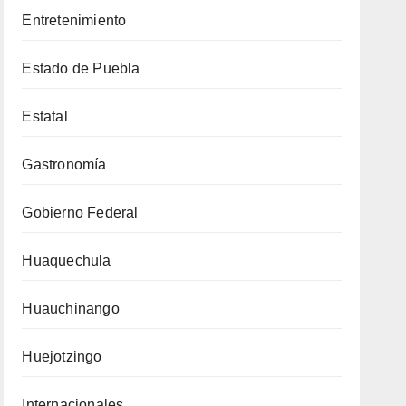
Entretenimiento
Estado de Puebla
Estatal
Gastronomía
Gobierno Federal
Huaquechula
Huauchinango
Huejotzingo
Internacionales