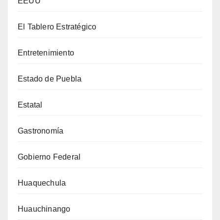
EEUU
El Tablero Estratégico
Entretenimiento
Estado de Puebla
Estatal
Gastronomía
Gobierno Federal
Huaquechula
Huauchinango