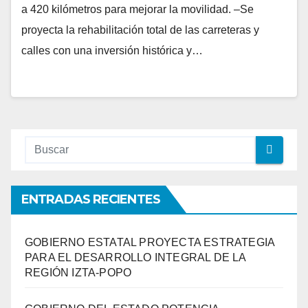
a 420 kilómetros para mejorar la movilidad. –Se
proyecta la rehabilitación total de las carreteras y
calles con una inversión histórica y…
ENTRADAS RECIENTES
GOBIERNO ESTATAL PROYECTA ESTRATEGIA
PARA EL DESARROLLO INTEGRAL DE LA
REGIÓN IZTA-POPO