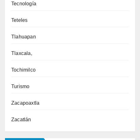
Tecnología
Teteles
Tlahuapan
Tlaxcala,
Tochimilco
Turismo
Zacapoaxtla
Zacatlán