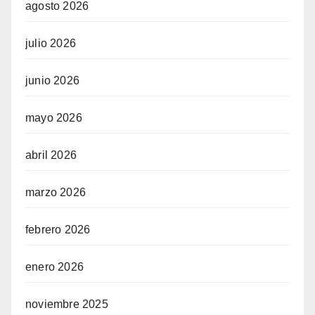
agosto 2026
julio 2026
junio 2026
mayo 2026
abril 2026
marzo 2026
febrero 2026
enero 2026
noviembre 2025