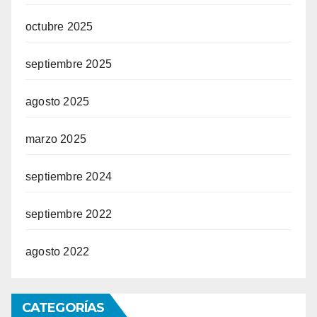
octubre 2025
septiembre 2025
agosto 2025
marzo 2025
septiembre 2024
septiembre 2022
agosto 2022
CATEGORÍAS