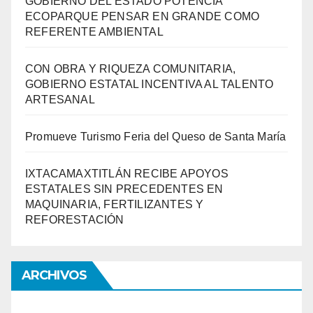
GOBIERNO DEL ESTADO POTENCIA
ECOPARQUE PENSAR EN GRANDE COMO
REFERENTE AMBIENTAL
CON OBRA Y RIQUEZA COMUNITARIA,
GOBIERNO ESTATAL INCENTIVA AL TALENTO
ARTESANAL
Promueve Turismo Feria del Queso de Santa María
IXTACAMAXTITLÁN RECIBE APOYOS
ESTATALES SIN PRECEDENTES EN
MAQUINARIA, FERTILIZANTES Y
REFORESTACIÓN
ARCHIVOS