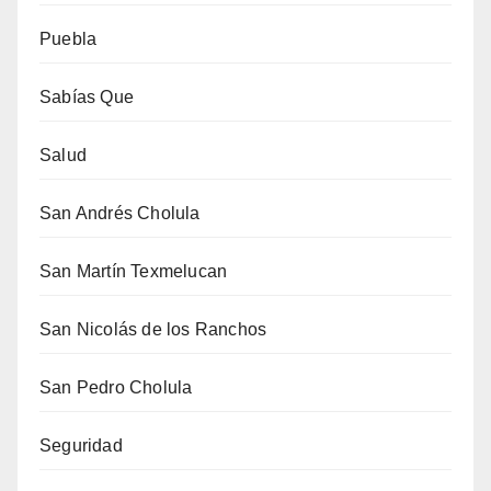
Puebla
Sabías Que
Salud
San Andrés Cholula
San Martín Texmelucan
San Nicolás de los Ranchos
San Pedro Cholula
Seguridad