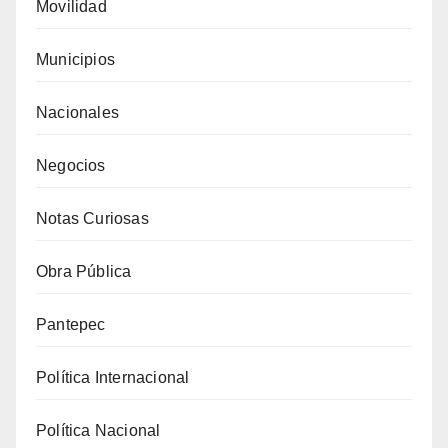
Movilidad
Municipios
Nacionales
Negocios
Notas Curiosas
Obra Pública
Pantepec
Política Internacional
Política Nacional