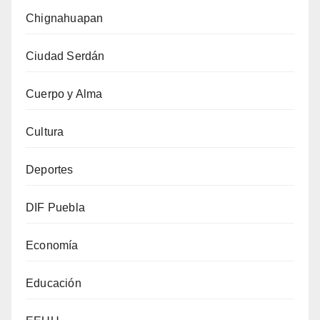
Chignahuapan
Ciudad Serdán
Cuerpo y Alma
Cultura
Deportes
DIF Puebla
Economía
Educación