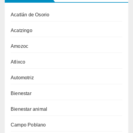
Acatlán de Osorio
Acatzingo
Amozoc
Atlixco
Automotriz
Bienestar
Bienestar animal
Campo Poblano