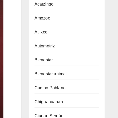
Acatzingo
Amozoc
Atlixco
Automotriz
Bienestar
Bienestar animal
Campo Poblano
Chignahuapan
Ciudad Serdán