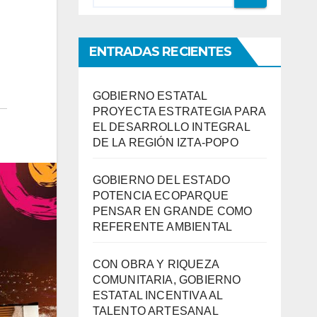
ENTRADAS RECIENTES
GOBIERNO ESTATAL
PROYECTA ESTRATEGIA PARA
EL DESARROLLO INTEGRAL
DE LA REGIÓN IZTA-POPO
GOBIERNO DEL ESTADO
POTENCIA ECOPARQUE
PENSAR EN GRANDE COMO
REFERENTE AMBIENTAL
CON OBRA Y RIQUEZA
COMUNITARIA, GOBIERNO
ESTATAL INCENTIVA AL
TALENTO ARTESANAL