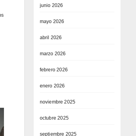
junio 2026
os
mayo 2026
abril 2026
marzo 2026
febrero 2026
enero 2026
noviembre 2025
octubre 2025
septiembre 2025