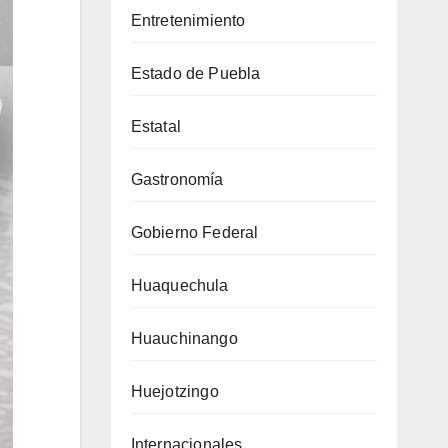
Entretenimiento
Estado de Puebla
Estatal
Gastronomía
Gobierno Federal
Huaquechula
Huauchinango
Huejotzingo
Internacionales