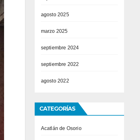
agosto 2025
marzo 2025
septiembre 2024
septiembre 2022
agosto 2022
CATEGORÍAS
Acatlán de Osorio