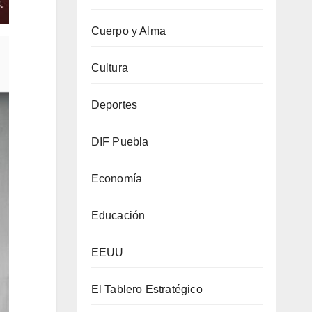
Cuerpo y Alma
Cultura
Deportes
DIF Puebla
Economía
Educación
EEUU
El Tablero Estratégico