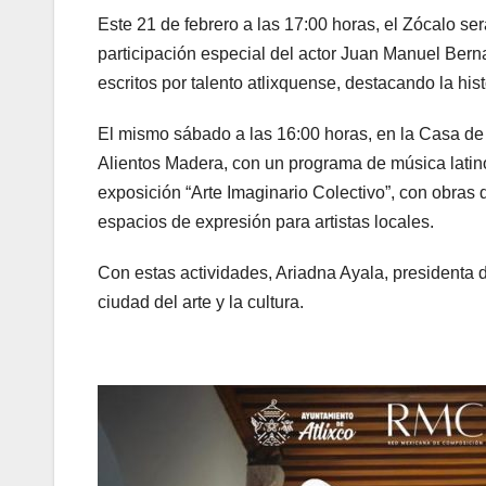
Este 21 de febrero a las 17:00 horas, el Zócalo se
participación especial del actor Juan Manuel Bern
escritos por talento atlixquense, destacando la hist
El mismo sábado a las 16:00 horas, en la Casa de
Alientos Madera, con un programa de música latin
exposición “Arte Imaginario Colectivo”, con obras
espacios de expresión para artistas locales.
Con estas actividades, Ariadna Ayala, presidenta 
ciudad del arte y la cultura.