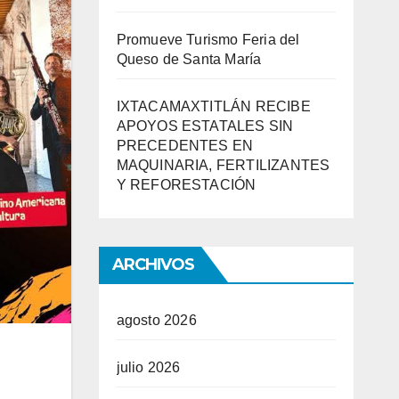
Promueve Turismo Feria del
Queso de Santa María
IXTACAMAXTITLÁN RECIBE
APOYOS ESTATALES SIN
PRECEDENTES EN
MAQUINARIA, FERTILIZANTES
Y REFORESTACIÓN
ARCHIVOS
agosto 2026
julio 2026