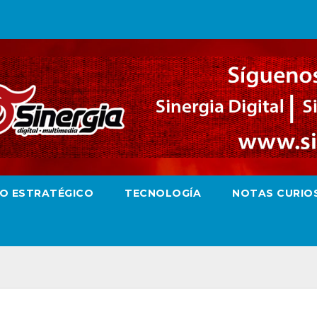
RO ESTRATÉGICO
TECNOLOGÍA
NOTAS CURIO