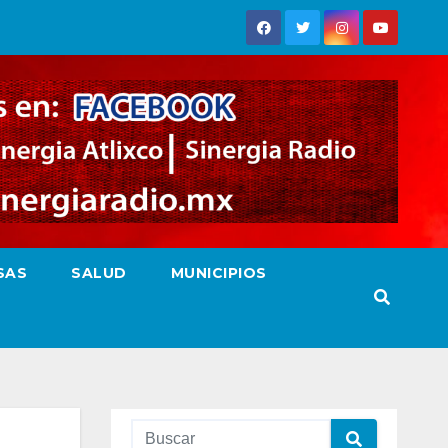
SAS
SALUD
MUNICIPIOS