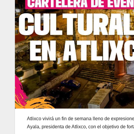
Atlixco vivirá un fin de semana lleno de expresione
Ayala, presidenta de Atlixco, con el objetivo de fort