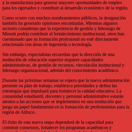
y la manufactura para generar mayores oportunidades de empleo
para los egresados y contribuir al desarrollo económico de la región.
Como ocurre con muchos nombramientos públicos, la designación
también ha generado opiniones encontradas. Mientras algunos
sectores consideran que la experiencia de gestión y liderazgo de
Minutti podría contribuir al fortalecimiento institucional, otros han
cuestionado que su formación profesional no esté directamente
relacionada con áreas de ingeniería o tecnología.
Sin embargo, especialistas recuerdan que la dirección de una
institución de educación superior requiere capacidades
administrativas, de gestión de recursos, vinculación institucional y
liderazgo organizacional, además del conocimiento académico.
Durante las próximas semanas se espera que la nueva administración
presente su plan de trabajo, establezca prioridades y defina las
estrategias que impulsará para fortalecer la calidad educativa. La
comunidad estudiantil, docentes y personal administrativo estarán
atentos a las acciones que se implementen en una institución que
juega un papel fundamental en la formación de profesionistas para la
región de Atlixco.
El éxito de esta nueva etapa dependerá de la capacidad para
construir consensos, fortalecer los programas académicos y