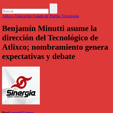
Atlixco
Educación
Estado de Puebla
Tecnología
Benjamín Minutti asume la
dirección del Tecnológico de
Atlixco; nombramiento genera
expectativas y debate
Por
Samuel Gómez