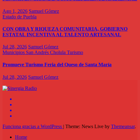
Ago 1, 2026
Samuel Gómez
Estado de Puebla
CON OBRA Y RIQUEZA COMUNITARIA, GOBIERNO
ESTATAL INCENTIVA AL TALENTO ARTESANAL
Jul 28, 2026
Samuel Gómez
Municipios
San Andrés Cholula
Turismo
Promueve Turismo Feria del Queso de Santa María
Jul 28, 2026
Samuel Gómez
Funciona gracias a WordPress
|
Theme: News Live by
Themeansar
.
Home