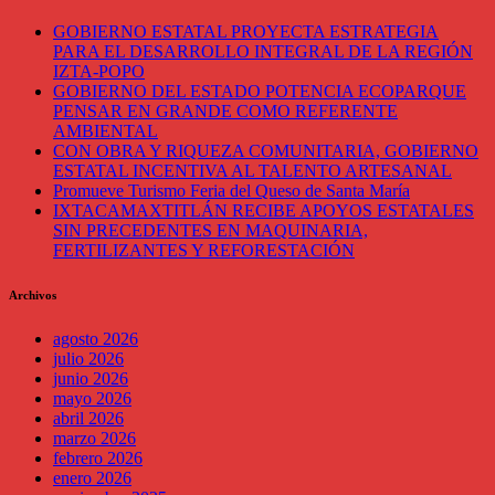
GOBIERNO ESTATAL PROYECTA ESTRATEGIA
PARA EL DESARROLLO INTEGRAL DE LA REGIÓN
IZTA-POPO
GOBIERNO DEL ESTADO POTENCIA ECOPARQUE
PENSAR EN GRANDE COMO REFERENTE
AMBIENTAL
CON OBRA Y RIQUEZA COMUNITARIA, GOBIERNO
ESTATAL INCENTIVA AL TALENTO ARTESANAL
Promueve Turismo Feria del Queso de Santa María
IXTACAMAXTITLÁN RECIBE APOYOS ESTATALES
SIN PRECEDENTES EN MAQUINARIA,
FERTILIZANTES Y REFORESTACIÓN
Archivos
agosto 2026
julio 2026
junio 2026
mayo 2026
abril 2026
marzo 2026
febrero 2026
enero 2026