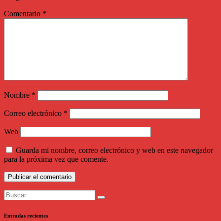
Comentario
*
Nombre
*
Correo electrónico
*
Web
Guarda mi nombre, correo electrónico y web en este navegador
para la próxima vez que comente.
Entradas recientes