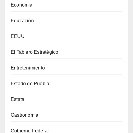
Economía
Educación
EEUU
El Tablero Estratégico
Entretenimiento
Estado de Puebla
Estatal
Gastronomía
Gobierno Federal