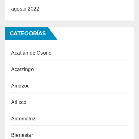
agosto 2022
CATEGORÍAS
Acatlán de Osorio
Acatzingo
Amozoc
Atlixco
Automotriz
Bienestar