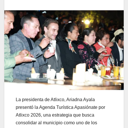
La presidenta de Atlixco, Ariadna Ayala
presentó la Agenda Turística Apasiónate por
Atlixco 2026, una estrategia que busca
consolidar al municipio como uno de los