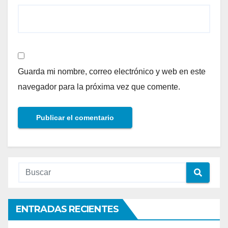
Guarda mi nombre, correo electrónico y web en este
navegador para la próxima vez que comente.
ENTRADAS RECIENTES