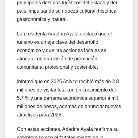
principales destinos turísticos del estado y del
país, impulsando su riqueza cultural, histórica,
gastronómica y natural.
La presidenta Ariadna Ayala destacó que el
turismo es un eje clave del desarrollo
económico y que las acciones locales se
alinean con una visión de promoción
comunitaria, profesional y sostenible.
Informó que en 2025 Atlixco recibió más de 2.8
millones de visitantes, con un crecimiento del
5.7 % y una derrama económica superior a mil
millones de pesos, además de anunciar nuevos
atractivos para 2026.
Con estas acciones, Ariadna Ayala reafirma su
compromiso con el fortalecimiento de la