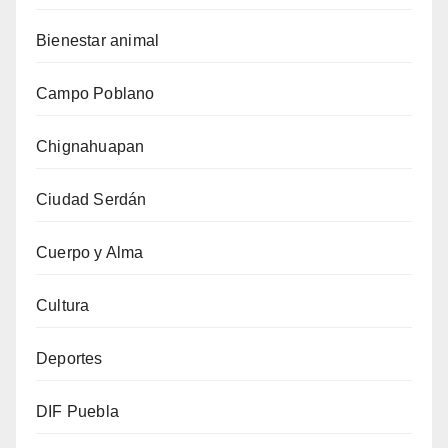
Bienestar animal
Campo Poblano
Chignahuapan
Ciudad Serdán
Cuerpo y Alma
Cultura
Deportes
DIF Puebla