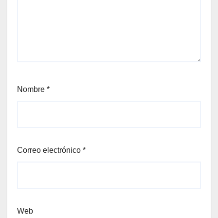
Nombre
*
Correo electrónico
*
Web