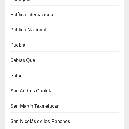
Política Internacional
Política Nacional
Puebla
Sabías Que
Salud
San Andrés Cholula
San Martín Texmelucan
San Nicolás de los Ranchos