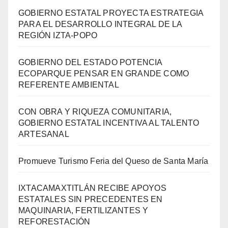
GOBIERNO ESTATAL PROYECTA ESTRATEGIA
PARA EL DESARROLLO INTEGRAL DE LA
REGIÓN IZTA-POPO
GOBIERNO DEL ESTADO POTENCIA
ECOPARQUE PENSAR EN GRANDE COMO
REFERENTE AMBIENTAL
CON OBRA Y RIQUEZA COMUNITARIA,
GOBIERNO ESTATAL INCENTIVA AL TALENTO
ARTESANAL
Promueve Turismo Feria del Queso de Santa María
IXTACAMAXTITLÁN RECIBE APOYOS
ESTATALES SIN PRECEDENTES EN
MAQUINARIA, FERTILIZANTES Y
REFORESTACIÓN