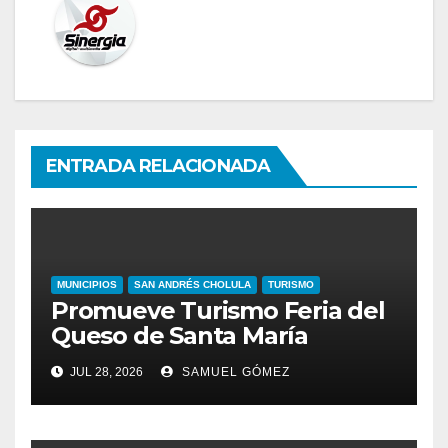
ENTRADA RELACIONADA
MUNICIPIOS
SAN ANDRÉS CHOLULA
TURISMO
Promueve Turismo Feria del
Queso de Santa María
JUL 28, 2026
SAMUEL GÓMEZ