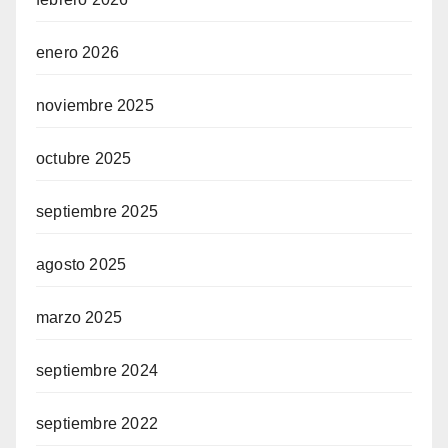
enero 2026
noviembre 2025
octubre 2025
septiembre 2025
agosto 2025
marzo 2025
septiembre 2024
septiembre 2022