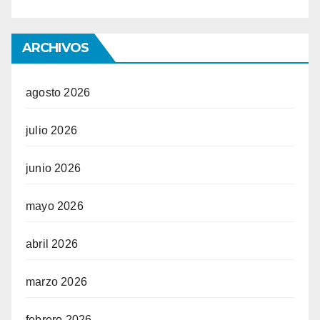
ARCHIVOS
agosto 2026
julio 2026
junio 2026
mayo 2026
abril 2026
marzo 2026
febrero 2026