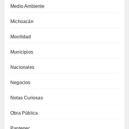
Medio Ambiente
Michoacán
Movilidad
Municipios
Nacionales
Negocios
Notas Curiosas
Obra Pública
Pantepec