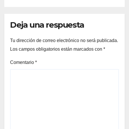
Deja una respuesta
Tu dirección de correo electrónico no será publicada.
Los campos obligatorios están marcados con
*
Comentario
*