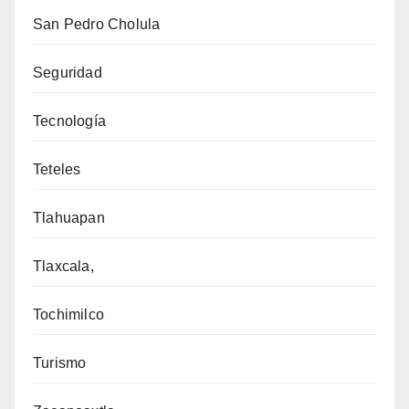
San Pedro Cholula
Seguridad
Tecnología
Teteles
Tlahuapan
Tlaxcala,
Tochimilco
Turismo