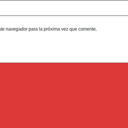
ste navegador para la próxima vez que comente.