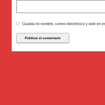
Guarda mi nombre, correo electrónico y web en e