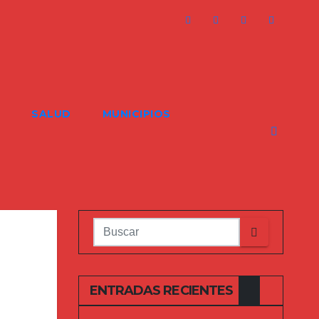
SALUD
MUNICIPIOS
ENTRADAS RECIENTES