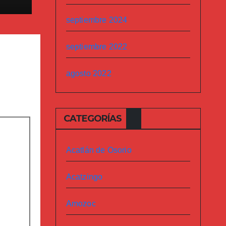
septiembre 2024
septiembre 2022
agosto 2022
CATEGORÍAS
Acatlán de Osorio
Acatzingo
Amozoc