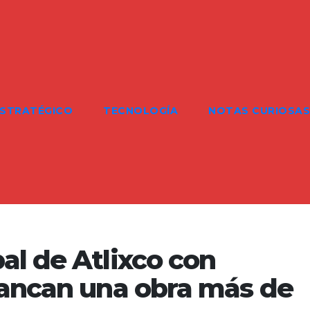
ESTRATÉGICO
TECNOLOGÍA
NOTAS CURIOSAS
al de Atlixco con
rancan una obra más de