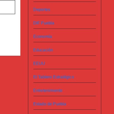
Deportes
DIF Puebla
Economía
Educación
EEUU
El Tablero Estratégico
Entretenimiento
Estado de Puebla