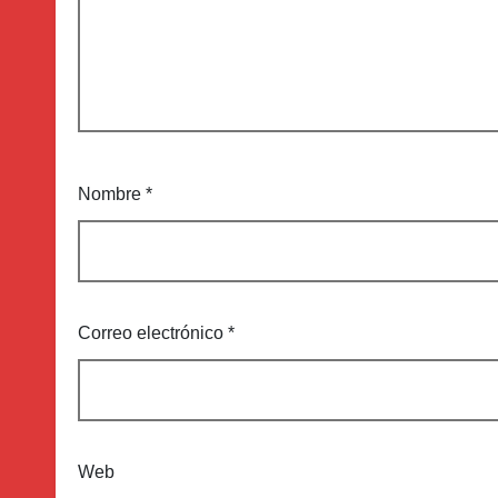
Nombre
*
Correo electrónico
*
Web