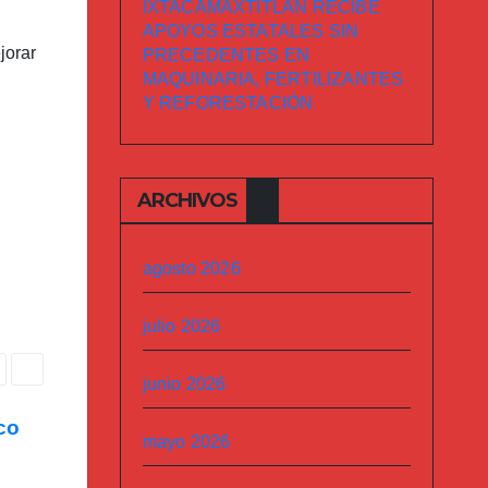
IXTACAMAXTITLÁN RECIBE
APOYOS ESTATALES SIN
jorar
PRECEDENTES EN
MAQUINARIA, FERTILIZANTES
Y REFORESTACIÓN
ARCHIVOS
agosto 2026
julio 2026
junio 2026
xco
mayo 2026