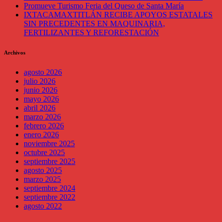
Promueve Turismo Feria del Queso de Santa María
IXTACAMAXTITLÁN RECIBE APOYOS ESTATALES
SIN PRECEDENTES EN MAQUINARIA,
FERTILIZANTES Y REFORESTACIÓN
Archivos
agosto 2026
julio 2026
junio 2026
mayo 2026
abril 2026
marzo 2026
febrero 2026
enero 2026
noviembre 2025
octubre 2025
septiembre 2025
agosto 2025
marzo 2025
septiembre 2024
septiembre 2022
agosto 2022