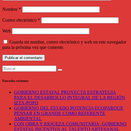
Nombre
*
Correo electrónico
*
Web
Guarda mi nombre, correo electrónico y web en este navegador
para la próxima vez que comente.
Entradas recientes
GOBIERNO ESTATAL PROYECTA ESTRATEGIA
PARA EL DESARROLLO INTEGRAL DE LA REGIÓN
IZTA-POPO
GOBIERNO DEL ESTADO POTENCIA ECOPARQUE
PENSAR EN GRANDE COMO REFERENTE
AMBIENTAL
CON OBRA Y RIQUEZA COMUNITARIA, GOBIERNO
ESTATAL INCENTIVA AL TALENTO ARTESANAL