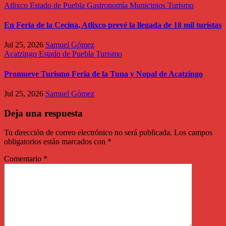
Atlixco
Estado de Puebla
Gastronomía
Municipios
Turismo
En Feria de la Cecina, Atlixco prevé la llegada de 18 mil turistas
Jul 25, 2026
Samuel Gómez
Acatzingo
Estado de Puebla
Turismo
Promueve Turismo Feria de la Tuna y Nopal de Acatzingo
Jul 25, 2026
Samuel Gómez
Deja una respuesta
Tu dirección de correo electrónico no será publicada.
Los campos
obligatorios están marcados con
*
Comentario
*