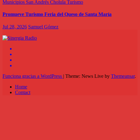
Municipios
San Andrés Cholula
Turismo
Promueve Turismo Feria del Queso de Santa María
Jul 28, 2026
Samuel Gómez
Funciona gracias a WordPress
|
Theme: News Live by
Themeansar
.
Home
Contact