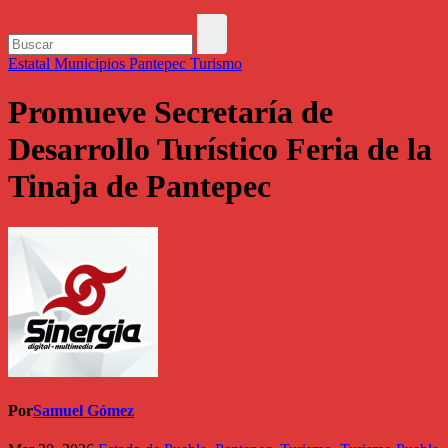
Estatal
Municipios
Pantepec
Turismo
Promueve Secretaría de
Desarrollo Turístico Feria de la
Tinaja de Pantepec
Por
Samuel Gómez