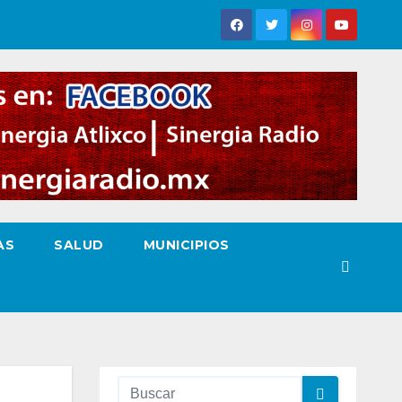
AS
SALUD
MUNICIPIOS