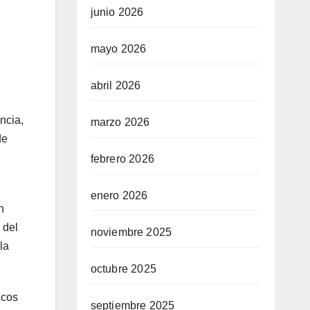
junio 2026
mayo 2026
abril 2026
ncia,
marzo 2026
de
febrero 2026
enero 2026
n
 del
noviembre 2025
la
octubre 2025
icos
septiembre 2025