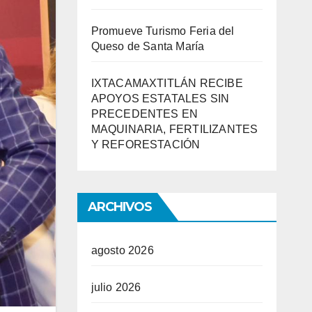
Promueve Turismo Feria del
Queso de Santa María
IXTACAMAXTITLÁN RECIBE
APOYOS ESTATALES SIN
PRECEDENTES EN
MAQUINARIA, FERTILIZANTES
Y REFORESTACIÓN
ARCHIVOS
agosto 2026
julio 2026