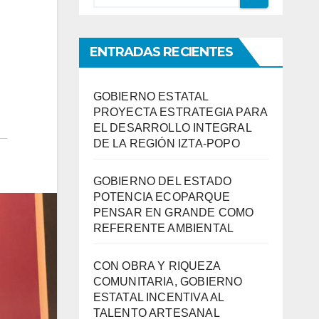
ENTRADAS RECIENTES
GOBIERNO ESTATAL
PROYECTA ESTRATEGIA PARA
EL DESARROLLO INTEGRAL
DE LA REGIÓN IZTA-POPO
GOBIERNO DEL ESTADO
POTENCIA ECOPARQUE
PENSAR EN GRANDE COMO
REFERENTE AMBIENTAL
CON OBRA Y RIQUEZA
COMUNITARIA, GOBIERNO
ESTATAL INCENTIVA AL
TALENTO ARTESANAL