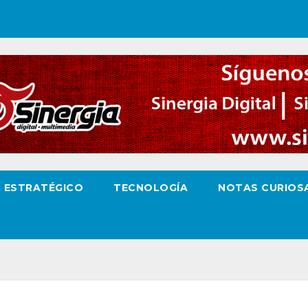
O ESTRATÉGICO
TECNOLOGÍA
NOTAS CURIOS