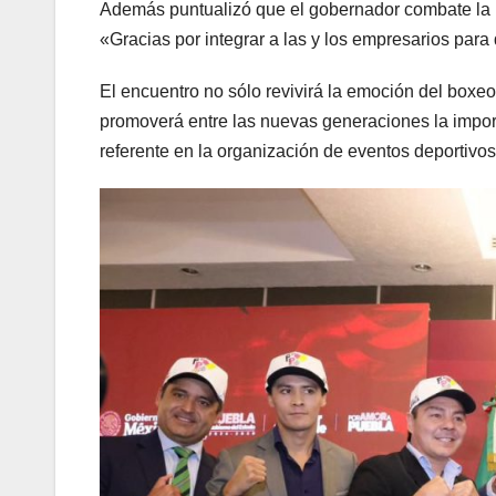
Además puntualizó que el gobernador combate la i
«Gracias por integrar a las y los empresarios para
El encuentro no sólo revivirá la emoción del boxe
promoverá entre las nuevas generaciones la impor
referente en la organización de eventos deportivos