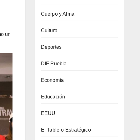
.
Cuerpo y Alma
Cultura
mo un
Deportes
DIF Puebla
Economía
Educación
EEUU
El Tablero Estratégico