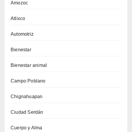
Amozoc
Atlixco
Automotriz
Bienestar
Bienestar animal
Campo Poblano
Chignahuapan
Ciudad Serdán
Cuerpo y Alma