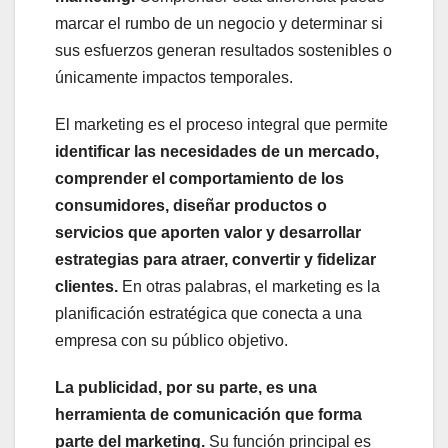
marcar el rumbo de un negocio y determinar si
sus esfuerzos generan resultados sostenibles o
únicamente impactos temporales.
El marketing es el proceso integral que permite
identificar las necesidades de un mercado,
comprender el comportamiento de los
consumidores, diseñar productos o
servicios que aporten valor y desarrollar
estrategias para atraer, convertir y fidelizar
clientes.
En otras palabras, el marketing es la
planificación estratégica que conecta a una
empresa con su público objetivo.
La publicidad, por su parte, es una
herramienta de comunicación que forma
parte del marketing.
Su función principal es