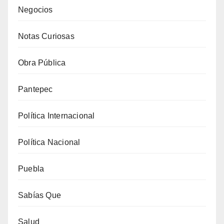
Negocios
Notas Curiosas
Obra Pública
Pantepec
Política Internacional
Política Nacional
Puebla
Sabías Que
Salud