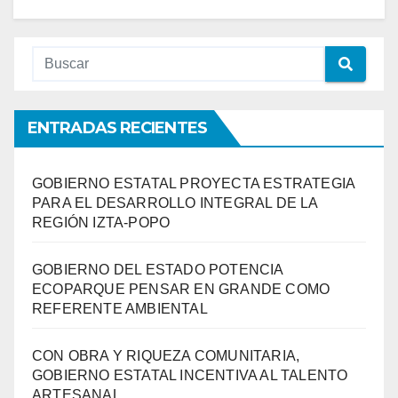
ENTRADAS RECIENTES
GOBIERNO ESTATAL PROYECTA ESTRATEGIA
PARA EL DESARROLLO INTEGRAL DE LA
REGIÓN IZTA-POPO
GOBIERNO DEL ESTADO POTENCIA
ECOPARQUE PENSAR EN GRANDE COMO
REFERENTE AMBIENTAL
CON OBRA Y RIQUEZA COMUNITARIA,
GOBIERNO ESTATAL INCENTIVA AL TALENTO
ARTESANAL