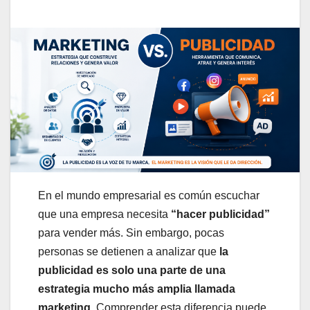
En el mundo empresarial es común escuchar
que una empresa necesita
“hacer publicidad”
para vender más. Sin embargo, pocas
personas se detienen a analizar que
la
publicidad es solo una parte de una
estrategia mucho más amplia llamada
marketing.
Comprender esta diferencia puede