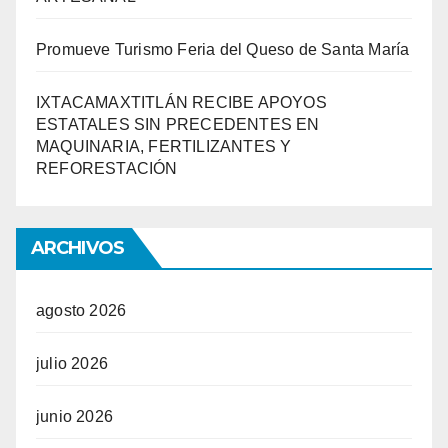
Promueve Turismo Feria del Queso de Santa María
IXTACAMAXTITLÁN RECIBE APOYOS
ESTATALES SIN PRECEDENTES EN
MAQUINARIA, FERTILIZANTES Y
REFORESTACIÓN
ARCHIVOS
agosto 2026
julio 2026
junio 2026