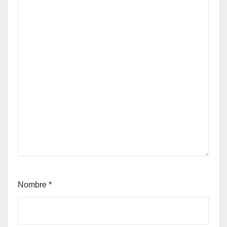
Nombre
*