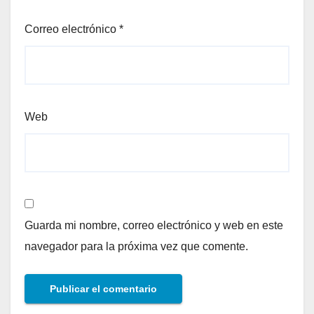
Correo electrónico
*
Web
Guarda mi nombre, correo electrónico y web en este
navegador para la próxima vez que comente.