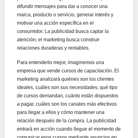
difundir mensajes para dar a conocer una
marca, producto o servicio, generar interés y
motivar una acción específica en el
consumidor. La publicidad busca captar la
atención; el marketing busca construir
relaciones duraderas y rentables.
Para entenderlo mejor, imaginemos una
empresa que vende cursos de capacitación. El
marketing analizará quiénes son los clientes
ideales, cuáles son sus necesidades, qué tipo
de cursos demandan, cuánto están dispuestos
a pagar, cuáles son los canales más efectivos
para llegar a ellos y cómo mantener una
relación después de la compra. La publicidad
entrará en acción cuando llegue el momento de
comunicar esos cursos mediante anuncios en