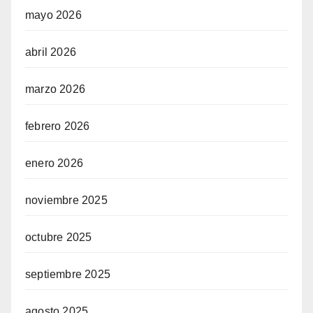
mayo 2026
abril 2026
marzo 2026
febrero 2026
enero 2026
noviembre 2025
octubre 2025
septiembre 2025
agosto 2025