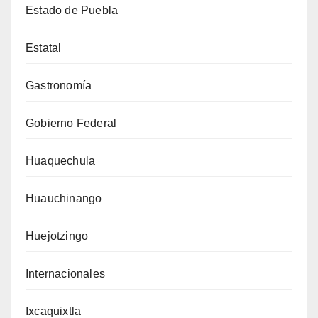
Estado de Puebla
Estatal
Gastronomía
Gobierno Federal
Huaquechula
Huauchinango
Huejotzingo
Internacionales
Ixcaquixtla