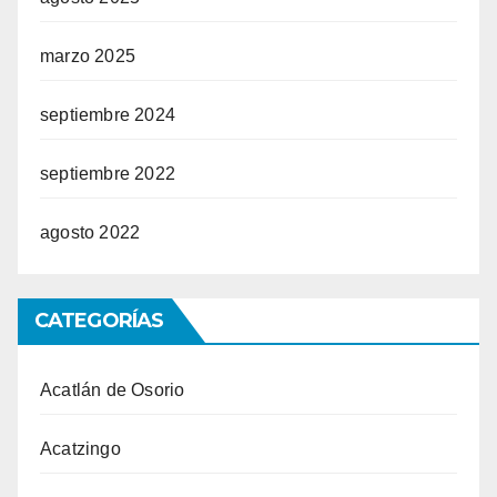
marzo 2025
septiembre 2024
septiembre 2022
agosto 2022
CATEGORÍAS
Acatlán de Osorio
Acatzingo