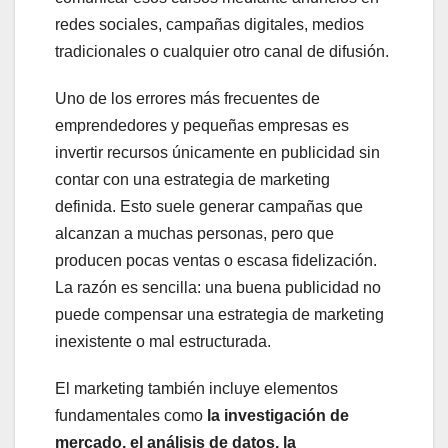
redes sociales, campañas digitales, medios
tradicionales o cualquier otro canal de difusión.
Uno de los errores más frecuentes de
emprendedores y pequeñas empresas es
invertir recursos únicamente en publicidad sin
contar con una estrategia de marketing
definida. Esto suele generar campañas que
alcanzan a muchas personas, pero que
producen pocas ventas o escasa fidelización.
La razón es sencilla: una buena publicidad no
puede compensar una estrategia de marketing
inexistente o mal estructurada.
El marketing también incluye elementos
fundamentales como
la investigación de
mercado, el análisis de datos, la