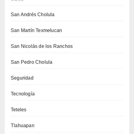
San Andrés Cholula
San Martín Texmelucan
San Nicolás de los Ranchos
San Pedro Cholula
Seguridad
Tecnología
Teteles
Tlahuapan