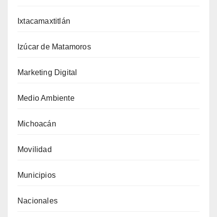
Ixtacamaxtitlán
Izúcar de Matamoros
Marketing Digital
Medio Ambiente
Michoacán
Movilidad
Municipios
Nacionales