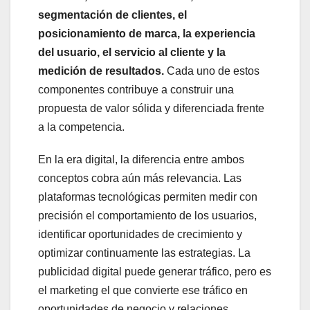
segmentación de clientes, el
posicionamiento de marca, la experiencia
del usuario, el servicio al cliente y la
medición de resultados.
Cada uno de estos
componentes contribuye a construir una
propuesta de valor sólida y diferenciada frente
a la competencia.
En la era digital, la diferencia entre ambos
conceptos cobra aún más relevancia. Las
plataformas tecnológicas permiten medir con
precisión el comportamiento de los usuarios,
identificar oportunidades de crecimiento y
optimizar continuamente las estrategias. La
publicidad digital puede generar tráfico, pero es
el marketing el que convierte ese tráfico en
oportunidades de negocio y relaciones