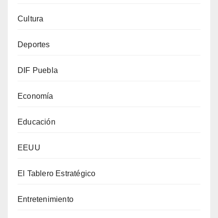
Cultura
Deportes
DIF Puebla
Economía
Educación
EEUU
El Tablero Estratégico
Entretenimiento