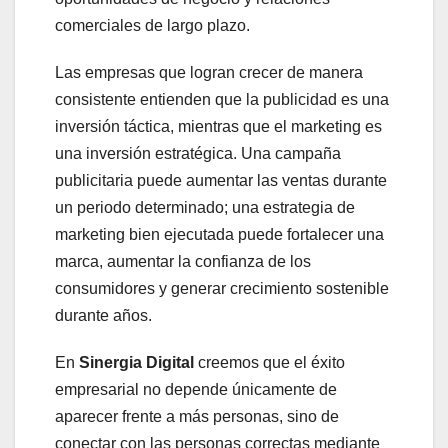
comerciales de largo plazo.
Las empresas que logran crecer de manera
consistente entienden que la publicidad es una
inversión táctica, mientras que el marketing es
una inversión estratégica. Una campaña
publicitaria puede aumentar las ventas durante
un periodo determinado; una estrategia de
marketing bien ejecutada puede fortalecer una
marca, aumentar la confianza de los
consumidores y generar crecimiento sostenible
durante años.
En
Sinergia Digital
creemos que el éxito
empresarial no depende únicamente de
aparecer frente a más personas, sino de
conectar con las personas correctas mediante