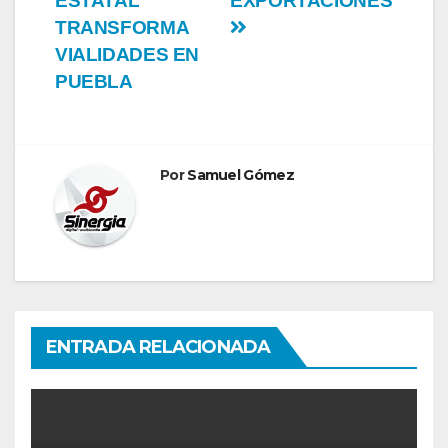
ESTATAL
EXPORTACIONES
TRANSFORMA
VIALIDADES EN
PUEBLA
Por
Samuel Gómez
ENTRADA RELACIONADA