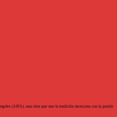
Ángeles (AIFA), una obra que une la tradición mexicana con la pasión