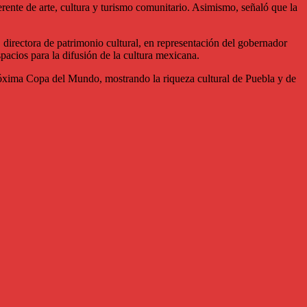
erente de arte, cultura y turismo comunitario. Asimismo, señaló que la
directora de patrimonio cultural, en representación del gobernador
acios para la difusión de la cultura mexicana.
 próxima Copa del Mundo, mostrando la riqueza cultural de Puebla y de