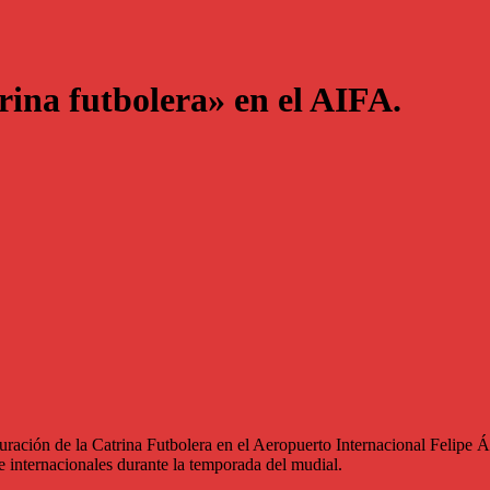
ina futbolera» en el AIFA.
uración de la Catrina Futbolera en el Aeropuerto Internacional Felipe 
 e internacionales durante la temporada del mudial.