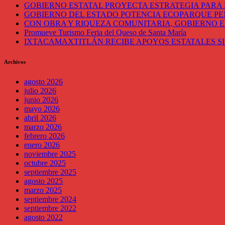
GOBIERNO ESTATAL PROYECTA ESTRATEGIA PARA 
GOBIERNO DEL ESTADO POTENCIA ECOPARQUE P
CON OBRA Y RIQUEZA COMUNITARIA, GOBIERNO E
Promueve Turismo Feria del Queso de Santa María
IXTACAMAXTITLÁN RECIBE APOYOS ESTATALES SI
Archivos
agosto 2026
julio 2026
junio 2026
mayo 2026
abril 2026
marzo 2026
febrero 2026
enero 2026
noviembre 2025
octubre 2025
septiembre 2025
agosto 2025
marzo 2025
septiembre 2024
septiembre 2022
agosto 2022