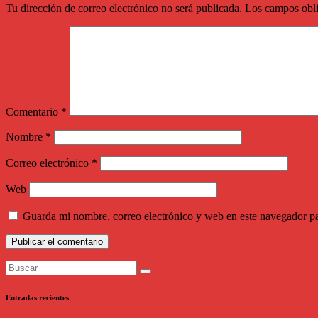
Tu dirección de correo electrónico no será publicada.
Los campos obli
Comentario
*
Nombre
*
Correo electrónico
*
Web
Guarda mi nombre, correo electrónico y web en este navegador p
Entradas recientes