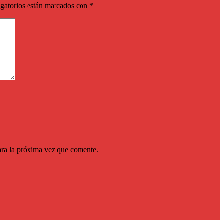
gatorios están marcados con
*
ara la próxima vez que comente.