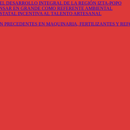
EL DESARROLLO INTEGRAL DE LA REGIÓN IZTA-POPO
ENSAR EN GRANDE COMO REFERENTE AMBIENTAL
STATAL INCENTIVA AL TALENTO ARTESANAL
N PRECEDENTES EN MAQUINARIA, FERTILIZANTES Y RE