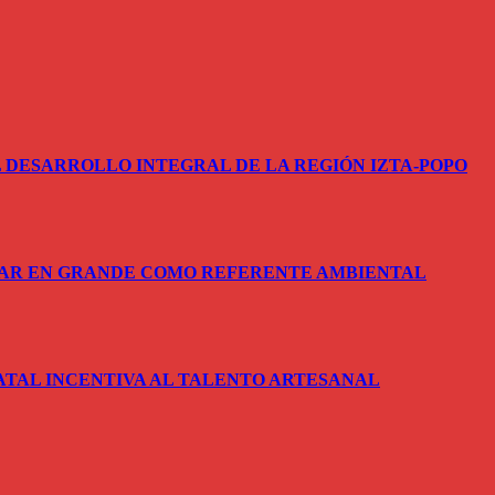
 DESARROLLO INTEGRAL DE LA REGIÓN IZTA-POPO
SAR EN GRANDE COMO REFERENTE AMBIENTAL
ATAL INCENTIVA AL TALENTO ARTESANAL