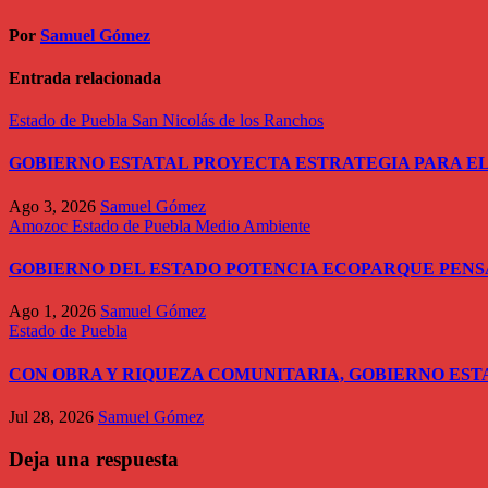
Por
Samuel Gómez
Entrada relacionada
Estado de Puebla
San Nicolás de los Ranchos
GOBIERNO ESTATAL PROYECTA ESTRATEGIA PARA EL
Ago 3, 2026
Samuel Gómez
Amozoc
Estado de Puebla
Medio Ambiente
GOBIERNO DEL ESTADO POTENCIA ECOPARQUE PEN
Ago 1, 2026
Samuel Gómez
Estado de Puebla
CON OBRA Y RIQUEZA COMUNITARIA, GOBIERNO EST
Jul 28, 2026
Samuel Gómez
Deja una respuesta