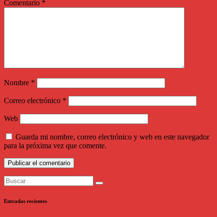
Comentario
*
Nombre
*
Correo electrónico
*
Web
Guarda mi nombre, correo electrónico y web en este navegador
para la próxima vez que comente.
Entradas recientes