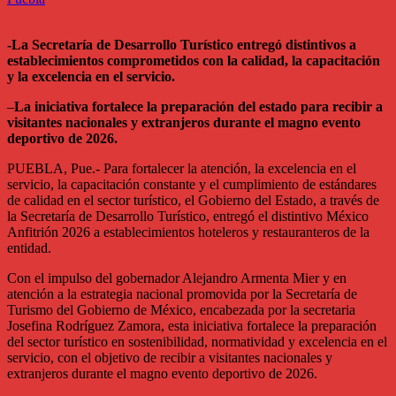
-La Secretaría de Desarrollo Turístico entregó distintivos a
establecimientos comprometidos con la calidad, la capacitación
y la excelencia en el servicio.
–
La iniciativa fortalece la preparación del estado para recibir a
visitantes nacionales y extranjeros durante el magno evento
deportivo de 2026.
PUEBLA, Pue.- Para fortalecer la atención, la excelencia en el
servicio, la capacitación constante y el cumplimiento de estándares
de calidad en el sector turístico, el Gobierno del Estado, a través de
la Secretaría de Desarrollo Turístico, entregó el distintivo México
Anfitrión 2026 a establecimientos hoteleros y restauranteros de la
entidad.
Con el impulso del gobernador Alejandro Armenta Mier y en
atención a la estrategia nacional promovida por la Secretaría de
Turismo del Gobierno de México, encabezada por la secretaria
Josefina Rodríguez Zamora, esta iniciativa fortalece la preparación
del sector turístico en sostenibilidad, normatividad y excelencia en el
servicio, con el objetivo de recibir a visitantes nacionales y
extranjeros durante el magno evento deportivo de 2026.