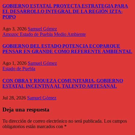
GOBIERNO ESTATAL PROYECTA ESTRATEGIA PARA
EL DESARROLLO INTEGRAL DE LA REGIÓN IZTA-
POPO
Ago 3, 2026
Samuel Gómez
Amozoc
Estado de Puebla
Medio Ambiente
GOBIERNO DEL ESTADO POTENCIA ECOPARQUE
PENSAR EN GRANDE COMO REFERENTE AMBIENTAL
Ago 1, 2026
Samuel Gómez
Estado de Puebla
CON OBRA Y RIQUEZA COMUNITARIA, GOBIERNO
ESTATAL INCENTIVA AL TALENTO ARTESANAL
Jul 28, 2026
Samuel Gómez
Deja una respuesta
Tu dirección de correo electrónico no será publicada.
Los campos
obligatorios están marcados con
*