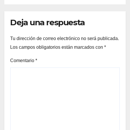
Deja una respuesta
Tu dirección de correo electrónico no será publicada.
Los campos obligatorios están marcados con
*
Comentario
*