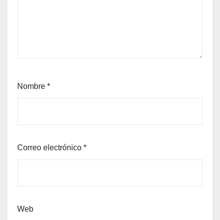
Nombre
*
Correo electrónico
*
Web