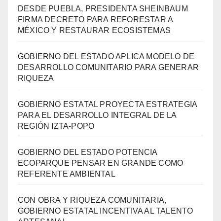
DESDE PUEBLA, PRESIDENTA SHEINBAUM
FIRMA DECRETO PARA REFORESTAR A
MÉXICO Y RESTAURAR ECOSISTEMAS
GOBIERNO DEL ESTADO APLICA MODELO DE
DESARROLLO COMUNITARIO PARA GENERAR
RIQUEZA
GOBIERNO ESTATAL PROYECTA ESTRATEGIA
PARA EL DESARROLLO INTEGRAL DE LA
REGIÓN IZTA-POPO
GOBIERNO DEL ESTADO POTENCIA
ECOPARQUE PENSAR EN GRANDE COMO
REFERENTE AMBIENTAL
CON OBRA Y RIQUEZA COMUNITARIA,
GOBIERNO ESTATAL INCENTIVA AL TALENTO