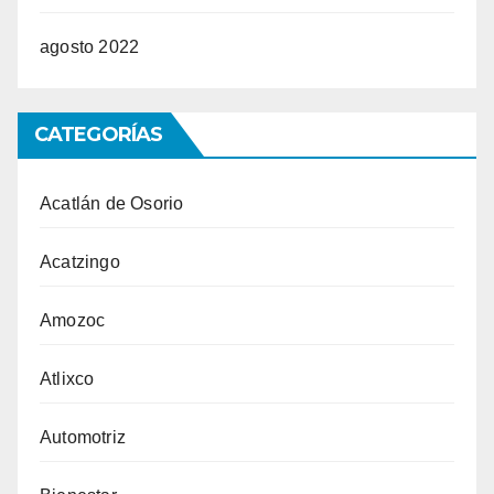
agosto 2022
CATEGORÍAS
Acatlán de Osorio
Acatzingo
Amozoc
Atlixco
Automotriz