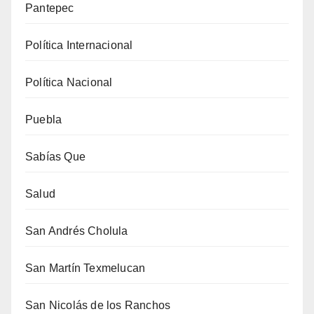
Pantepec
Política Internacional
Política Nacional
Puebla
Sabías Que
Salud
San Andrés Cholula
San Martín Texmelucan
San Nicolás de los Ranchos