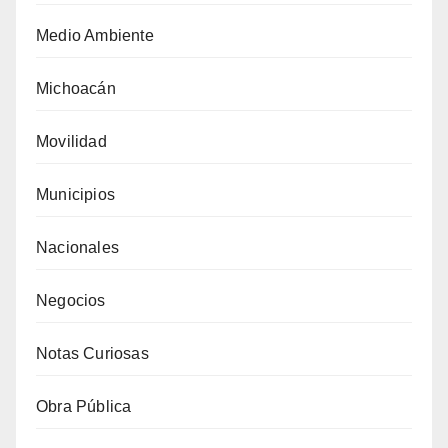
Medio Ambiente
Michoacán
Movilidad
Municipios
Nacionales
Negocios
Notas Curiosas
Obra Pública