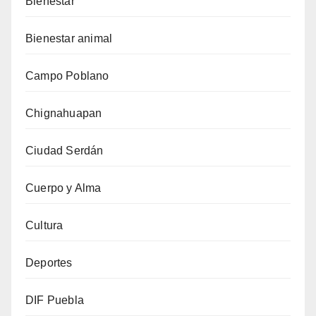
Bienestar
Bienestar animal
Campo Poblano
Chignahuapan
Ciudad Serdán
Cuerpo y Alma
Cultura
Deportes
DIF Puebla