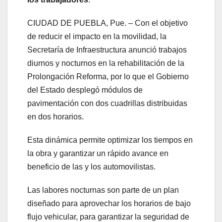
CIUDAD DE PUEBLA, Pue. – Con el objetivo
de reducir el impacto en la movilidad, la
Secretaría de Infraestructura anunció trabajos
diurnos y nocturnos en la rehabilitación de la
Prolongación Reforma, por lo que el Gobierno
del Estado desplegó módulos de
pavimentación con dos cuadrillas distribuidas
en dos horarios.
Esta dinámica permite optimizar los tiempos en
la obra y garantizar un rápido avance en
beneficio de las y los automovilistas.
Las labores nocturnas son parte de un plan
diseñado para aprovechar los horarios de bajo
flujo vehicular, para garantizar la seguridad de