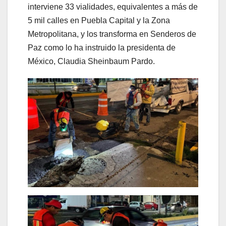
interviene 33 vialidades, equivalentes a más de
5 mil calles en Puebla Capital y la Zona
Metropolitana, y los transforma en Senderos de
Paz como lo ha instruido la presidenta de
México, Claudia Sheinbaum Pardo.