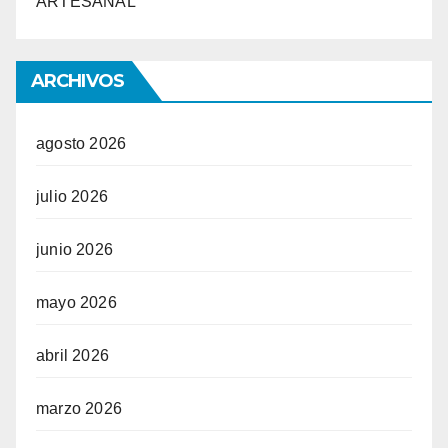
ARTESANAL
ARCHIVOS
agosto 2026
julio 2026
junio 2026
mayo 2026
abril 2026
marzo 2026