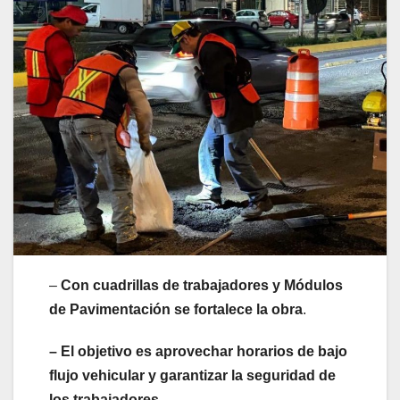
–
Con cuadrillas de trabajadores y Módulos
de Pavimentación se fortalece la obra
.
– El objetivo es aprovechar horarios de bajo
flujo vehicular y garantizar la seguridad de
los trabajadores
.