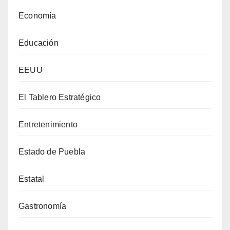
Economía
Educación
EEUU
El Tablero Estratégico
Entretenimiento
Estado de Puebla
Estatal
Gastronomía