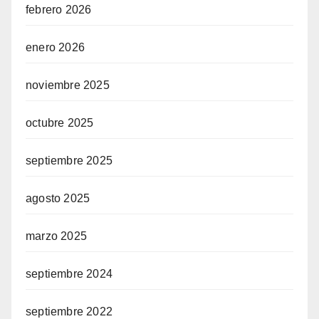
febrero 2026
enero 2026
noviembre 2025
octubre 2025
septiembre 2025
agosto 2025
marzo 2025
septiembre 2024
septiembre 2022