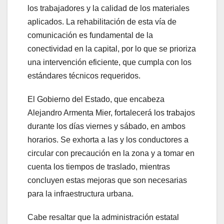
los trabajadores y la calidad de los materiales
aplicados. La rehabilitación de esta vía de
comunicación es fundamental de la
conectividad en la capital, por lo que se prioriza
una intervención eficiente, que cumpla con los
estándares técnicos requeridos.
El Gobierno del Estado, que encabeza
Alejandro Armenta Mier, fortalecerá los trabajos
durante los días viernes y sábado, en ambos
horarios. Se exhorta a las y los conductores a
circular con precaución en la zona y a tomar en
cuenta los tiempos de traslado, mientras
concluyen estas mejoras que son necesarias
para la infraestructura urbana.
Cabe resaltar que la administración estatal