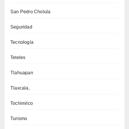
San Pedro Cholula
Seguridad
Tecnología
Teteles
Tlahuapan
Tlaxcala,
Tochimilco
Turismo