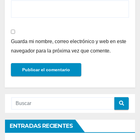
Guarda mi nombre, correo electrónico y web en este
navegador para la próxima vez que comente.
ENTRADAS RECIENTES