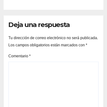
Deja una respuesta
Tu dirección de correo electrónico no será publicada.
Los campos obligatorios están marcados con
*
Comentario
*