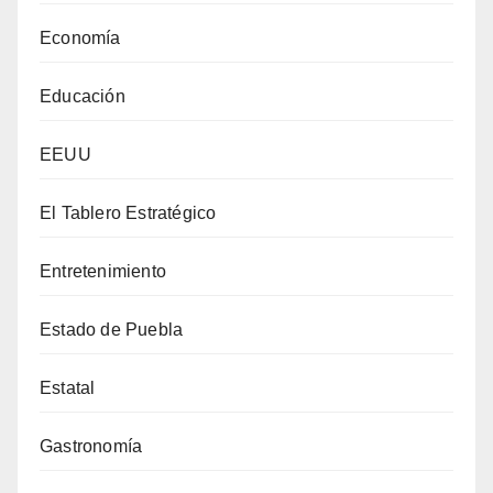
Economía
Educación
EEUU
El Tablero Estratégico
Entretenimiento
Estado de Puebla
Estatal
Gastronomía