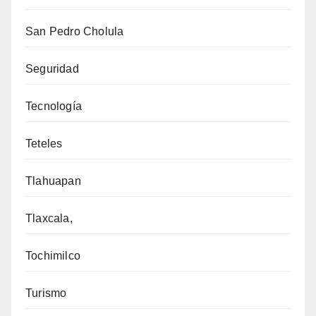
San Pedro Cholula
Seguridad
Tecnología
Teteles
Tlahuapan
Tlaxcala,
Tochimilco
Turismo