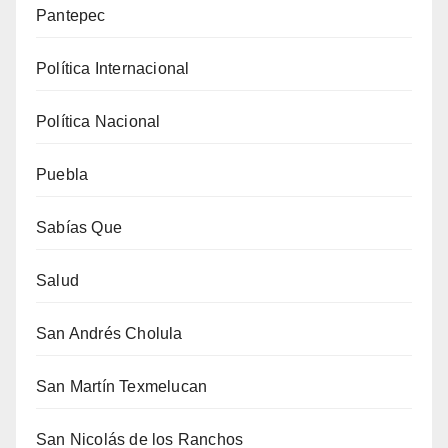
Pantepec
Política Internacional
Política Nacional
Puebla
Sabías Que
Salud
San Andrés Cholula
San Martín Texmelucan
San Nicolás de los Ranchos