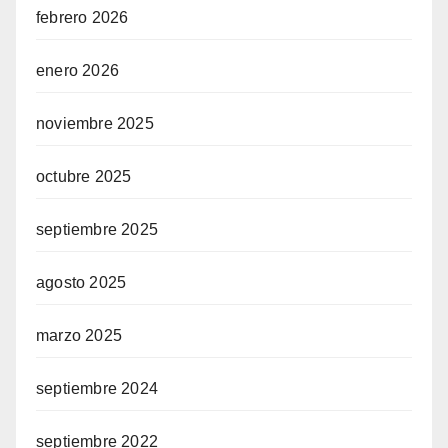
febrero 2026
enero 2026
noviembre 2025
octubre 2025
septiembre 2025
agosto 2025
marzo 2025
septiembre 2024
septiembre 2022