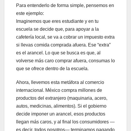
Para entenderlo de forma simple, pensemos en
este ejemplo:
Imaginemos que eres estudiante y en tu
escuela se decide que, para apoyar a la
cafetería local, se va a cobrar un impuesto extra
si llevas comida comprada afuera. Ese “extra”
es el arancel. Lo que se busca es que, al
volverse más caro comprar afuera, consumas lo
que se ofrece dentro de la escuela.
Ahora, llevemos esta metáfora al comercio
internacional. México compra millones de
productos del extranjero (maquinaria, acero,
autos, medicinas, alimentos). Si el gobierno
decide imponer un arancel, esos productos
llegan más caros, y al final los consumidores —
es decir, todos nosotros— terminamos pagando