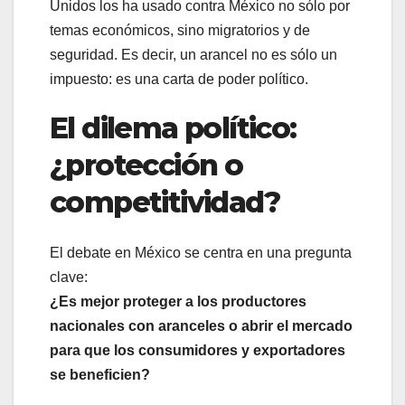
Unidos los ha usado contra México no sólo por
temas económicos, sino migratorios y de
seguridad. Es decir, un arancel no es sólo un
impuesto: es una carta de poder político.
El dilema político:
¿protección o
competitividad?
El debate en México se centra en una pregunta
clave:
¿Es mejor proteger a los productores
nacionales con aranceles o abrir el mercado
para que los consumidores y exportadores
se beneficien?