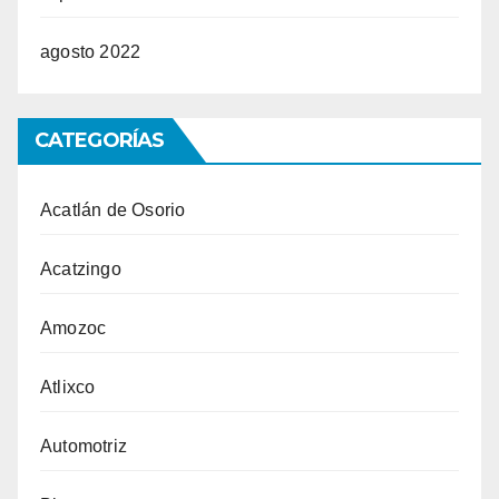
agosto 2022
CATEGORÍAS
Acatlán de Osorio
Acatzingo
Amozoc
Atlixco
Automotriz