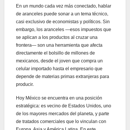
En un mundo cada vez más conectado, hablar
de aranceles puede sonar a un tema técnico,
casi exclusivo de economistas y políticos. Sin
embargo, los aranceles —esos impuestos que
se aplican a los productos al cruzar una
frontera— son una herramienta que afecta
directamente el bolsillo de millones de
mexicanos, desde el joven que compra un
celular importado hasta el empresario que
depende de materias primas extranjeras para
producir.
Hoy México se encuentra en una posición
estratégica: es vecino de Estados Unidos, uno
de los mayores mercados del planeta, y parte
de tratados comerciales que lo vinculan con
Europa, Asia y América Latina. En este