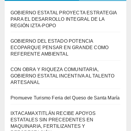
GOBIERNO ESTATAL PROYECTA ESTRATEGIA
PARA EL DESARROLLO INTEGRAL DE LA
REGIÓN IZTA-POPO
GOBIERNO DEL ESTADO POTENCIA
ECOPARQUE PENSAR EN GRANDE COMO
REFERENTE AMBIENTAL
CON OBRA Y RIQUEZA COMUNITARIA,
GOBIERNO ESTATAL INCENTIVA AL TALENTO
ARTESANAL
Promueve Turismo Feria del Queso de Santa María
IXTACAMAXTITLÁN RECIBE APOYOS
ESTATALES SIN PRECEDENTES EN
MAQUINARIA, FERTILIZANTES Y