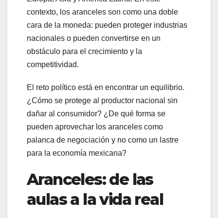
contexto, los aranceles son como una doble
cara de la moneda: pueden proteger industrias
nacionales o pueden convertirse en un
obstáculo para el crecimiento y la
competitividad.
El reto político está en encontrar un equilibrio.
¿Cómo se protege al productor nacional sin
dañar al consumidor? ¿De qué forma se
pueden aprovechar los aranceles como
palanca de negociación y no como un lastre
para la economía mexicana?
Aranceles: de las
aulas a la vida real