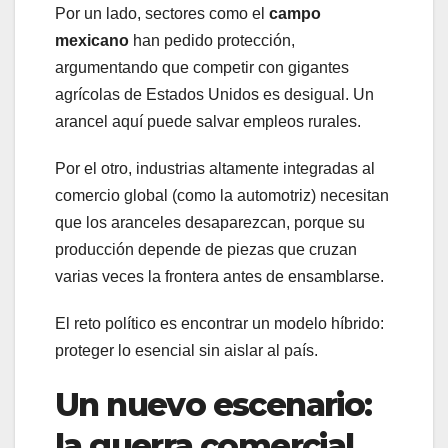
Por un lado, sectores como el
campo
mexicano
han pedido protección,
argumentando que competir con gigantes
agrícolas de Estados Unidos es desigual. Un
arancel aquí puede salvar empleos rurales.
Por el otro, industrias altamente integradas al
comercio global (como la automotriz) necesitan
que los aranceles desaparezcan, porque su
producción depende de piezas que cruzan
varias veces la frontera antes de ensamblarse.
El reto político es encontrar un modelo híbrido:
proteger lo esencial sin aislar al país.
Un nuevo escenario:
la guerra comercial