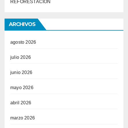
REFORESTACIÓN
ARCHIVOS
agosto 2026
julio 2026
junio 2026
mayo 2026
abril 2026
marzo 2026