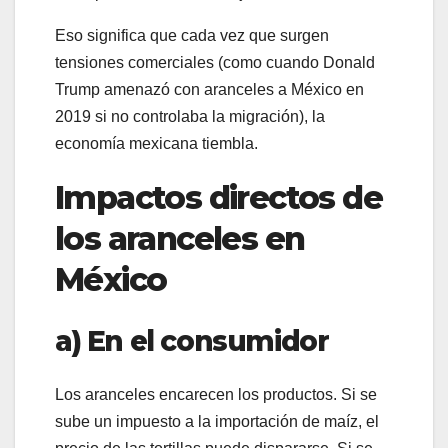
Eso significa que cada vez que surgen
tensiones comerciales (como cuando Donald
Trump amenazó con aranceles a México en
2019 si no controlaba la migración), la
economía mexicana tiembla.
Impactos directos de
los aranceles en
México
a) En el consumidor
Los aranceles encarecen los productos. Si se
sube un impuesto a la importación de maíz, el