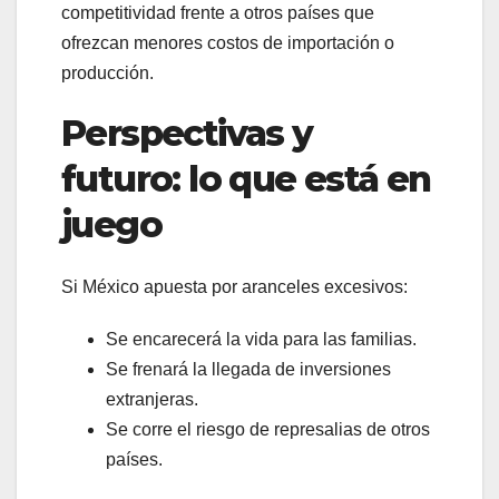
competitividad frente a otros países que
ofrezcan menores costos de importación o
producción.
Perspectivas y
futuro: lo que está en
juego
Si México apuesta por aranceles excesivos:
Se encarecerá la vida para las familias.
Se frenará la llegada de inversiones
extranjeras.
Se corre el riesgo de represalias de otros
países.