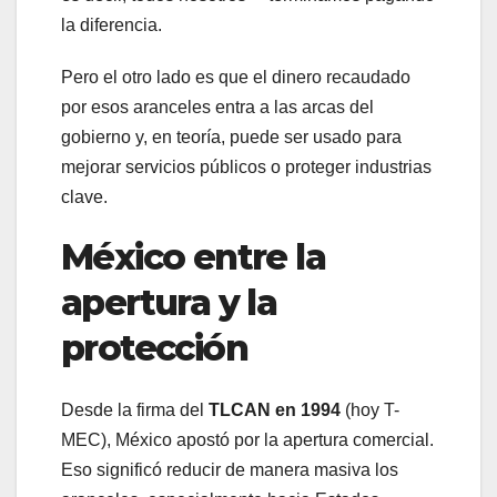
la diferencia.
Pero el otro lado es que el dinero recaudado
por esos aranceles entra a las arcas del
gobierno y, en teoría, puede ser usado para
mejorar servicios públicos o proteger industrias
clave.
México entre la
apertura y la
protección
Desde la firma del
TLCAN en 1994
(hoy T-
MEC), México apostó por la apertura comercial.
Eso significó reducir de manera masiva los