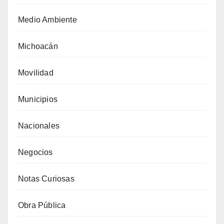
Medio Ambiente
Michoacán
Movilidad
Municipios
Nacionales
Negocios
Notas Curiosas
Obra Pública