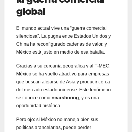
global
El mundo actual vive una “guerra comercial
silenciosa”. La pugna entre Estados Unidos y
China ha reconfigurado cadenas de valor, y
México está justo en medio de esa batalla.
Gracias a su cercanía geográfica y al T-MEC,
México se ha vuelto atractivo para empresas
que buscan alejarse de Asia y producir cerca
del mercado estadounidense. Este fenómeno
se conoce como
nearshoring
, y es una
oportunidad histórica.
Pero ojo: si México no maneja bien sus
políticas arancelarias, puede perder