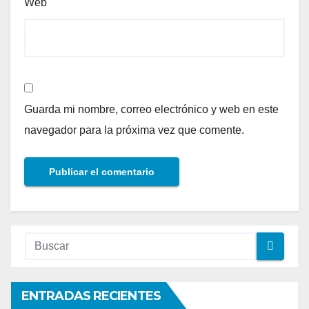
Web
Guarda mi nombre, correo electrónico y web en este
navegador para la próxima vez que comente.
ENTRADAS RECIENTES