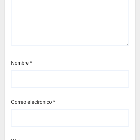
Nombre
*
Correo electrónico
*