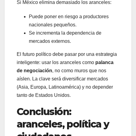
Si México elimina demasiado los aranceles:
Puede poner en riesgo a productores
nacionales pequeños.
Se incrementa la dependencia de
mercados externos.
El futuro político debe pasar por una estrategia
inteligente: usar los aranceles como
palanca
de negociación
, no como muros que nos
aíslen. La clave será diversificar mercados
(Asia, Europa, Latinoamérica) y no depender
tanto de Estados Unidos.
Conclusión:
aranceles, política y