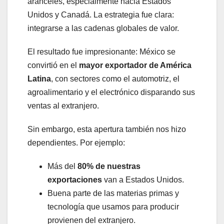
aranceles, especialmente hacia Estados
Unidos y Canadá. La estrategia fue clara:
integrarse a las cadenas globales de valor.
El resultado fue impresionante: México se
convirtió en el
mayor exportador de América
Latina
, con sectores como el automotriz, el
agroalimentario y el electrónico disparando sus
ventas al extranjero.
Sin embargo, esta apertura también nos hizo
dependientes. Por ejemplo:
Más del
80% de nuestras
exportaciones
van a Estados Unidos.
Buena parte de las materias primas y
tecnología que usamos para producir
provienen del extranjero.