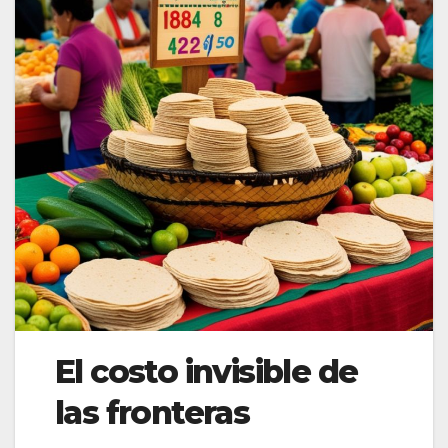
El costo invisible de
las fronteras