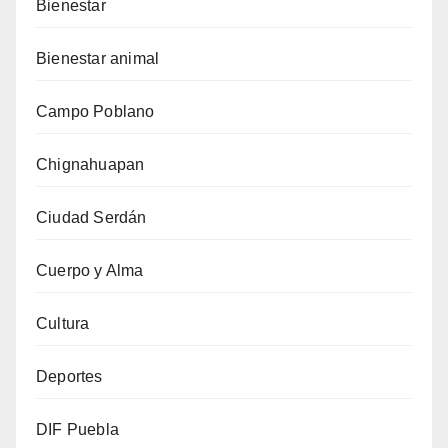
Bienestar
Bienestar animal
Campo Poblano
Chignahuapan
Ciudad Serdán
Cuerpo y Alma
Cultura
Deportes
DIF Puebla