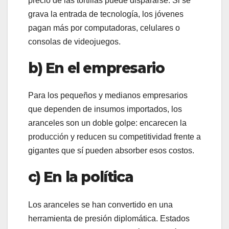
precio de las tortillas puede dispararse. Si se
grava la entrada de tecnología, los jóvenes
pagan más por computadoras, celulares o
consolas de videojuegos.
b) En el empresario
Para los pequeños y medianos empresarios
que dependen de insumos importados, los
aranceles son un doble golpe: encarecen la
producción y reducen su competitividad frente a
gigantes que sí pueden absorber esos costos.
c) En la política
Los aranceles se han convertido en una
herramienta de presión diplomática. Estados