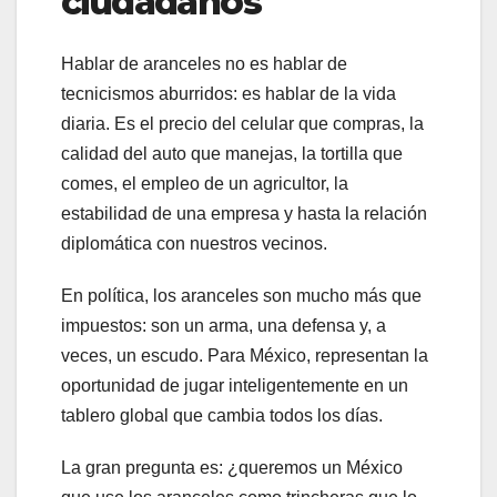
ciudadanos
Hablar de aranceles no es hablar de
tecnicismos aburridos: es hablar de la vida
diaria. Es el precio del celular que compras, la
calidad del auto que manejas, la tortilla que
comes, el empleo de un agricultor, la
estabilidad de una empresa y hasta la relación
diplomática con nuestros vecinos.
En política, los aranceles son mucho más que
impuestos: son un arma, una defensa y, a
veces, un escudo. Para México, representan la
oportunidad de jugar inteligentemente en un
tablero global que cambia todos los días.
La gran pregunta es: ¿queremos un México