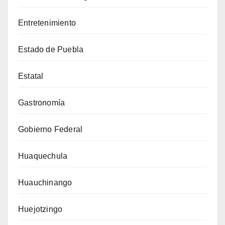
Entretenimiento
Estado de Puebla
Estatal
Gastronomía
Gobierno Federal
Huaquechula
Huauchinango
Huejotzingo