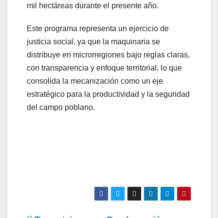
mil hectáreas durante el presente año.
Este programa representa un ejercicio de
justicia social, ya que la maquinaria se
distribuye en microrregiones bajo reglas claras,
con transparencia y enfoque territorial, lo que
consolida la mecanización como un eje
estratégico para la productividad y la seguridad
del campo poblano.