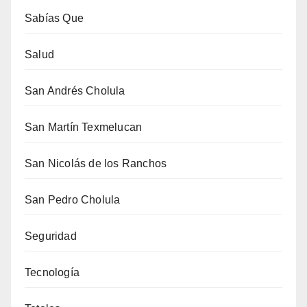
Sabías Que
Salud
San Andrés Cholula
San Martín Texmelucan
San Nicolás de los Ranchos
San Pedro Cholula
Seguridad
Tecnología