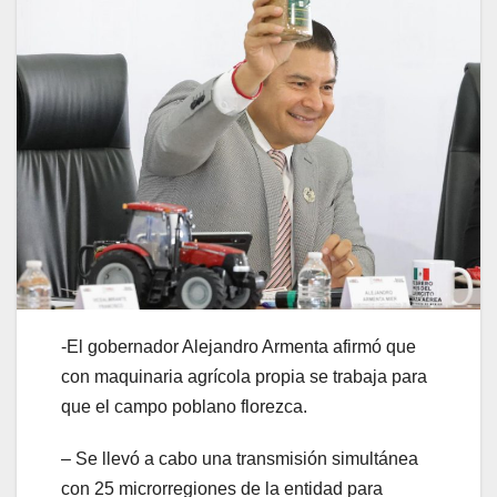
-El gobernador Alejandro Armenta afirmó que
con maquinaria agrícola propia se trabaja para
que el campo poblano florezca.
– Se llevó a cabo una transmisión simultánea
con 25 microrregiones de la entidad para