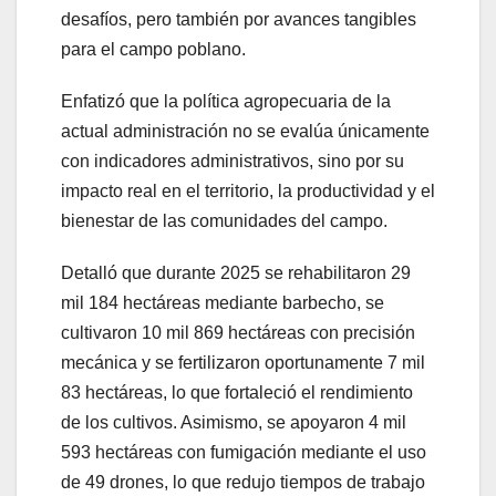
desafíos, pero también por avances tangibles
para el campo poblano.
Enfatizó que la política agropecuaria de la
actual administración no se evalúa únicamente
con indicadores administrativos, sino por su
impacto real en el territorio, la productividad y el
bienestar de las comunidades del campo.
Detalló que durante 2025 se rehabilitaron 29
mil 184 hectáreas mediante barbecho, se
cultivaron 10 mil 869 hectáreas con precisión
mecánica y se fertilizaron oportunamente 7 mil
83 hectáreas, lo que fortaleció el rendimiento
de los cultivos. Asimismo, se apoyaron 4 mil
593 hectáreas con fumigación mediante el uso
de 49 drones, lo que redujo tiempos de trabajo