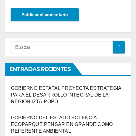
ENTRADAS RECIENTES
GOBIERNO ESTATAL PROYECTA ESTRATEGIA
PARA EL DESARROLLO INTEGRAL DE LA
REGIÓN IZTA-POPO
GOBIERNO DEL ESTADO POTENCIA
ECOPARQUE PENSAR EN GRANDE COMO
REFERENTE AMBIENTAL