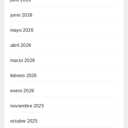
junio 2026
mayo 2026
abril 2026
marzo 2026
febrero 2026
enero 2026
noviembre 2025
octubre 2025