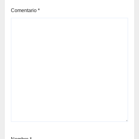
Comentario
*