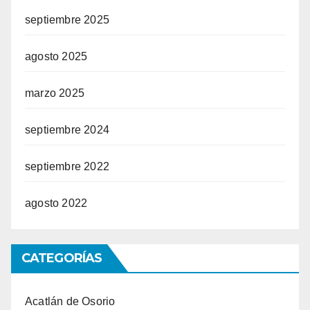
septiembre 2025
agosto 2025
marzo 2025
septiembre 2024
septiembre 2022
agosto 2022
CATEGORÍAS
Acatlán de Osorio