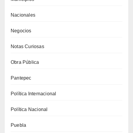
Nacionales
Negocios
Notas Curiosas
Obra Pública
Pantepec
Política Internacional
Política Nacional
Puebla