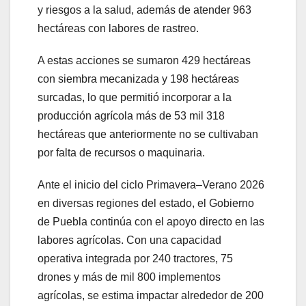
y riesgos a la salud, además de atender 963
hectáreas con labores de rastreo.
A estas acciones se sumaron 429 hectáreas
con siembra mecanizada y 198 hectáreas
surcadas, lo que permitió incorporar a la
producción agrícola más de 53 mil 318
hectáreas que anteriormente no se cultivaban
por falta de recursos o maquinaria.
Ante el inicio del ciclo Primavera–Verano 2026
en diversas regiones del estado, el Gobierno
de Puebla continúa con el apoyo directo en las
labores agrícolas. Con una capacidad
operativa integrada por 240 tractores, 75
drones y más de mil 800 implementos
agrícolas, se estima impactar alrededor de 200