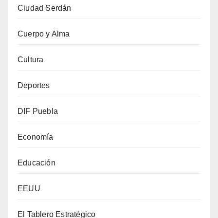
Ciudad Serdán
Cuerpo y Alma
Cultura
Deportes
DIF Puebla
Economía
Educación
EEUU
El Tablero Estratégico