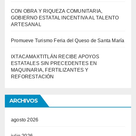
CON OBRA Y RIQUEZA COMUNITARIA,
GOBIERNO ESTATAL INCENTIVA AL TALENTO
ARTESANAL
Promueve Turismo Feria del Queso de Santa María
IXTACAMAXTITLÁN RECIBE APOYOS
ESTATALES SIN PRECEDENTES EN
MAQUINARIA, FERTILIZANTES Y
REFORESTACIÓN
ARCHIVOS
agosto 2026
julio 2026