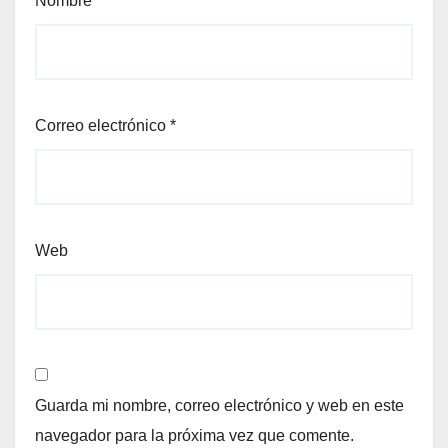
Nombre
*
Correo electrónico
*
Web
Guarda mi nombre, correo electrónico y web en este
navegador para la próxima vez que comente.