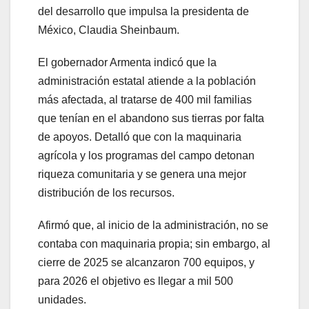
del desarrollo que impulsa la presidenta de
México, Claudia Sheinbaum.
El gobernador Armenta indicó que la
administración estatal atiende a la población
más afectada, al tratarse de 400 mil familias
que tenían en el abandono sus tierras por falta
de apoyos. Detalló que con la maquinaria
agrícola y los programas del campo detonan
riqueza comunitaria y se genera una mejor
distribución de los recursos.
Afirmó que, al inicio de la administración, no se
contaba con maquinaria propia; sin embargo, al
cierre de 2025 se alcanzaron 700 equipos, y
para 2026 el objetivo es llegar a mil 500
unidades.