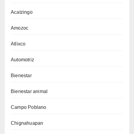
Acatzingo
Amozoc
Atlixco
Automotriz
Bienestar
Bienestar animal
Campo Poblano
Chignahuapan