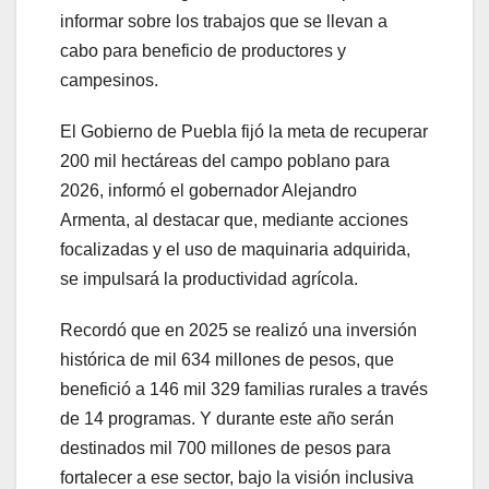
informar sobre los trabajos que se llevan a
cabo para beneficio de productores y
campesinos.
El Gobierno de Puebla fijó la meta de recuperar
200 mil hectáreas del campo poblano para
2026, informó el gobernador Alejandro
Armenta, al destacar que, mediante acciones
focalizadas y el uso de maquinaria adquirida,
se impulsará la productividad agrícola.
Recordó que en 2025 se realizó una inversión
histórica de mil 634 millones de pesos, que
benefició a 146 mil 329 familias rurales a través
de 14 programas. Y durante este año serán
destinados mil 700 millones de pesos para
fortalecer a ese sector, bajo la visión inclusiva