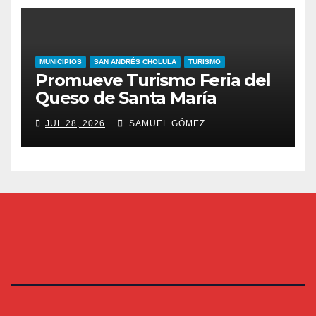
MUNICIPIOS
SAN ANDRÉS CHOLULA
TURISMO
Promueve Turismo Feria del
Queso de Santa María
JUL 28, 2026
SAMUEL GÓMEZ