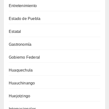
Entretenimiento
Estado de Puebla
Estatal
Gastronomía
Gobierno Federal
Huaquechula
Huauchinango
Huejotzingo
Internacionales