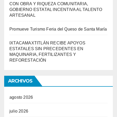
CON OBRA Y RIQUEZA COMUNITARIA,
GOBIERNO ESTATAL INCENTIVA AL TALENTO
ARTESANAL
Promueve Turismo Feria del Queso de Santa María
IXTACAMAXTITLÁN RECIBE APOYOS
ESTATALES SIN PRECEDENTES EN
MAQUINARIA, FERTILIZANTES Y
REFORESTACIÓN
ARCHIVOS
agosto 2026
julio 2026