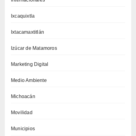
Ixcaquixtla
Ixtacamaxtitlán
Izúcar de Matamoros
Marketing Digital
Medio Ambiente
Michoacán
Movilidad
Municipios