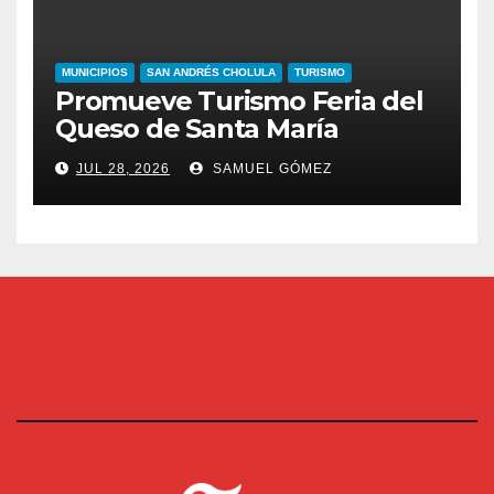
MUNICIPIOS
SAN ANDRÉS CHOLULA
TURISMO
Promueve Turismo Feria del
Queso de Santa María
JUL 28, 2026
SAMUEL GÓMEZ