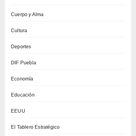
Cuerpo y Alma
Cultura
Deportes
DIF Puebla
Economía
Educación
EEUU
El Tablero Estratégico