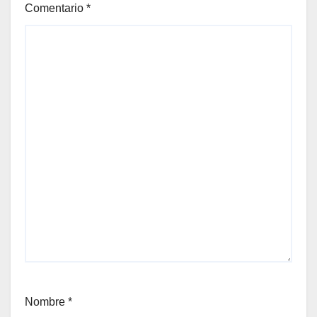
Comentario
*
Nombre
*