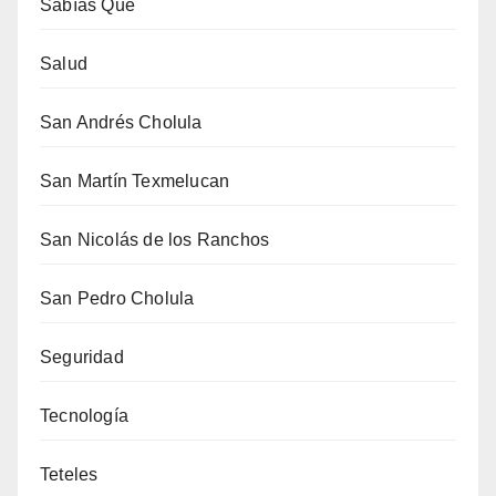
Sabías Que
Salud
San Andrés Cholula
San Martín Texmelucan
San Nicolás de los Ranchos
San Pedro Cholula
Seguridad
Tecnología
Teteles