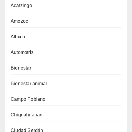
Acatzingo
Amozoc
Atlixco
Automotriz
Bienestar
Bienestar animal
Campo Poblano
Chignahuapan
Ciudad Serdán