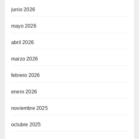
junio 2026
mayo 2026
abril 2026
marzo 2026
febrero 2026
enero 2026
noviembre 2025
octubre 2025