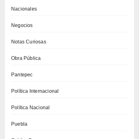
Nacionales
Negocios
Notas Curiosas
Obra Pública
Pantepec
Política Internacional
Política Nacional
Puebla