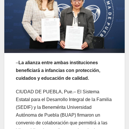
–
La alianza entre ambas instituciones
beneficiará a infancias con protección,
cuidados y educación de calidad.
CIUDAD DE PUEBLA, Pue.– El Sistema
Estatal para el Desarrollo Integral de la Familia
(SEDIF) y la Benemérita Universidad
Autónoma de Puebla (BUAP) firmaron un
convenio de colaboración que permitirá a las