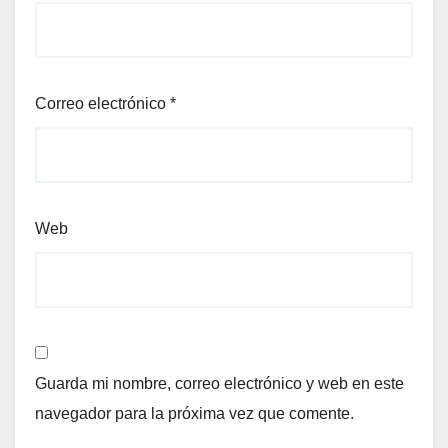
Correo electrónico
*
Web
Guarda mi nombre, correo electrónico y web en este
navegador para la próxima vez que comente.