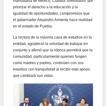
mandataria de México, Claudia Sheinbaum, por
priorizar el derecho a la educación y la
igualdad de oportunidades, compromisos que
el gobernador Alejandro Armenta hace realidad
en el estado de Puebla.
La rectora de la máxima casa de estudios en la
entidad, agradeció la voluntad de trabajar en
conjunto y afirmó que la rúbrica permitirá que la
comunidad, particularmente quienes fungen
como madres y padres, continúen con sus
estudios con tranquilidad al recibir este apoyo
que cambiará sus vidas.