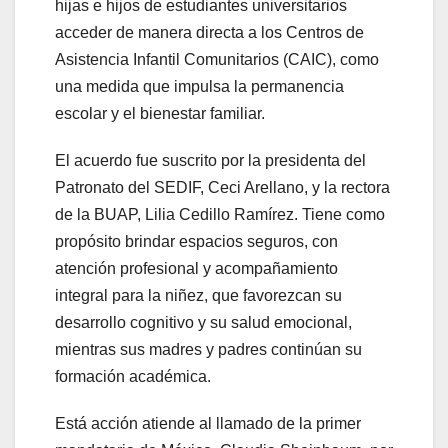
hijas e hijos de estudiantes universitarios
acceder de manera directa a los Centros de
Asistencia Infantil Comunitarios (CAIC), como
una medida que impulsa la permanencia
escolar y el bienestar familiar.
El acuerdo fue suscrito por la presidenta del
Patronato del SEDIF, Ceci Arellano, y la rectora
de la BUAP, Lilia Cedillo Ramírez. Tiene como
propósito brindar espacios seguros, con
atención profesional y acompañamiento
integral para la niñez, que favorezcan su
desarrollo cognitivo y su salud emocional,
mientras sus madres y padres continúan su
formación académica.
Está acción atiende al llamado de la primer