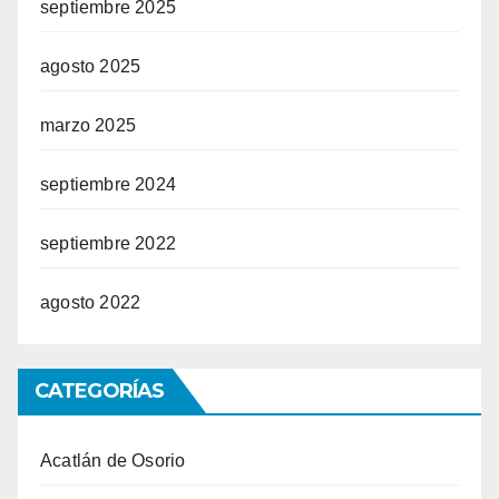
septiembre 2025
agosto 2025
marzo 2025
septiembre 2024
septiembre 2022
agosto 2022
CATEGORÍAS
Acatlán de Osorio