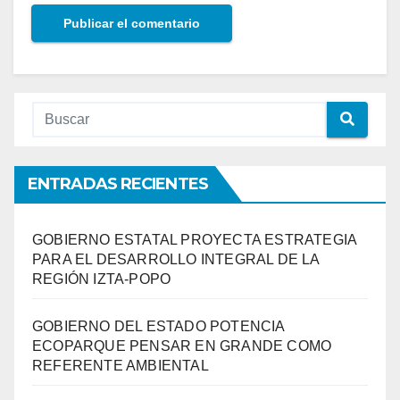
ENTRADAS RECIENTES
GOBIERNO ESTATAL PROYECTA ESTRATEGIA
PARA EL DESARROLLO INTEGRAL DE LA
REGIÓN IZTA-POPO
GOBIERNO DEL ESTADO POTENCIA
ECOPARQUE PENSAR EN GRANDE COMO
REFERENTE AMBIENTAL