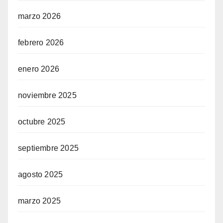
marzo 2026
febrero 2026
enero 2026
noviembre 2025
octubre 2025
septiembre 2025
agosto 2025
marzo 2025