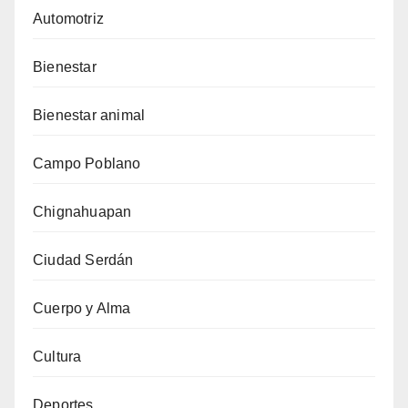
Automotriz
Bienestar
Bienestar animal
Campo Poblano
Chignahuapan
Ciudad Serdán
Cuerpo y Alma
Cultura
Deportes