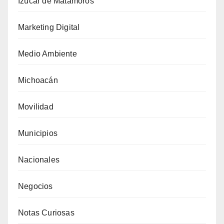
Izúcar de Matamoros
Marketing Digital
Medio Ambiente
Michoacán
Movilidad
Municipios
Nacionales
Negocios
Notas Curiosas