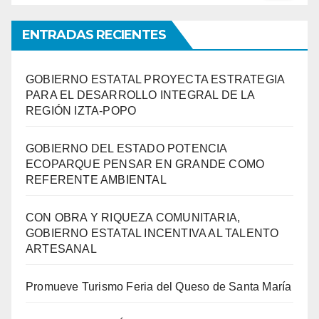
ENTRADAS RECIENTES
GOBIERNO ESTATAL PROYECTA ESTRATEGIA
PARA EL DESARROLLO INTEGRAL DE LA
REGIÓN IZTA-POPO
GOBIERNO DEL ESTADO POTENCIA
ECOPARQUE PENSAR EN GRANDE COMO
REFERENTE AMBIENTAL
CON OBRA Y RIQUEZA COMUNITARIA,
GOBIERNO ESTATAL INCENTIVA AL TALENTO
ARTESANAL
Promueve Turismo Feria del Queso de Santa María