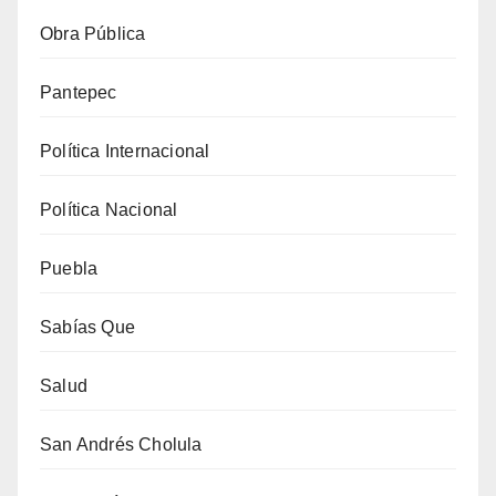
Obra Pública
Pantepec
Política Internacional
Política Nacional
Puebla
Sabías Que
Salud
San Andrés Cholula