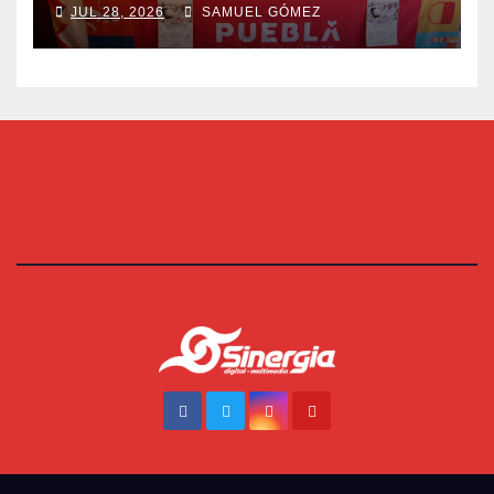
JUL 28, 2026
SAMUEL GÓMEZ