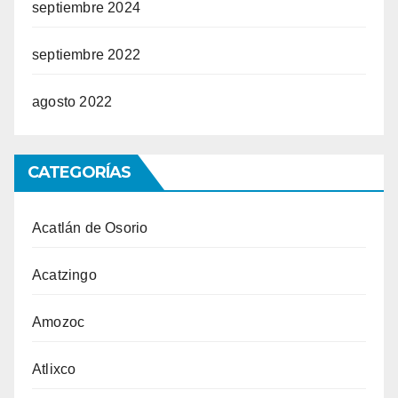
septiembre 2024
septiembre 2022
agosto 2022
CATEGORÍAS
Acatlán de Osorio
Acatzingo
Amozoc
Atlixco