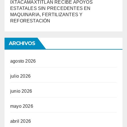
IXTACAMAXTITLÁN RECIBE APOYOS
ESTATALES SIN PRECEDENTES EN
MAQUINARIA, FERTILIZANTES Y
REFORESTACIÓN
ARCHIVOS
agosto 2026
julio 2026
junio 2026
mayo 2026
abril 2026