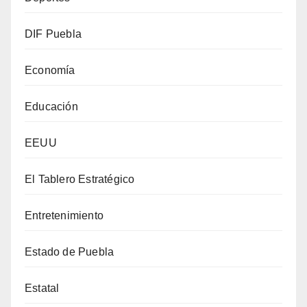
DIF Puebla
Economía
Educación
EEUU
El Tablero Estratégico
Entretenimiento
Estado de Puebla
Estatal