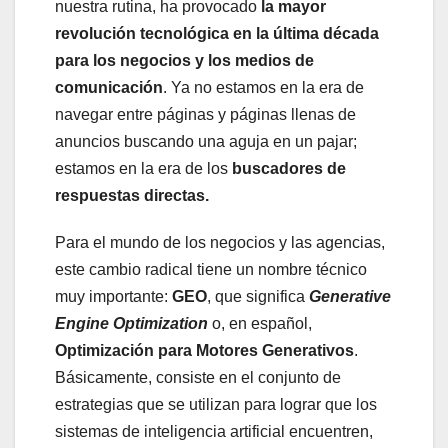
nuestra rutina, ha provocado
la mayor
revolución tecnológica en la última década
para los negocios y los medios de
comunicación
. Ya no estamos en la era de
navegar entre páginas y páginas llenas de
anuncios buscando una aguja en un pajar;
estamos en la era de los
buscadores de
respuestas directas.
Para el mundo de los negocios y las agencias,
este cambio radical tiene un nombre técnico
muy importante:
GEO
, que significa
Generative
Engine Optimization
o, en español,
Optimización para Motores Generativos
.
Básicamente, consiste en el conjunto de
estrategias que se utilizan para lograr que los
sistemas de inteligencia artificial encuentren,