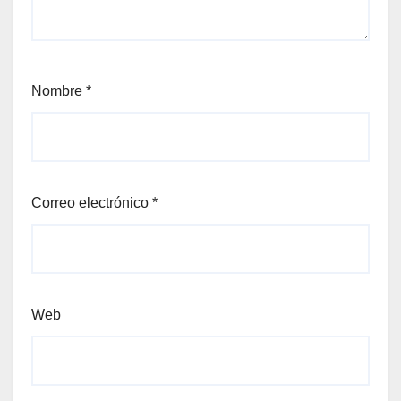
Nombre
*
Correo electrónico
*
Web