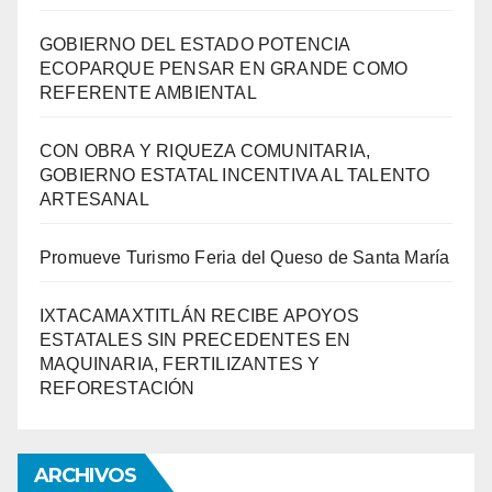
GOBIERNO DEL ESTADO POTENCIA
ECOPARQUE PENSAR EN GRANDE COMO
REFERENTE AMBIENTAL
CON OBRA Y RIQUEZA COMUNITARIA,
GOBIERNO ESTATAL INCENTIVA AL TALENTO
ARTESANAL
Promueve Turismo Feria del Queso de Santa María
IXTACAMAXTITLÁN RECIBE APOYOS
ESTATALES SIN PRECEDENTES EN
MAQUINARIA, FERTILIZANTES Y
REFORESTACIÓN
ARCHIVOS