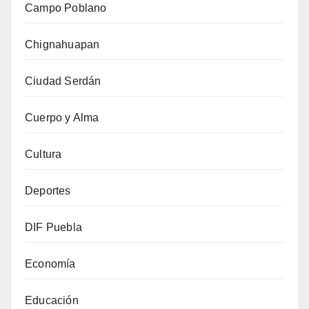
Campo Poblano
Chignahuapan
Ciudad Serdán
Cuerpo y Alma
Cultura
Deportes
DIF Puebla
Economía
Educación