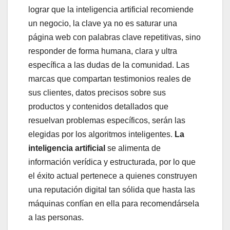
lograr que la inteligencia artificial recomiende
un negocio, la clave ya no es saturar una
página web con palabras clave repetitivas, sino
responder de forma humana, clara y ultra
específica a las dudas de la comunidad. Las
marcas que compartan testimonios reales de
sus clientes, datos precisos sobre sus
productos y contenidos detallados que
resuelvan problemas específicos, serán las
elegidas por los algoritmos inteligentes.
La
inteligencia artificial
se alimenta de
información verídica y estructurada, por lo que
el éxito actual pertenece a quienes construyen
una reputación digital tan sólida que hasta las
máquinas confían en ella para recomendársela
a las personas.