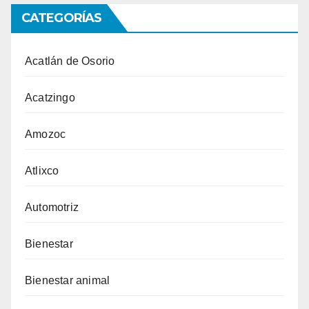
CATEGORÍAS
Acatlán de Osorio
Acatzingo
Amozoc
Atlixco
Automotriz
Bienestar
Bienestar animal