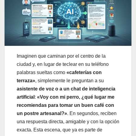
Imaginen que caminan por el centro de la
ciudad y, en lugar de teclear en su teléfono
palabras sueltas como
«cafeterías con
terraza»
, simplemente le preguntan a su
asistente de voz o a un chat de inteligencia
artificial
:
«Voy con mi perro, ¿qué lugar me
recomiendas para tomar un buen café con
un postre artesanal?»
. En segundos, reciben
una respuesta directa, amigable y con la opción
exacta. Esta escena, que ya es parte de