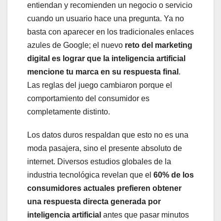
entiendan y recomienden un negocio o servicio
cuando un usuario hace una pregunta. Ya no
basta con aparecer en los tradicionales enlaces
azules de Google; el nuevo
reto del marketing
digital es lograr que la inteligencia artificial
mencione tu marca en su respuesta final
.
Las reglas del juego cambiaron porque el
comportamiento del consumidor es
completamente distinto.
Los datos duros respaldan que esto no es una
moda pasajera, sino el presente absoluto de
internet. Diversos estudios globales de la
industria tecnológica revelan que el
60% de los
consumidores actuales prefieren obtener
una respuesta directa generada por
inteligencia artificial
antes que pasar minutos