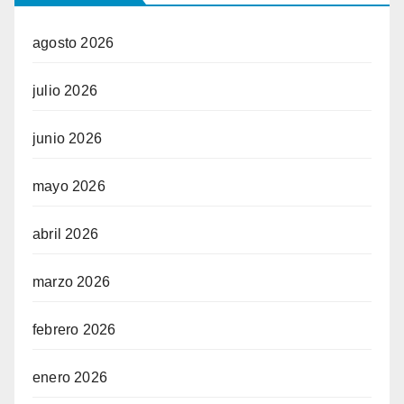
agosto 2026
julio 2026
junio 2026
mayo 2026
abril 2026
marzo 2026
febrero 2026
enero 2026