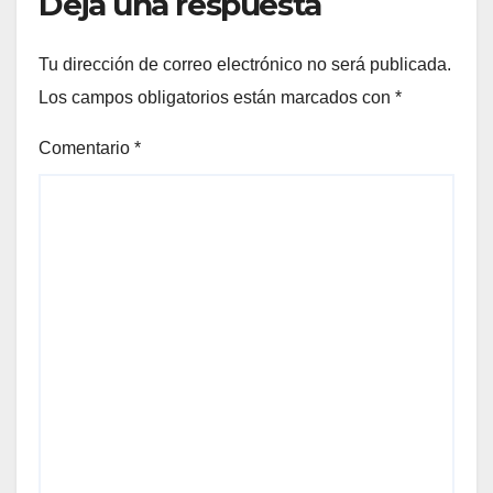
Deja una respuesta
Tu dirección de correo electrónico no será publicada.
Los campos obligatorios están marcados con
*
Comentario
*