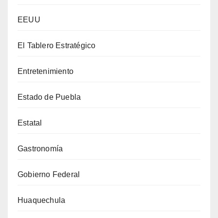
EEUU
El Tablero Estratégico
Entretenimiento
Estado de Puebla
Estatal
Gastronomía
Gobierno Federal
Huaquechula