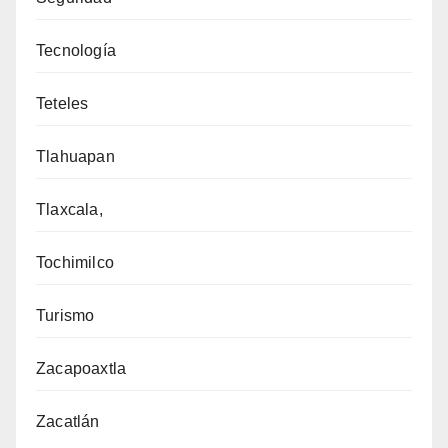
Tecnología
Teteles
Tlahuapan
Tlaxcala,
Tochimilco
Turismo
Zacapoaxtla
Zacatlán