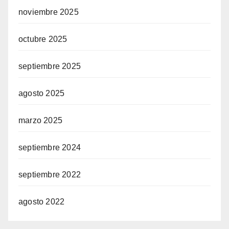
noviembre 2025
octubre 2025
septiembre 2025
agosto 2025
marzo 2025
septiembre 2024
septiembre 2022
agosto 2022