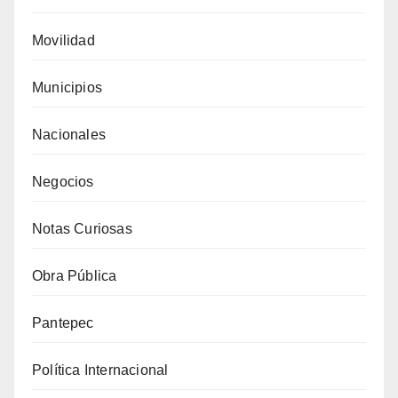
Movilidad
Municipios
Nacionales
Negocios
Notas Curiosas
Obra Pública
Pantepec
Política Internacional