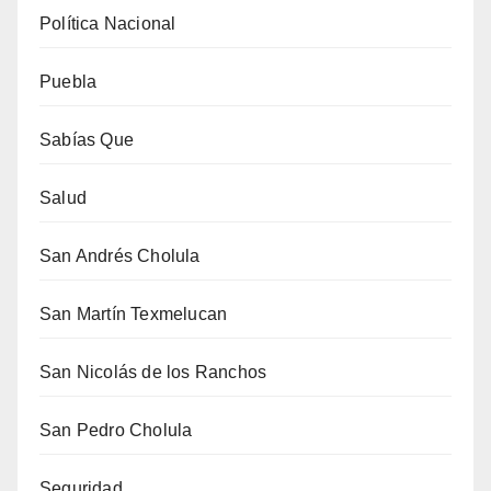
Política Nacional
Puebla
Sabías Que
Salud
San Andrés Cholula
San Martín Texmelucan
San Nicolás de los Ranchos
San Pedro Cholula
Seguridad