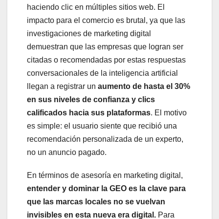
haciendo clic en múltiples sitios web. El
impacto para el comercio es brutal, ya que las
investigaciones de marketing digital
demuestran que las empresas que logran ser
citadas o recomendadas por estas respuestas
conversacionales de la inteligencia artificial
llegan a registrar un
aumento de hasta el 30%
en sus niveles de confianza y clics
calificados hacia sus plataformas
. El motivo
es simple: el usuario siente que recibió una
recomendación personalizada de un experto,
no un anuncio pagado.
En términos de asesoría en marketing digital,
entender y dominar la GEO es la clave para
que las marcas locales no se vuelvan
invisibles en esta nueva era digital.
Para