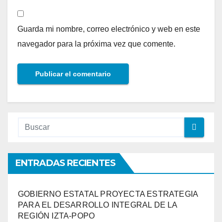
Guarda mi nombre, correo electrónico y web en este
navegador para la próxima vez que comente.
ENTRADAS RECIENTES
GOBIERNO ESTATAL PROYECTA ESTRATEGIA
PARA EL DESARROLLO INTEGRAL DE LA
REGIÓN IZTA-POPO