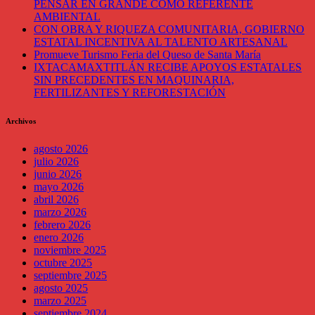
PENSAR EN GRANDE COMO REFERENTE
AMBIENTAL
CON OBRA Y RIQUEZA COMUNITARIA, GOBIERNO
ESTATAL INCENTIVA AL TALENTO ARTESANAL
Promueve Turismo Feria del Queso de Santa María
IXTACAMAXTITLÁN RECIBE APOYOS ESTATALES
SIN PRECEDENTES EN MAQUINARIA,
FERTILIZANTES Y REFORESTACIÓN
Archivos
agosto 2026
julio 2026
junio 2026
mayo 2026
abril 2026
marzo 2026
febrero 2026
enero 2026
noviembre 2025
octubre 2025
septiembre 2025
agosto 2025
marzo 2025
septiembre 2024