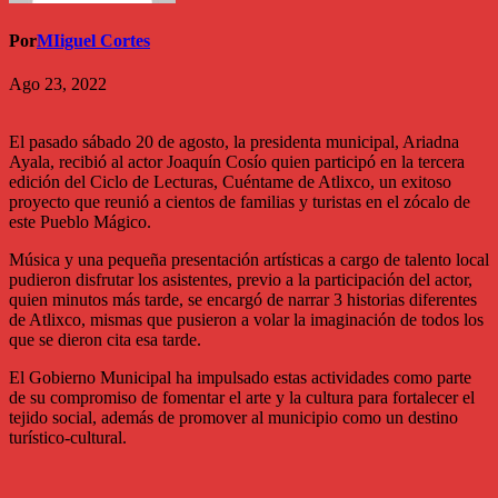
Por
MIiguel Cortes
Ago 23, 2022
El pasado sábado 20 de agosto, la presidenta municipal, Ariadna
Ayala, recibió al actor Joaquín Cosío quien participó en la tercera
edición del Ciclo de Lecturas, Cuéntame de Atlixco, un exitoso
proyecto que reunió a cientos de familias y turistas en el zócalo de
este Pueblo Mágico.
Música y una pequeña presentación artísticas a cargo de talento local
pudieron disfrutar los asistentes, previo a la participación del actor,
quien minutos más tarde, se encargó de narrar 3 historias diferentes
de Atlixco, mismas que pusieron a volar la imaginación de todos los
que se dieron cita esa tarde.
El Gobierno Municipal ha impulsado estas actividades como parte
de su compromiso de fomentar el arte y la cultura para fortalecer el
tejido social, además de promover al municipio como un destino
turístico-cultural.