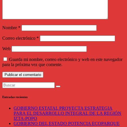
Nombre
*
Correo electrónico
*
Web
Guarda mi nombre, correo electrónico y web en este navegador
para la próxima vez que comente.
Entradas recientes
GOBIERNO ESTATAL PROYECTA ESTRATEGIA
PARA EL DESARROLLO INTEGRAL DE LA REGIÓN
IZTA-POPO
GOBIERNO DEL ESTADO POTENCIA ECOPARQUE