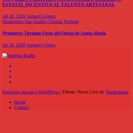
ESTATAL INCENTIVA AL TALENTO ARTESANAL
Jul 28, 2026
Samuel Gómez
Municipios
San Andrés Cholula
Turismo
Promueve Turismo Feria del Queso de Santa María
Jul 28, 2026
Samuel Gómez
Funciona gracias a WordPress
|
Theme: News Live by
Themeansar
.
Home
Contact