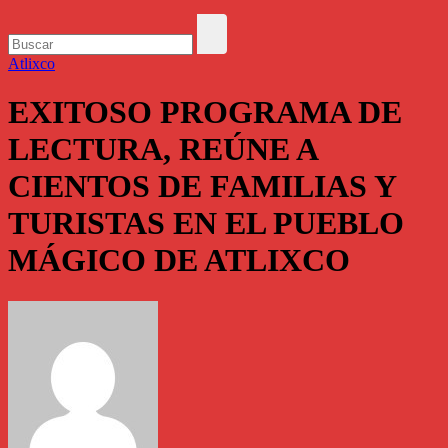
Atlixco
EXITOSO PROGRAMA DE
LECTURA, REÚNE A
CIENTOS DE FAMILIAS Y
TURISTAS EN EL PUEBLO
MÁGICO DE ATLIXCO