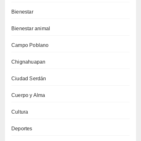
Bienestar
Bienestar animal
Campo Poblano
Chignahuapan
Ciudad Serdán
Cuerpo y Alma
Cultura
Deportes