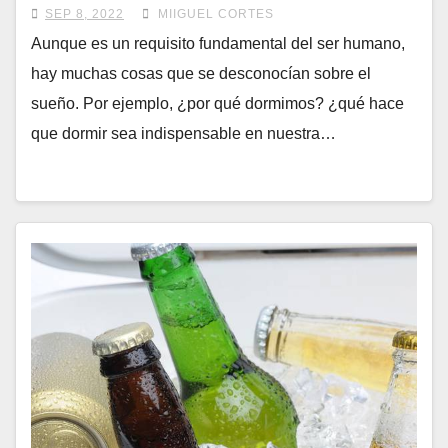
SEP 8, 2022
MIIGUEL CORTES
Aunque es un requisito fundamental del ser humano,
hay muchas cosas que se desconocían sobre el
sueño. Por ejemplo, ¿por qué dormimos? ¿qué hace
que dormir sea indispensable en nuestra…