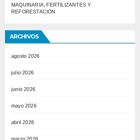
MAQUINARIA, FERTILIZANTES Y
REFORESTACIÓN
ARCHIVOS
agosto 2026
julio 2026
junio 2026
mayo 2026
abril 2026
marzo 2026