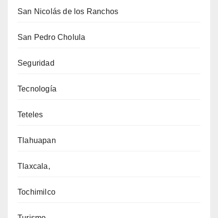
San Nicolás de los Ranchos
San Pedro Cholula
Seguridad
Tecnología
Teteles
Tlahuapan
Tlaxcala,
Tochimilco
Turismo