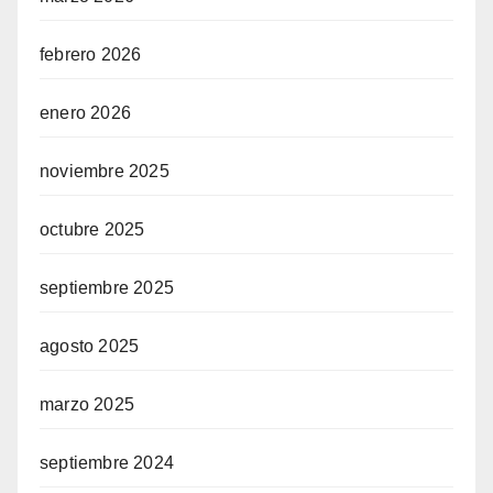
febrero 2026
enero 2026
noviembre 2025
octubre 2025
septiembre 2025
agosto 2025
marzo 2025
septiembre 2024