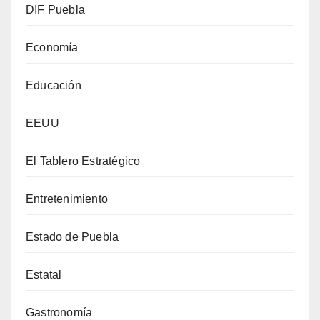
DIF Puebla
Economía
Educación
EEUU
El Tablero Estratégico
Entretenimiento
Estado de Puebla
Estatal
Gastronomía