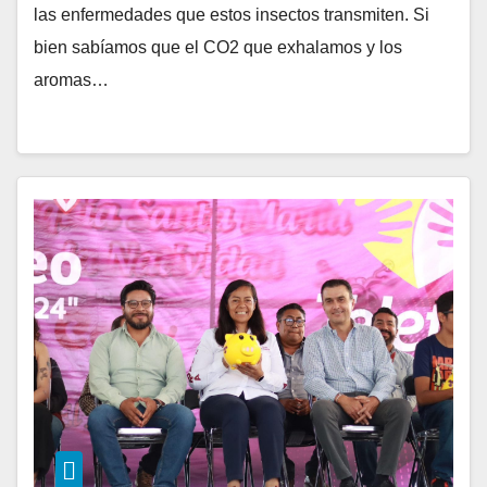
las enfermedades que estos insectos transmiten. Si
bien sabíamos que el CO2 que exhalamos y los
aromas…