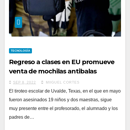
TECNOLOGÍA
Regreso a clases en EU promueve
venta de mochilas antibalas
SEP 8, 2022
MIIGUEL CORTES
El tiroteo escolar de Uvalde, Texas, en el que en mayo
fueron asesinados 19 niños y dos maestras, sigue
muy presente entre el profesorado, el alumnado y los
padres de…