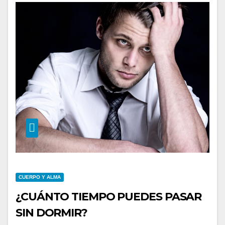
CUERPO Y ALMA
¿CUÁNTO TIEMPO PUEDES PASAR
SIN DORMIR?