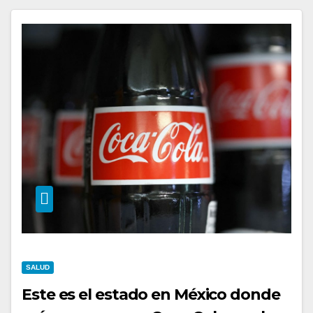
SALUD
Este es el estado en México donde