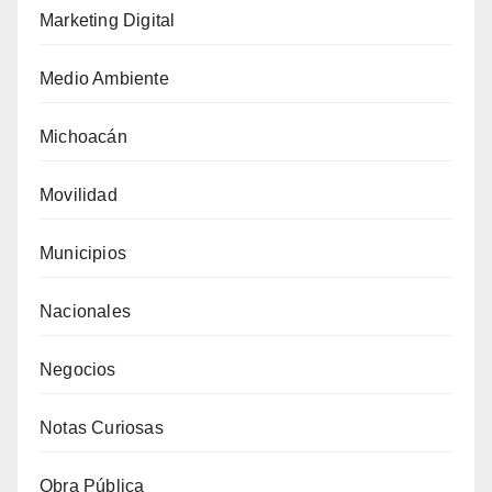
Marketing Digital
Medio Ambiente
Michoacán
Movilidad
Municipios
Nacionales
Negocios
Notas Curiosas
Obra Pública