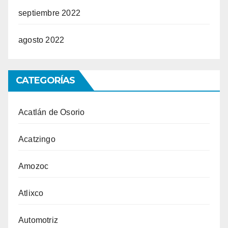
septiembre 2022
agosto 2022
CATEGORÍAS
Acatlán de Osorio
Acatzingo
Amozoc
Atlixco
Automotriz