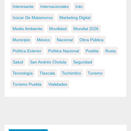
Interesante
Internacionales
Irán
Izúcar De Matamoros
Marketing Digital
Medio Ambiente
Movilidad
Mundial 2026
Municipio
México
Nacional
Obra Pública
Política Exterior
Política Nacional
Puebla
Rusia
Salud
San Andrés Cholula
Seguridad
Tecnología
Tlaxcala
Tochimilco
Turismo
Turismo Puebla
Vialidades