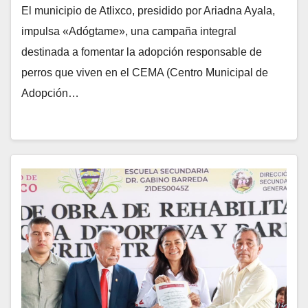
El municipio de Atlixco, presidido por Ariadna Ayala,
impulsa «Adógtame», una campaña integral
destinada a fomentar la adopción responsable de
perros que viven en el CEMA (Centro Municipal de
Adopción…