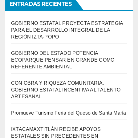
ENTRADAS RECIENTES
GOBIERNO ESTATAL PROYECTA ESTRATEGIA
PARA EL DESARROLLO INTEGRAL DE LA
REGIÓN IZTA-POPO
GOBIERNO DEL ESTADO POTENCIA
ECOPARQUE PENSAR EN GRANDE COMO
REFERENTE AMBIENTAL
CON OBRA Y RIQUEZA COMUNITARIA,
GOBIERNO ESTATAL INCENTIVA AL TALENTO
ARTESANAL
Promueve Turismo Feria del Queso de Santa María
IXTACAMAXTITLÁN RECIBE APOYOS
ESTATALES SIN PRECEDENTES EN