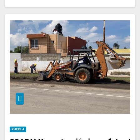
PUEBLA