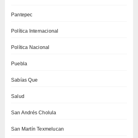
Pantepec
Política Internacional
Política Nacional
Puebla
Sabías Que
Salud
San Andrés Cholula
San Martín Texmelucan