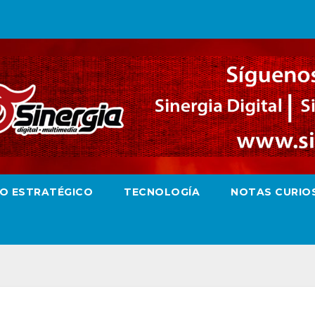
RO ESTRATÉGICO
TECNOLOGÍA
NOTAS CURIO