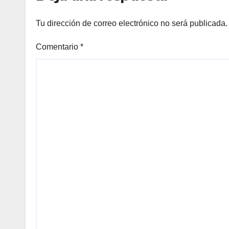
Tu dirección de correo electrónico no será publicada.
Comentario
*