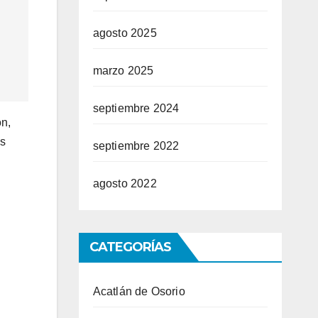
agosto 2025
marzo 2025
septiembre 2024
ón,
es
septiembre 2022
agosto 2022
CATEGORÍAS
Acatlán de Osorio