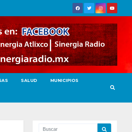
SAS
SALUD
MUNICIPIOS