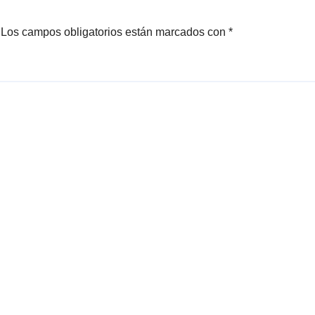
Los campos obligatorios están marcados con
*