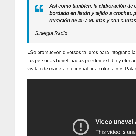
Así como también, la elaboración de c
bordado en listón y tejido a crochet, 
duración de 45 a 90 días y con cuota
Sinergia Radio
«Se promueven diversos talleres para integrar a la 
las personas beneficiadas pueden exhibir y oferta
visitan de manera quincenal una colonia o el Palac