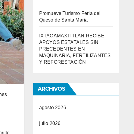
Promueve Turismo Feria del
Queso de Santa María
IXTACAMAXTITLÁN RECIBE
APOYOS ESTATALES SIN
PRECEDENTES EN
MAQUINARIA, FERTILIZANTES
Y REFORESTACIÓN
ARCHIVOS
ones
agosto 2026
julio 2026
rillo.