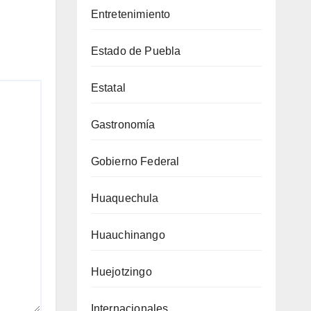
Entretenimiento
Estado de Puebla
Estatal
Gastronomía
Gobierno Federal
Huaquechula
Huauchinango
Huejotzingo
Internacionales