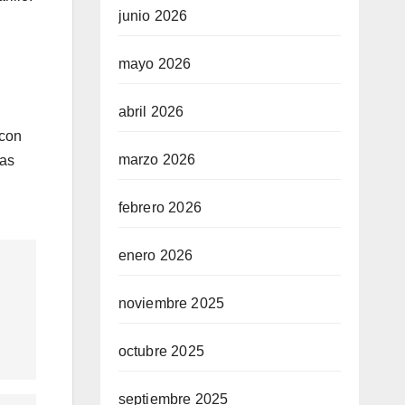
junio 2026
mayo 2026
abril 2026
 con
marzo 2026
las
febrero 2026
enero 2026
noviembre 2025
octubre 2025
septiembre 2025