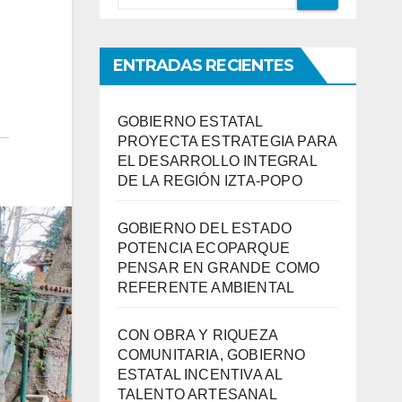
ENTRADAS RECIENTES
GOBIERNO ESTATAL
PROYECTA ESTRATEGIA PARA
EL DESARROLLO INTEGRAL
DE LA REGIÓN IZTA-POPO
GOBIERNO DEL ESTADO
POTENCIA ECOPARQUE
PENSAR EN GRANDE COMO
REFERENTE AMBIENTAL
CON OBRA Y RIQUEZA
COMUNITARIA, GOBIERNO
ESTATAL INCENTIVA AL
TALENTO ARTESANAL