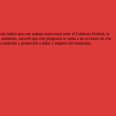
la indicó que este trabajo transversal entre el Gobierno Federal, la
o, asimismo, aseveró que este programa se suma a las acciones de este
a atención y protección a niñas y mujeres del municipio.