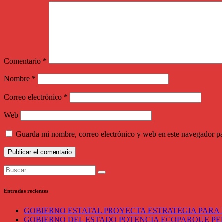
Comentario
*
Nombre
*
Correo electrónico
*
Web
Guarda mi nombre, correo electrónico y web en este navegador p
Entradas recientes
GOBIERNO ESTATAL PROYECTA ESTRATEGIA PARA 
GOBIERNO DEL ESTADO POTENCIA ECOPARQUE P