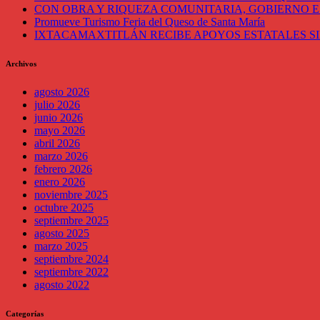
CON OBRA Y RIQUEZA COMUNITARIA, GOBIERNO E
Promueve Turismo Feria del Queso de Santa María
IXTACAMAXTITLÁN RECIBE APOYOS ESTATALES SI
Archivos
agosto 2026
julio 2026
junio 2026
mayo 2026
abril 2026
marzo 2026
febrero 2026
enero 2026
noviembre 2025
octubre 2025
septiembre 2025
agosto 2025
marzo 2025
septiembre 2024
septiembre 2022
agosto 2022
Categorías