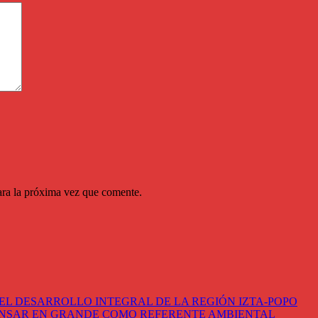
ara la próxima vez que comente.
EL DESARROLLO INTEGRAL DE LA REGIÓN IZTA-POPO
ENSAR EN GRANDE COMO REFERENTE AMBIENTAL