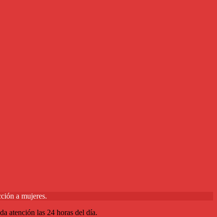
ción a mujeres.
a atención las 24 horas del día.