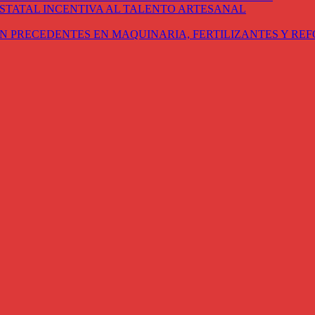
STATAL INCENTIVA AL TALENTO ARTESANAL
N PRECEDENTES EN MAQUINARIA, FERTILIZANTES Y RE