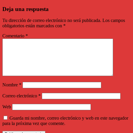
Deja una respuesta
Tu dirección de correo electrónico no será publicada.
Los campos
obligatorios están marcados con
*
Comentario
*
Nombre
*
Correo electrónico
*
Web
Guarda mi nombre, correo electrónico y web en este navegador
para la próxima vez que comente.