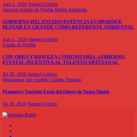
Ago 3, 2026
Samuel Gómez
Amozoc
Estado de Puebla
Medio Ambiente
GOBIERNO DEL ESTADO POTENCIA ECOPARQUE
PENSAR EN GRANDE COMO REFERENTE AMBIENTAL
Ago 1, 2026
Samuel Gómez
Estado de Puebla
CON OBRA Y RIQUEZA COMUNITARIA, GOBIERNO
ESTATAL INCENTIVA AL TALENTO ARTESANAL
Jul 28, 2026
Samuel Gómez
Municipios
San Andrés Cholula
Turismo
Promueve Turismo Feria del Queso de Santa María
Jul 28, 2026
Samuel Gómez