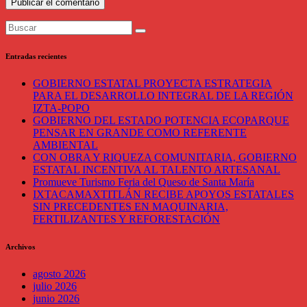
Entradas recientes
GOBIERNO ESTATAL PROYECTA ESTRATEGIA
PARA EL DESARROLLO INTEGRAL DE LA REGIÓN
IZTA-POPO
GOBIERNO DEL ESTADO POTENCIA ECOPARQUE
PENSAR EN GRANDE COMO REFERENTE
AMBIENTAL
CON OBRA Y RIQUEZA COMUNITARIA, GOBIERNO
ESTATAL INCENTIVA AL TALENTO ARTESANAL
Promueve Turismo Feria del Queso de Santa María
IXTACAMAXTITLÁN RECIBE APOYOS ESTATALES
SIN PRECEDENTES EN MAQUINARIA,
FERTILIZANTES Y REFORESTACIÓN
Archivos
agosto 2026
julio 2026
junio 2026