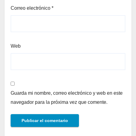
Correo electrónico
*
Web
Guarda mi nombre, correo electrónico y web en este
navegador para la próxima vez que comente.