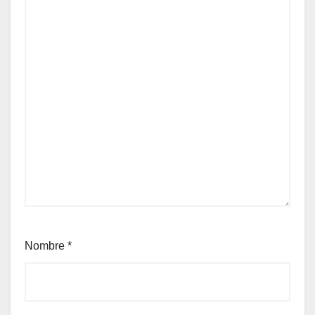
Nombre
*