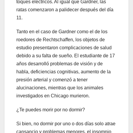
toques eléctricos. Al igual que Gardner, las
ratas comenzaron a palidecer después del día
11.
Tanto en el caso de Gardner como el de los
roedores de Rechtschaffen, los objetos de
estudio presentaron complicaciones de salud
debido a su falta de sueño. El estudiante de 17
años desarrolló problemas de visión y de
habla, deficiencias cognitivas, aumento de la
presión arterial y comenzó a tener
alucinaciones, mientras que los animales
investigados en Chicago murieron.
¿Te puedes morir por no dormir?
Si bien, no dormir por uno o dos días solo atrae
cansancio y problemas menores, el insomnio