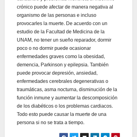
crónico puede afectar de manera negativa al
organismo de las personas e incluso
provocarles la muerte. De acuerdo con un
estudio de la Facultad de Medicina de la
UNAM, no tener un sueño reparador, dormir
poco o no dormir puede ocasionar
enfermedades graves como la obesidad,
demencia, Parkinson y epilepsia. También
puede provocar depresión, ansiedad,
enfermedades cerebrales degenerativas o
traumáticas, asma nocturna, disminución de la
función inmune y aumentar la descomposición
de los diabéticos o los problemas cardiacos.
Todo esto puede causar la muerte de una
persona si no se trata a tiempo.