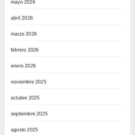
mayo 2026
abril 2026
marzo 2026
febrero 2026
enero 2026
noviembre 2025
octubre 2025
septiembre 2025
agosto 2025