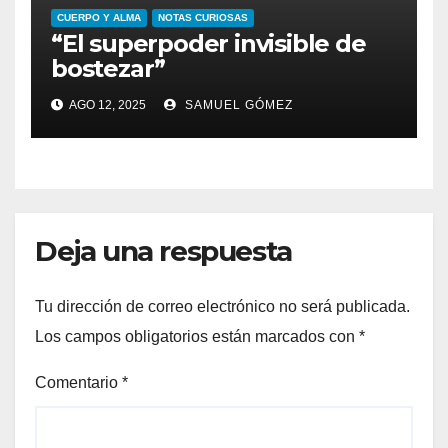
CUERPO Y ALMA
NOTAS CURIOSAS
“El superpoder invisible de
bostezar”
AGO 12, 2025
SAMUEL GÓMEZ
Deja una respuesta
Tu dirección de correo electrónico no será publicada.
Los campos obligatorios están marcados con
*
Comentario
*