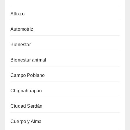
Atlixco
Automotriz
Bienestar
Bienestar animal
Campo Poblano
Chignahuapan
Ciudad Serdán
Cuerpo y Alma