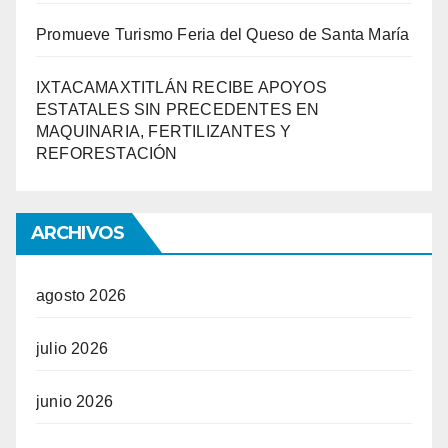
Promueve Turismo Feria del Queso de Santa María
IXTACAMAXTITLÁN RECIBE APOYOS
ESTATALES SIN PRECEDENTES EN
MAQUINARIA, FERTILIZANTES Y
REFORESTACIÓN
ARCHIVOS
agosto 2026
julio 2026
junio 2026