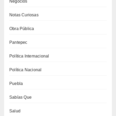
Negocios
Notas Curiosas
Obra Pública
Pantepec
Política Internacional
Política Nacional
Puebla
Sabías Que
Salud