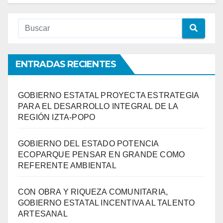
ENTRADAS RECIENTES
GOBIERNO ESTATAL PROYECTA ESTRATEGIA
PARA EL DESARROLLO INTEGRAL DE LA
REGIÓN IZTA-POPO
GOBIERNO DEL ESTADO POTENCIA
ECOPARQUE PENSAR EN GRANDE COMO
REFERENTE AMBIENTAL
CON OBRA Y RIQUEZA COMUNITARIA,
GOBIERNO ESTATAL INCENTIVA AL TALENTO
ARTESANAL