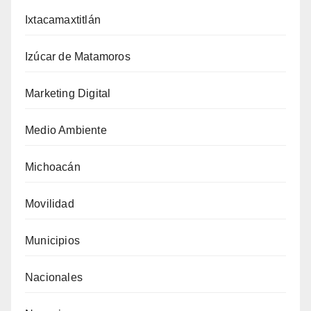
Ixtacamaxtitlán
Izúcar de Matamoros
Marketing Digital
Medio Ambiente
Michoacán
Movilidad
Municipios
Nacionales