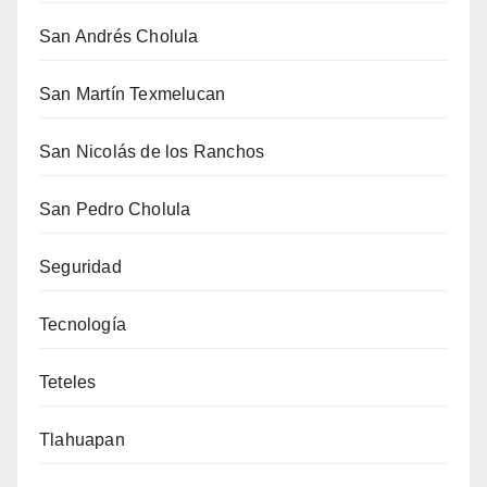
San Andrés Cholula
San Martín Texmelucan
San Nicolás de los Ranchos
San Pedro Cholula
Seguridad
Tecnología
Teteles
Tlahuapan