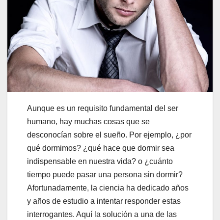
Aunque es un requisito fundamental del ser
humano, hay muchas cosas que se
desconocían sobre el sueño. Por ejemplo, ¿por
qué dormimos? ¿qué hace que dormir sea
indispensable en nuestra vida? o ¿cuánto
tiempo puede pasar una persona sin dormir?
Afortunadamente, la ciencia ha dedicado años
y años de estudio a intentar responder estas
interrogantes. Aquí la solución a una de las