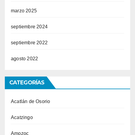
marzo 2025
septiembre 2024
septiembre 2022
agosto 2022
CATEGORÍAS
Acatlán de Osorio
Acatzingo
Amozoc