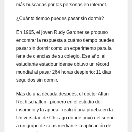
más buscadas por las personas en internet.
¿Cuánto tiempo puedes pasar sin dormir?
En 1965, el joven Rudy Gardner se propuso
encontrar la respuesta a cuánto tiempo puedes
pasar sin dormir como un experimento para la
feria de ciencias de su colegio. Ese año, el
estudiante estadounidense obtuvo un récord
mundial al pasar 264 horas despierto: 11 días
seguidos sin dormir.
Más de una década después, el doctor Allan
Rechtschaffen –pionero en el estudio del
insomnio y la apnea– realizó una prueba en la
Universidad de Chicago donde privó del sueño
a un grupo de ratas mediante la aplicación de