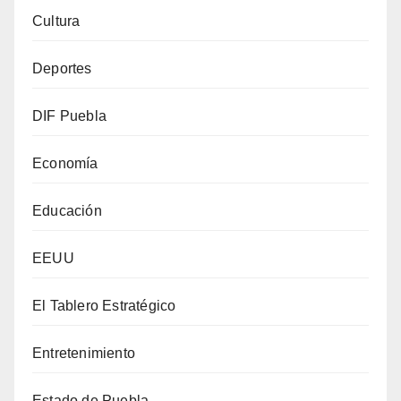
Cultura
Deportes
DIF Puebla
Economía
Educación
EEUU
El Tablero Estratégico
Entretenimiento
Estado de Puebla