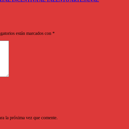
gatorios están marcados con
*
ara la próxima vez que comente.