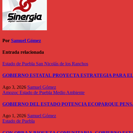
Por
Samuel Gómez
Entrada relacionada
Estado de Puebla
San Nicolás de los Ranchos
GOBIERNO ESTATAL PROYECTA ESTRATEGIA PARA EL
Ago 3, 2026
Samuel Gómez
Amozoc
Estado de Puebla
Medio Ambiente
GOBIERNO DEL ESTADO POTENCIA ECOPARQUE PEN
Ago 1, 2026
Samuel Gómez
Estado de Puebla
CON OBRA Y RIQUEZA COMUNITARIA, GOBIERNO EST