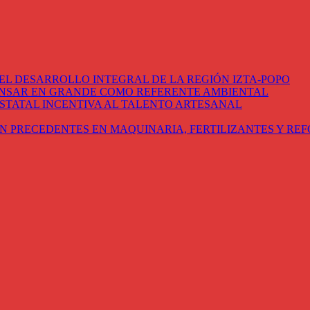
EL DESARROLLO INTEGRAL DE LA REGIÓN IZTA-POPO
ENSAR EN GRANDE COMO REFERENTE AMBIENTAL
STATAL INCENTIVA AL TALENTO ARTESANAL
N PRECEDENTES EN MAQUINARIA, FERTILIZANTES Y RE