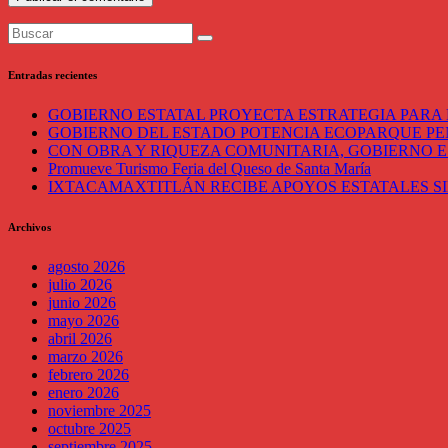
Entradas recientes
GOBIERNO ESTATAL PROYECTA ESTRATEGIA PARA 
GOBIERNO DEL ESTADO POTENCIA ECOPARQUE P
CON OBRA Y RIQUEZA COMUNITARIA, GOBIERNO E
Promueve Turismo Feria del Queso de Santa María
IXTACAMAXTITLÁN RECIBE APOYOS ESTATALES SI
Archivos
agosto 2026
julio 2026
junio 2026
mayo 2026
abril 2026
marzo 2026
febrero 2026
enero 2026
noviembre 2025
octubre 2025
septiembre 2025