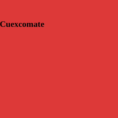
el Cuexcomate