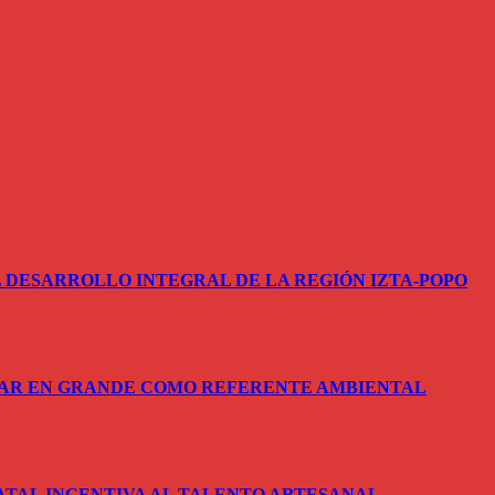
 DESARROLLO INTEGRAL DE LA REGIÓN IZTA-POPO
SAR EN GRANDE COMO REFERENTE AMBIENTAL
ATAL INCENTIVA AL TALENTO ARTESANAL