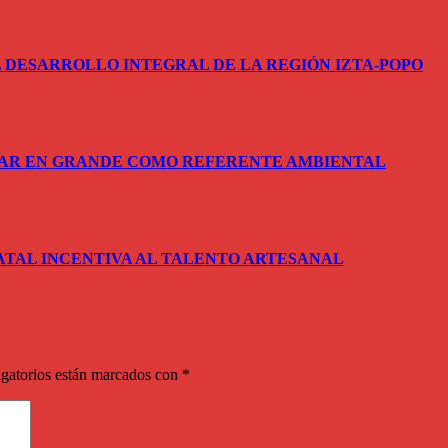
 DESARROLLO INTEGRAL DE LA REGIÓN IZTA-POPO
SAR EN GRANDE COMO REFERENTE AMBIENTAL
ATAL INCENTIVA AL TALENTO ARTESANAL
gatorios están marcados con
*