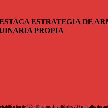
ESTACA ESTRATEGIA DE AR
UINARIA PROPIA
habilitación de 420 kilómetros de vialidades y 28 mil calles durant