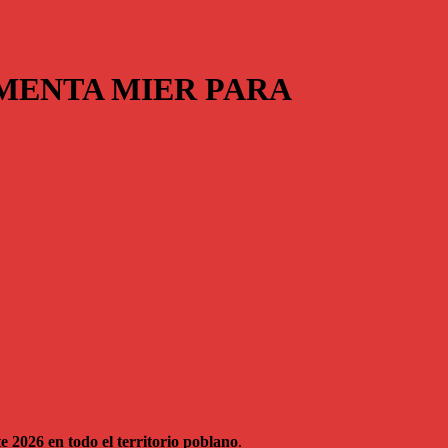
MENTA MIER PARA
e 2026 en todo el territorio poblano
.