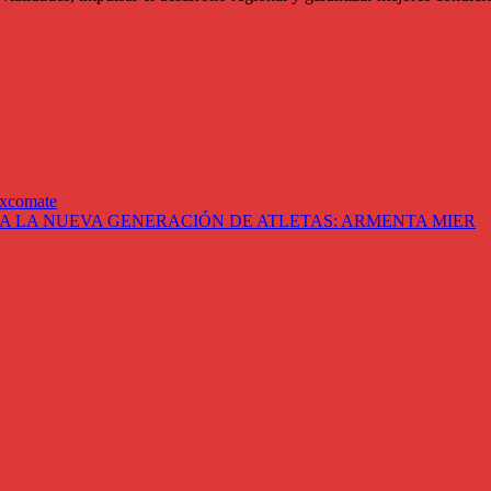
uexcomate
 A LA NUEVA GENERACIÓN DE ATLETAS: ARMENTA MIER