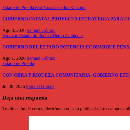
Estado de Puebla
San Nicolás de los Ranchos
GOBIERNO ESTATAL PROYECTA ESTRATEGIA PARA EL
Ago 3, 2026
Samuel Gómez
Amozoc
Estado de Puebla
Medio Ambiente
GOBIERNO DEL ESTADO POTENCIA ECOPARQUE PEN
Ago 1, 2026
Samuel Gómez
Estado de Puebla
CON OBRA Y RIQUEZA COMUNITARIA, GOBIERNO EST
Jul 28, 2026
Samuel Gómez
Deja una respuesta
Tu dirección de correo electrónico no será publicada.
Los campos obli